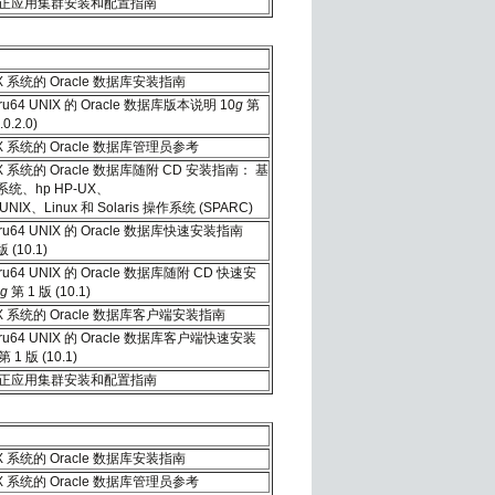
e 真正应用集群安装和配置指南
X 系统的 Oracle 数据库安装指南
ru64 UNIX 的 Oracle 数据库版本说明 10
g
第
.0.2.0)
X 系统的 Oracle 数据库管理员参考
X 系统的 Oracle 数据库随附 CD 安装指南： 基
的系统、hp HP-UX、
4 UNIX、Linux 和 Solaris 操作系统 (SPARC)
Tru64 UNIX 的 Oracle 数据库快速安装指南
 (10.1)
ru64 UNIX 的 Oracle 数据库随附 CD 快速安
g
第 1 版 (10.1)
IX 系统的 Oracle 数据库客户端安装指南
Tru64 UNIX 的 Oracle 数据库客户端快速安装
第 1 版 (10.1)
e 真正应用集群安装和配置指南
X 系统的 Oracle 数据库安装指南
X 系统的 Oracle 数据库管理员参考