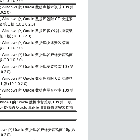
 (10.1.0.2.0)
位 Windows 的 Oracle 数据库版本说明 10
g
第
.0.2.0)
位 Windows 的 Oracle 数据库随附 CD 快速安
g
第 1 版 (10.1.0.2.0)
位 Windows 的 Oracle 数据库客户端快速安装
第 1 版 (10.1.0.2.0)
位 Windows 的 Oracle 数据库快速安装指南
 (10.1.0.2.0)
位 Windows 的 Oracle 数据库客户端安装指南
 (10.1.0.2.0)
位 Windows 的 Oracle 数据库安装指南 10
g
第
.0.2.0)
位 Windows 的 Oracle 数据库随附 CD 安装指
1 版 (10.1.0.2.0)
位 Windows 的 Oracle 数据库平台指南 10
g
第
)
ndows 的 Oracle 数据库标准版 10
g
第 1 版
0.2.0) 提供的 Oracle 真正应用集群快速安装指南
dows 的 Oracle 数据库客户端安装指南 10
g
第
.0.2.0)