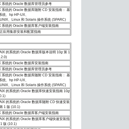
X 系统的 Oracle 数据库管理员参考
X 系统的 Oracle 数据库随附 CD 安装指南： 基
的系统、hp HP-UX、
4 UNIX、Linux 和 Solaris 操作系统 (SPARC)
IX 系统的 Oracle 数据库客户端安装指南
e 真正应用集群安装和配置指南
IX 的系统的 Oracle 数据库版本说明 10
g
第 1
.2.0)
X 系统的 Oracle 数据库安装指南
X 系统的 Oracle 数据库管理员参考
X 系统的 Oracle 数据库随附 CD 安装指南： 基
的系统、hp HP-UX、
4 UNIX、Linux 和 Solaris 操作系统 (SPARC)
IX 的系统的 Oracle 数据库快速安装指南 10
g
0.1)
IX 的系统的 Oracle 数据库随附 CD 快速安装
第 1 版 (10.1)
IX 系统的 Oracle 数据库客户端安装指南
AIX 的系统的 Oracle 数据库客户端快速安装指
1 版 (10.1)