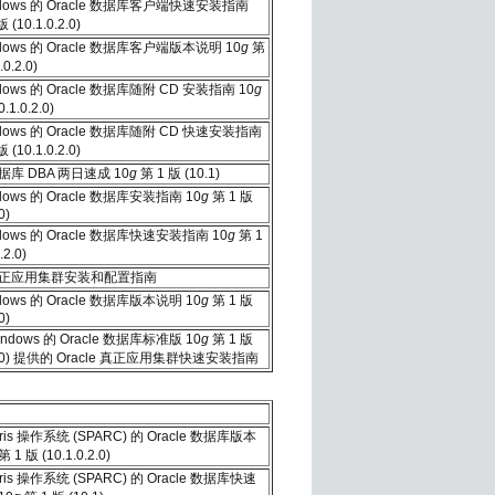
dows 的 Oracle 数据库客户端快速安装指南
 (10.1.0.2.0)
dows 的 Oracle 数据库客户端版本说明 10
g
第
.0.2.0)
dows 的 Oracle 数据库随附 CD 安装指南 10
g
.1.0.2.0)
dows 的 Oracle 数据库随附 CD 快速安装指南
 (10.1.0.2.0)
 数据库 DBA 两日速成 10
g
第 1 版 (10.1)
dows 的 Oracle 数据库安装指南 10
g
第 1 版
0)
dows 的 Oracle 数据库快速安装指南 10
g
第 1
.2.0)
e 真正应用集群安装和配置指南
dows 的 Oracle 数据库版本说明 10
g
第 1 版
0)
ndows 的 Oracle 数据库标准版 10
g
第 1 版
0.2.0) 提供的 Oracle 真正应用集群快速安装指南
ris 操作系统 (SPARC) 的 Oracle 数据库版本
第 1 版 (10.1.0.2.0)
ris 操作系统 (SPARC) 的 Oracle 数据库快速