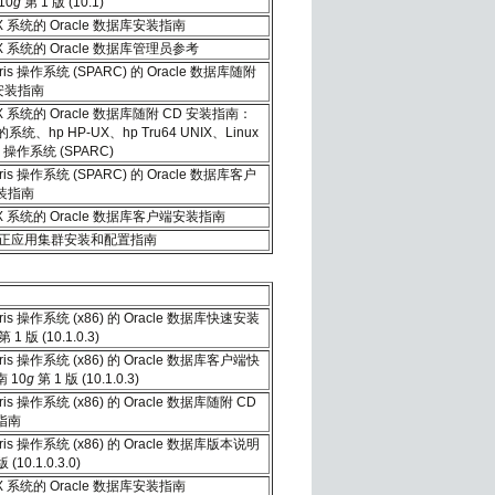
10
g
第 1 版 (10.1)
X 系统的 Oracle 数据库安装指南
X 系统的 Oracle 数据库管理员参考
ris 操作系统 (SPARC) 的 Oracle 数据库随附
安装指南
X 系统的 Oracle 数据库随附 CD 安装指南：
的系统、hp HP-UX、hp Tru64 UNIX、Linux
is 操作系统 (SPARC)
ris 操作系统 (SPARC) 的 Oracle 数据库客户
装指南
IX 系统的 Oracle 数据库客户端安装指南
e 真正应用集群安装和配置指南
aris 操作系统 (x86) 的 Oracle 数据库快速安装
第 1 版 (10.1.0.3)
aris 操作系统 (x86) 的 Oracle 数据库客户端快
 10
g
第 1 版 (10.1.0.3)
ris 操作系统 (x86) 的 Oracle 数据库随附 CD
指南
aris 操作系统 (x86) 的 Oracle 数据库版本说明
 (10.1.0.3.0)
X 系统的 Oracle 数据库安装指南