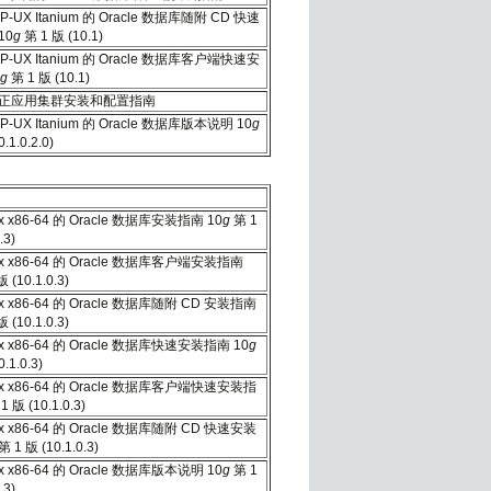
P-UX Itanium 的 Oracle 数据库随附 CD 快速
10
g
第 1 版 (10.1)
HP-UX Itanium 的 Oracle 数据库客户端快速安
g
第 1 版 (10.1)
e 真正应用集群安装和配置指南
P-UX Itanium 的 Oracle 数据库版本说明 10
g
.1.0.2.0)
x x86-64 的 Oracle 数据库安装指南 10
g
第 1
.3)
ux x86-64 的 Oracle 数据库客户端安装指南
 (10.1.0.3)
x x86-64 的 Oracle 数据库随附 CD 安装指南
 (10.1.0.3)
x x86-64 的 Oracle 数据库快速安装指南 10
g
.1.0.3)
ux x86-64 的 Oracle 数据库客户端快速安装指
1 版 (10.1.0.3)
x x86-64 的 Oracle 数据库随附 CD 快速安装
第 1 版 (10.1.0.3)
x x86-64 的 Oracle 数据库版本说明 10
g
第 1
.3)