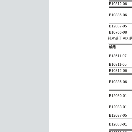
B10812-06
B10886-06
B12087-05
B10766-08
针对基于 AIX 的
编号
B13611-07
B10811-05
B10812-06
B10886-06
B12080-01
B12083-01
B12087-05
B12088-01