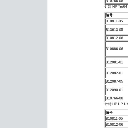
B10766-08
针对 HP Tru64
编号
B10811-05
B13613-05
B10812-06
B10886-06
B12081-01
B12082-01
B12087-05
B12090-01
B10766-08
针对 HP HP-UX
编号
B10811-05
B10812-06