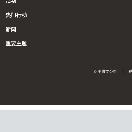
活动
热门行动
新闻
重要主题
© 甲骨文公司