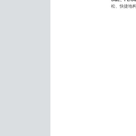
松、快捷地