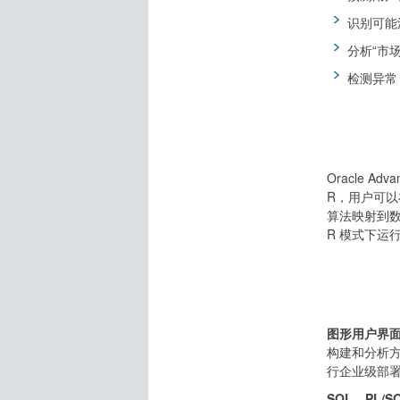
识别可能
分析“市
检测异常
Oracle 
R，用户可以在使
算法映射到数据
R 模式下运
图形用户界面
构建和分析方法
行企业级部
SQL、PL/SQ