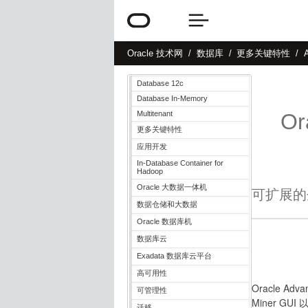
Oracle
技术网
数据库
更多关键特性
Database 12c
Database In-Memory
Multitenant
O
更多关键特性
应用开发
In-Database Container for
Hadoop
Oracle 大数据一体机
可扩展的
数据仓储和大数据
Oracle 数据库机
数据库云
Exadata 数据库云平台
高可用性
Oracle A
可管理性
Miner 
迁移