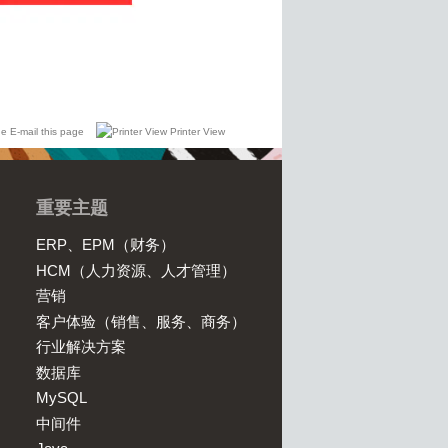
E-mail this page
Printer View
重要主题
ERP、EPM（财务）
HCM（人力资源、人才管理）
营销
客户体验（销售、服务、商务）
行业解决方案
数据库
MySQL
中间件