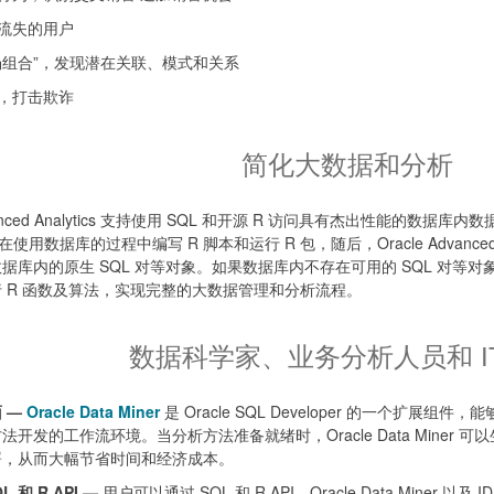
流失的用户
场组合”，发现潜在关联、模式和关系
，打击欺诈
简化大数据和分析
Advanced Analytics 支持使用 SQL 和开源 R 访问具有杰出性能
用数据库的过程中编写 R 脚本和运行 R 包，随后，Oracle Advanced An
库内的原生 SQL 对等对象。如果数据库内不存在可用的 SQL 对等对象，Oracle
行 R 函数及算法，实现完整的大数据管理和分析流程。
数据科学家、业务分析人员和 I
 —
Oracle Data Miner
是 Oracle SQL Developer 的一个扩
开发的工作流环境。当分析方法准备就绪时，Oracle Data Miner 
署，从而大幅节省时间和经济成本。
L 和 R API —
用户可以通过 SQL 和 R API、Oracle Data Miner 以