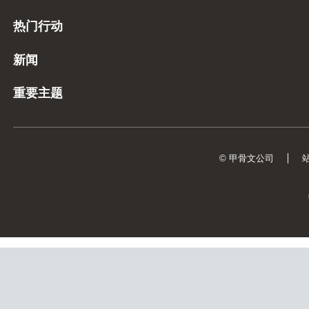
热门行动
新闻
重要主题
© 甲骨文公司