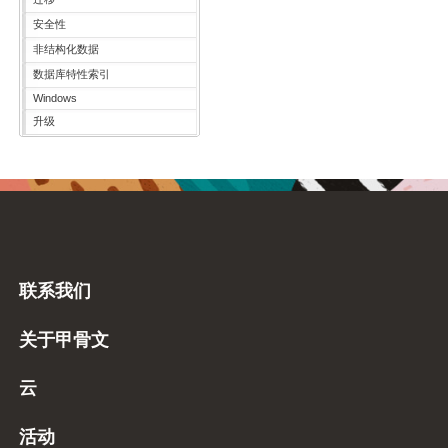
安全性
非结构化数据
数据库特性索引
Windows
升级
联系我们
关于甲骨文
云
活动