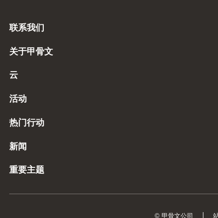
联系我们
关于甲骨文
云
活动
热门行动
新闻
重要主题
© 甲骨文公司