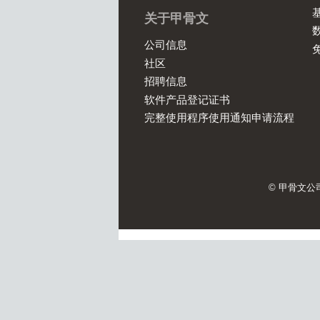
基
关于甲骨文
数
公司信息
社区
招聘信息
软件产品登记证书
完整使用程序使用通知申请流程
© 甲骨文公