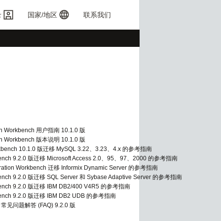
录
国家/地区
联系我们
tion Workbench 用户指南 10.1.0 版
tion Workbench 版本说明 10.1.0 版
Workbench 10.1.0 版迁移 MySQL 3.22、3.23、4.x 的参考指南
kbench 9.2.0 版迁移 Microsoft Access 2.0、95、97、2000 的参考指南
gration Workbench 迁移 Informix Dynamic Server 的参考指南
bench 9.2.0 版迁移 SQL Server 和 Sybase Adaptive Server 的参考指南
rkbench 9.2.0 版迁移 IBM DB2/400 V4R5 的参考指南
rkbench 9.2.0 版迁移 IBM DB2 UDB 的参考指南
nch 常见问题解答 (FAQ) 9.2.0 版