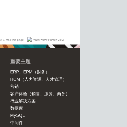
E-mail this page
Printer View
重要主题
ERP、EPM（财务）
HCM（人力资源、人才管理）
营销
客户体验（销售、服务、商务）
行业解决方案
数据库
MySQL
中间件