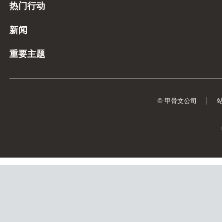
热门行动
新闻
重要主题
© 甲骨文公司