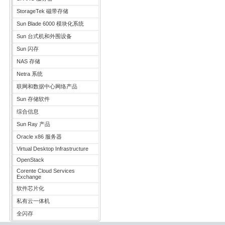
StorageTek 磁带存储
Sun Blade 6000 模块化系统
Sun 台式机和外围设备
Sun 闪存
NAS 存储
Netra 系统
联网和数据中心网络产品
Sun 存储软件
综合信息
Sun Ray 产品
Oracle x86 服务器
Virtual Desktop Infrastructure
OpenStack
Corente Cloud Services
Exchange
软件芯片化
私有云一体机
全闪存