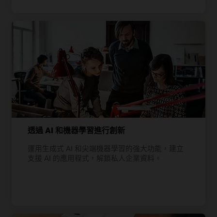
透過 AI 和機器學習進行創新
運用生成式 AI 和尖端機器學習的強大功能，建立
支援 AI 的應用程式，解鎖私人企業資料。