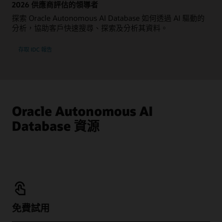
2026 供應商評估的領導者
探索 Oracle Autonomous AI Database 如何透過 AI 驅動的
分析，協助客戶快速搜尋、探索及分析其資料。
存取 IDC 報告
Oracle Autonomous AI
Database 資源
免費試用