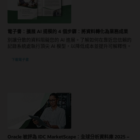
電子書：擴展 AI 規模的 4 個步驟：將資料轉化為業務成果
別讓分散的資料阻礙您的 AI 進展。了解如何在靠近您信賴的
記錄系統處執行頂尖 AI 模型，以降低成本並提升可解釋性。
下載電子書
Oracle 被評為 IDC MarketScape：全球分析資料庫 2025 –