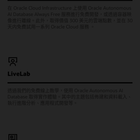
在 Oracle Cloud Infrastructure 上使用 Oracle Autonomous
AI Database Always Free 服務進行免費開發，或透過容器映
像進行離線。此外，取得價值 300 美元的雲端點數，並在 30
天内免費試用一系列 Oracle Cloud 服務 。
LiveLab
透過我們的免費線上教學，使用 Oracle Autonomous AI
Database 取得實作體驗。其中的主題包括佈建和資料載入、
執行進階分析、應用程式開發等。