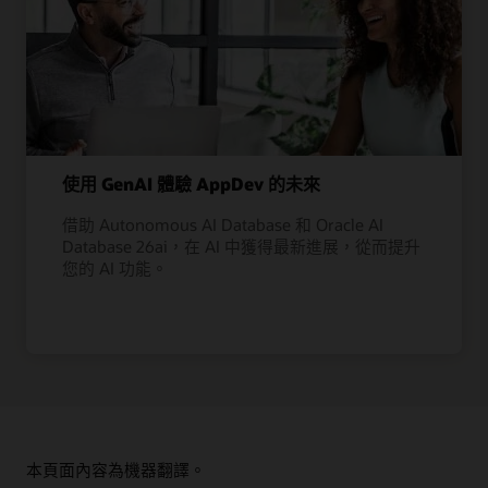
使用 GenAI 體驗 AppDev 的未來
借助 Autonomous AI Database 和 Oracle AI
Database 26ai，在 AI 中獲得最新進展，從而提升
您的 AI 功能。
本頁面內容為機器翻譯。