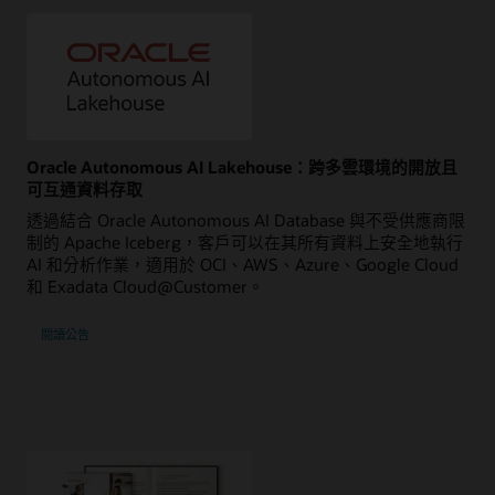
Oracle Autonomous AI Lakehouse：跨多雲環境的開放且
可互通資料存取
透過結合 Oracle Autonomous AI Database 與不受供應商限
制的 Apache Iceberg，客戶可以在其所有資料上安全地執行
AI 和分析作業，適用於 OCI、AWS、Azure、Google Cloud
和 Exadata Cloud@Customer。
閱讀公告