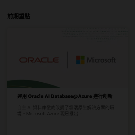
前期重點
運用 Oracle AI Database@Azure 進行創新
自主 AI 資料庫徹底改變了雲端原生解決方案的環
境。Microsoft Azure 現已推出。