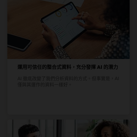
運用可信任的整合式資料，充分發揮 AI 的潛力
AI 徹底改變了我們分析資料的方式。但事實是，AI
僅與其運作的資料一樣好。