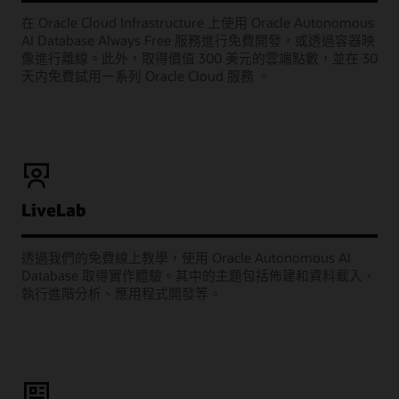
在 Oracle Cloud Infrastructure 上使用 Oracle Autonomous
AI Database Always Free 服務進行免費開發，或透過容器映
像進行離線。此外，取得價值 300 美元的雲端點數，並在 30
天内免費試用一系列 Oracle Cloud 服務 。
LiveLab
透過我們的免費線上教學，使用 Oracle Autonomous AI
Database 取得實作體驗。其中的主題包括佈建和資料載入、
執行進階分析、應用程式開發等。