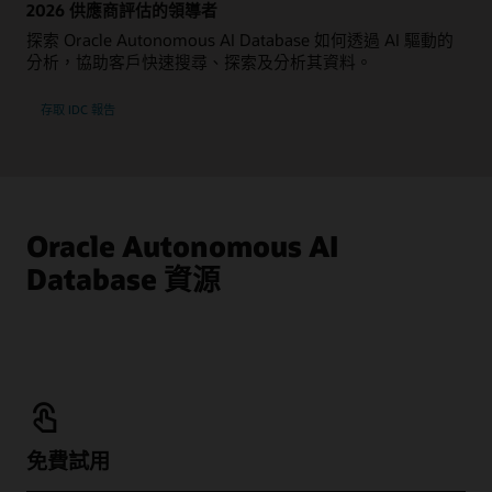
2026 供應商評估的領導者
探索 Oracle Autonomous AI Database 如何透過 AI 驅動的
分析，協助客戶快速搜尋、探索及分析其資料。
存取 IDC 報告
Oracle Autonomous AI
Database 資源
免費試用