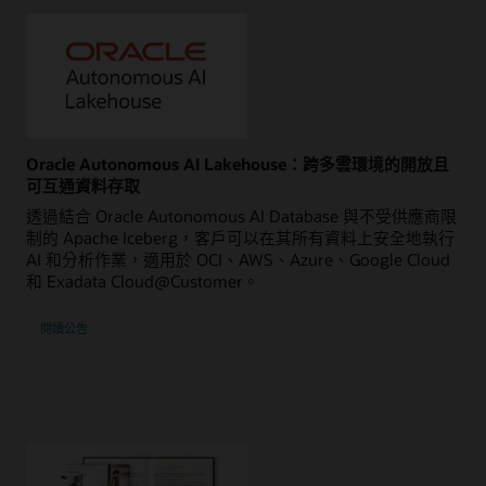
Oracle Autonomous AI Lakehouse：跨多雲環境的開放且
可互通資料存取
透過結合 Oracle Autonomous AI Database 與不受供應商限
制的 Apache Iceberg，客戶可以在其所有資料上安全地執行
AI 和分析作業，適用於 OCI、AWS、Azure、Google Cloud
和 Exadata Cloud@Customer。
閱讀公告