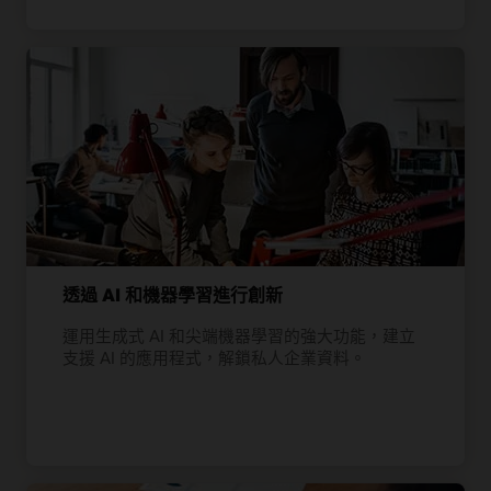
透過 AI 和機器學習進行創新
運用生成式 AI 和尖端機器學習的強大功能，建立
支援 AI 的應用程式，解鎖私人企業資料。