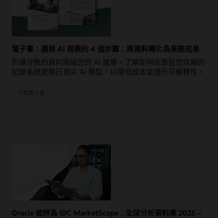
電子書：擴展 AI 規模的 4 個步驟：將資料轉化為業務成果
別讓分散的資料阻礙您的 AI 進展。了解如何在靠近您信賴的
記錄系統處執行頂尖 AI 模型，以降低成本並提升可解釋性。
下載電子書
Oracle 被評為 IDC MarketScape：全球分析資料庫 2025 –