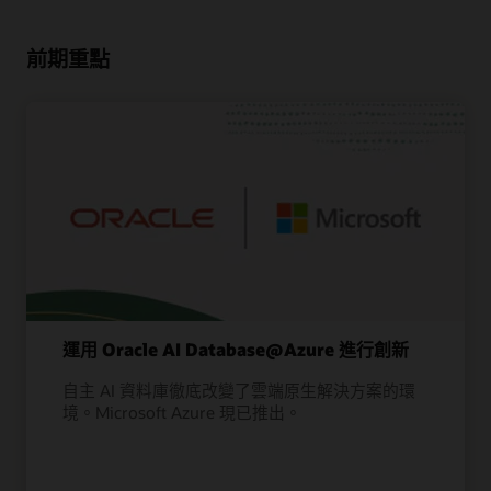
前期重點
運用 Oracle AI Database@Azure 進行創新
自主 AI 資料庫徹底改變了雲端原生解決方案的環
境。Microsoft Azure 現已推出。