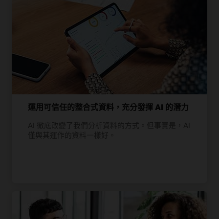
運用可信任的整合式資料，充分發揮 AI 的潛力
AI 徹底改變了我們分析資料的方式。但事實是，AI
僅與其運作的資料一樣好。