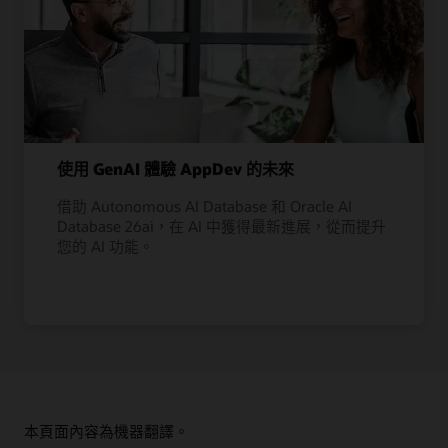
使用 GenAI 體驗 AppDev 的未來
借助 Autonomous AI Database 和 Oracle AI
Database 26ai，在 AI 中獲得最新進展，從而提升
您的 AI 功能。
本頁面內容為機器翻譯。