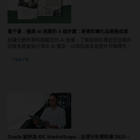
電子書：擴展 AI 規模的 4 個步驟：將資料轉化為業務成果
別讓分散的資料阻礙您的 AI 進展。了解如何在靠近您信賴的
記錄系統處執行頂尖 AI 模型，以降低成本並提升可解釋性。
下載電子書
Oracle 被評為 IDC MarketScape：全球分析資料庫 2025 –