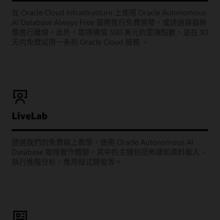
在 Oracle Cloud Infrastructure 上使用 Oracle Autonomous
AI Database Always Free 服務進行免費開發，或透過容器映
像進行離線。此外，取得價值 300 美元的雲端點數，並在 30
天内免費試用一系列 Oracle Cloud 服務 。
LiveLab
透過我們的免費線上教學，使用 Oracle Autonomous AI
Database 取得實作體驗。其中的主題包括佈建和資料載入、
執行進階分析、應用程式開發等。