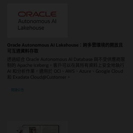
Oracle Autonomous AI Lakehouse：跨多雲環境的開放且
可互通資料存取
透過結合 Oracle Autonomous AI Database 與不受供應商限
制的 Apache Iceberg，客戶可以在其所有資料上安全地執行
AI 和分析作業，適用於 OCI、AWS、Azure、Google Cloud
和 Exadata Cloud@Customer。
閱讀公告