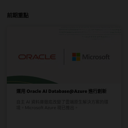
前期重點
運用 Oracle AI Database@Azure 進行創新
自主 AI 資料庫徹底改變了雲端原生解決方案的環
境。Microsoft Azure 現已推出。