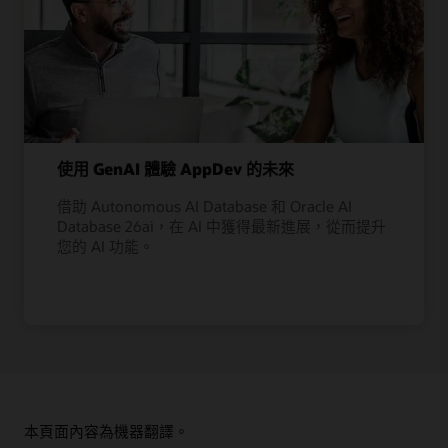
使用 GenAI 體驗 AppDev 的未來
借助 Autonomous AI Database 和 Oracle AI
Database 26ai，在 AI 中獲得最新進展，從而提升
您的 AI 功能。
本頁面內容為機器翻譯。