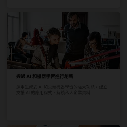
透過 AI 和機器學習進行創新
運用生成式 AI 和尖端機器學習的強大功能，建立
支援 AI 的應用程式，解鎖私人企業資料。