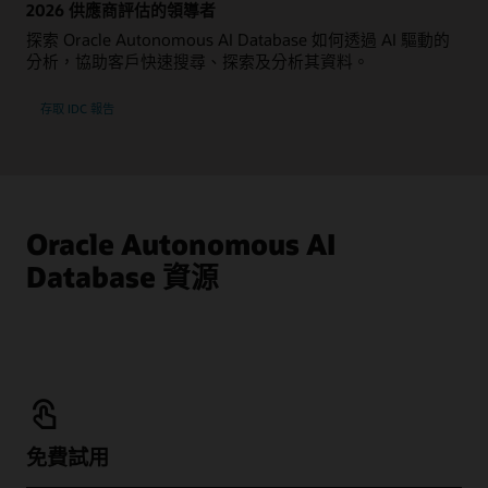
2026 供應商評估的領導者
探索 Oracle Autonomous AI Database 如何透過 AI 驅動的
分析，協助客戶快速搜尋、探索及分析其資料。
存取 IDC 報告
Oracle Autonomous AI
Database 資源
免費試用