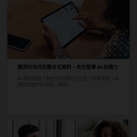
運用可信任的整合式資料，充分發揮 AI 的潛力
AI 徹底改變了我們分析資料的方式。但事實是，AI
僅與其運作的資料一樣好。