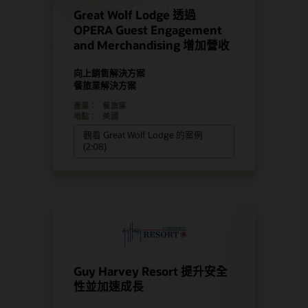
Great Wolf Lodge 透過
OPERA Guest Engagement
and Merchandising 增加營收
向上銷售解決方案
餐旅業解決方案
產業：
餐旅業
地點：
美國
觀看 Great Wolf Lodge 的案例
(2:08)
Guy Harvey Resort 提升安全
性並加速成長