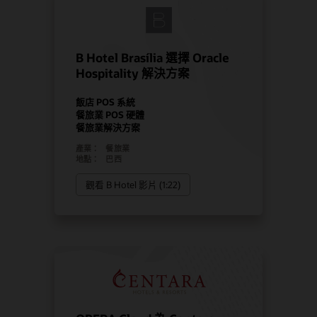
B Hotel Brasília 選擇 Oracle
Hospitality 解決方案
飯店 POS 系統
餐旅業 POS 硬體
餐旅業解決方案
產業：
餐旅業
地點：
巴西
觀看 B Hotel 影片 (1:22)