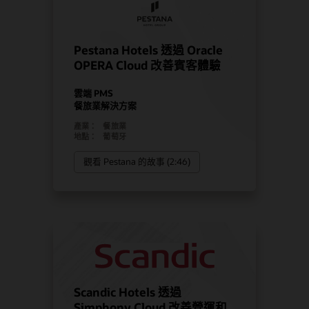
Pestana Hotels 透過 Oracle
OPERA Cloud 改善賓客體驗
雲端 PMS
餐旅業解決方案
產業：
餐旅業
地點：
葡萄牙
觀看 Pestana 的故事 (2:46)
Scandic Hotels 透過
Simphony Cloud 改善營運和