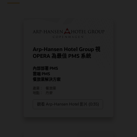
Arp-Hansen Hotel Group 視
OPERA 為最佳 PMS 系統
內部部署 PMS
雲端 PMS
餐旅業解決方案
產業：
餐旅業
地點：
丹麥
觀看 Arp-Hansen Hotel 影片 (0:35)