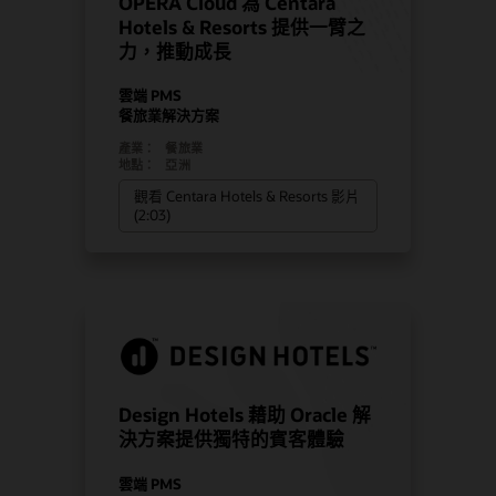
OPERA Cloud 為 Centara
Hotels & Resorts 提供一臂之
力，推動成長
雲端 PMS
餐旅業解決方案
產業：
餐旅業
地點：
亞洲
觀看 Centara Hotels & Resorts 影片
(2:03)
Design Hotels 藉助 Oracle 解
決方案提供獨特的賓客體驗
雲端 PMS