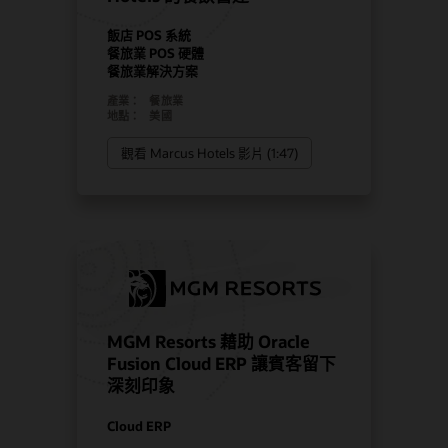
飯店 POS 系統
餐旅業 POS 硬體
餐旅業解決方案
產業：
餐旅業
地點：
美國
觀看 Marcus Hotels 影片 (1:47)
MGM Resorts 藉助 Oracle
Fusion Cloud ERP 讓賓客留下
深刻印象
Cloud ERP