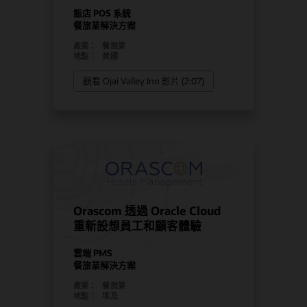
飯店 POS 系統
餐旅業解決方案
產業：
餐旅業
地點：
美國
觀看 Ojai Valley Inn 影片 (2:07)
Orascom 透過 Oracle Cloud
重新設想員工和顧客體驗
雲端 PMS
餐旅業解決方案
產業：
餐旅業
地點：
埃及