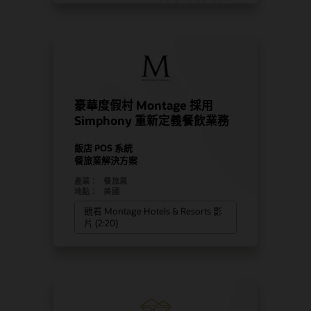
豪華度假村 Montage 採用
Simphony 重新定義餐飲業務
飯店 POS 系統
餐旅業解決方案
產業：
餐旅業
地點：
美國
觀看 Montage Hotels & Resorts 影
片 (2:20)