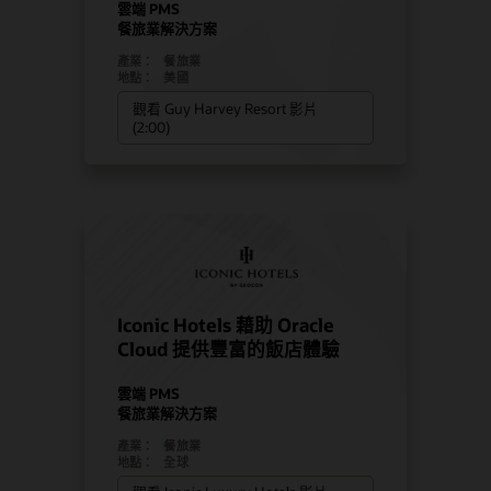
雲端 PMS
餐旅業解決方案
產業：
餐旅業
地點：
美國
觀看 Guy Harvey Resort 影片
(2:00)
Iconic Hotels 藉助 Oracle
Cloud 提供豐富的飯店體驗
雲端 PMS
餐旅業解決方案
產業：
餐旅業
地點：
全球