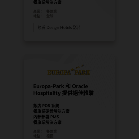
餐旅業解決方案
產業：
餐旅業
地點：
全球
觀看 Design Hotels 影片
Europa-Park 和 Oracle
Hospitality 提供絕佳體驗
飯店 POS 系統
餐旅業硬體解決方案
內部部署 PMS
餐旅業解決方案
產業：
餐旅業
地點：
德國