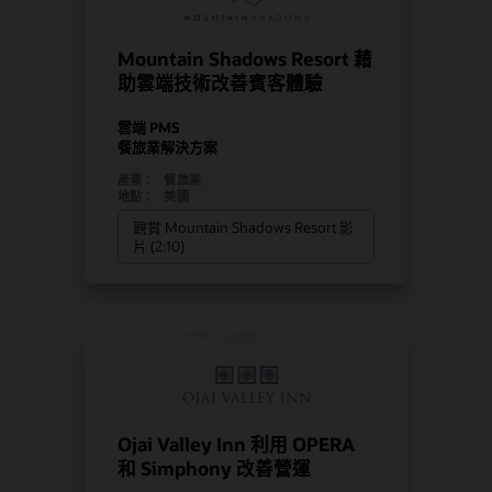
Mountain Shadows Resort 藉
助雲端技術改善賓客體驗
雲端 PMS
餐旅業解決方案
產業：
餐旅業
地點：
美國
觀賞 Mountain Shadows Resort 影
片 (2:10)
Ojai Valley Inn 利用 OPERA
和 Simphony 改善營運