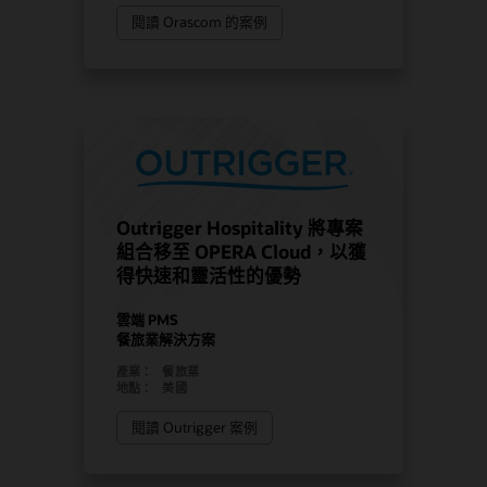
閱讀 Orascom 的案例
Outrigger Hospitality 將專案
組合移至 OPERA Cloud，以獲
得快速和靈活性的優勢
雲端 PMS
餐旅業解決方案
產業：
餐旅業
地點：
美國
閱讀 Outrigger 案例