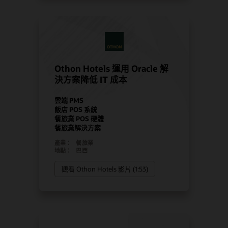
Othon Hotels 運用 Oracle 解
決方案降低 IT 成本
雲端 PMS
飯店 POS 系統
餐旅業 POS 硬體
餐旅業解決方案
產業：
餐旅業
地點：
巴西
觀看 Othon Hotels 影片 (1:53)