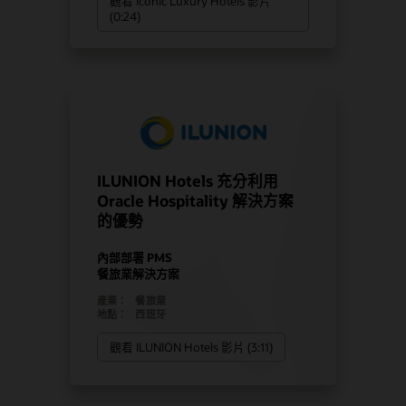
觀看 Iconic Luxury Hotels 影片
(0:24)
ILUNION Hotels 充分利用
Oracle Hospitality 解決方案
的優勢
內部部署 PMS
餐旅業解決方案
產業：
餐旅業
地點：
西班牙
觀看 ILUNION Hotels 影片 (3:11)