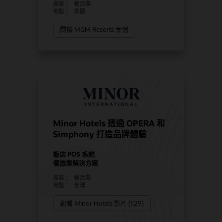
產業：
餐旅業
地點：
美國
閱讀 MGM Resorts 案例
Minor Hotels 透過 OPERA 和
Simphony 打造品牌體驗
飯店 POS 系統
餐旅業解決方案
產業：
餐旅業
地點：
全球
觀看 Minor Hotels 影片 (1:29)