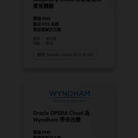
賓客體驗
雲端 PMS
飯店 POS 系統
餐旅業解決方案
產業：
餐旅業
地點：
歐洲
觀看 Scandic Hotels 影片 (0:45)
Oracle OPERA Cloud 為
Wyndham 帶來改變
雲端 PMS
餐旅業解決方案