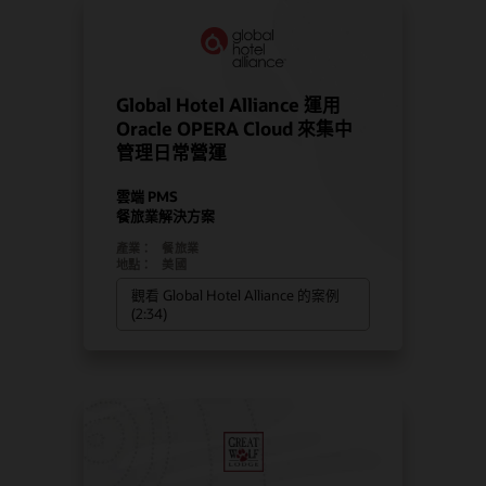
Global Hotel Alliance 運用
Oracle OPERA Cloud 來集中
管理日常營運
雲端 PMS
餐旅業解決方案
產業：
餐旅業
地點：
美國
觀看 Global Hotel Alliance 的案例
(2:34)