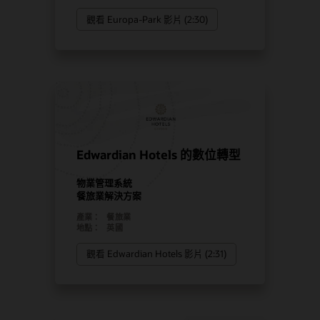
觀看 Europa-Park 影片 (2:30)
Edwardian Hotels 的數位轉型
物業管理系統
餐旅業解決方案
產業：
餐旅業
地點：
英國
觀看 Edwardian Hotels 影片 (2:31)