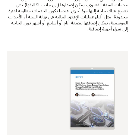
خدمات السعة القصوى، يمكن إصدارها (إلى جانب تكاليفها) حتى
تصبح هناك حاجة إليها مرة أخرى. عندما تكون الخدمات مطلوبة لفترة
محدودة، مثل أثناء عمليات الإغلاق المالية في نهاية السنة أو الأحداث
الموسمية، يمكن إضافتها لبضعة أيام أو أسابيع أو أشهر دون الحاجة
إلى شراء أجهزة إضافية.