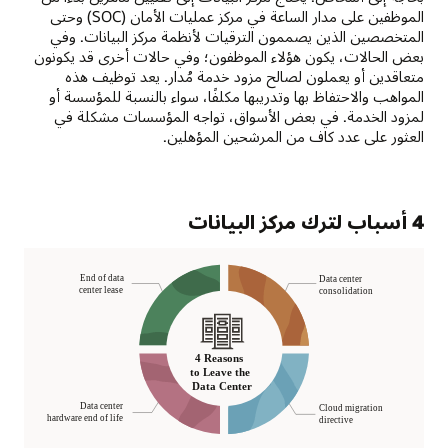
الموظفين على مدار الساعة في مركز عمليات الأمان (SOC) وحتى
المتخصصين الذين يصممون الترقيات لأنظمة مركز البيانات. وفي
بعض الحالات، يكون هؤلاء الموظفون؛ وفي حالات أخرى قد يكونون
متعاقدين أو يعملون لصالح مزود خدمة مُدار. يعد توظيف هذه
المواهب والاحتفاظ بها وتدريبها مكلفًا، سواء بالنسبة للمؤسسة أو
لمزود الخدمة. في بعض الأسواق، تواجه المؤسسات مشكلة في
العثور على عدد كاف من المرشحين المؤهلين.
4 أسباب لترك مركز البيانات