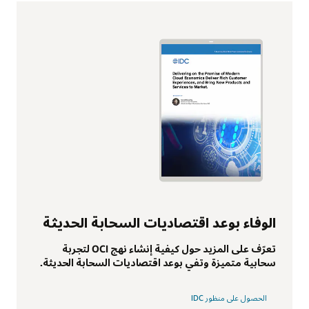
الوفاء بوعد اقتصاديات السحابة الحديثة
تعرّف على المزيد حول كيفية إنشاء نهج OCI لتجربة
سحابية متميزة وتفي بوعد اقتصاديات السحابة الحديثة.
الحصول على منظور IDC