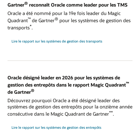
®
Gartner
reconnaît Oracle comme leader pour les TMS
Oracle a été nommé pour la 19e fois leader du Magic
™
®
Quadrant
de Gartner
pour les systèmes de gestion des
*
transports
.
Lire le rapport sur les systèmes de gestion des transports
Oracle désigné leader en 2026 pour les systèmes de
™
gestion des entrepôts dans le rapport Magic Quadrant
®
de Gartner
Découvrez pourquoi Oracle a été désigné leader des
systèmes de gestion des entrepôts pour la onzième année
**
consécutive dans le Magic Quadrant de Gartner
.
Lire le rapport sur les systèmes de gestion des entrepôts