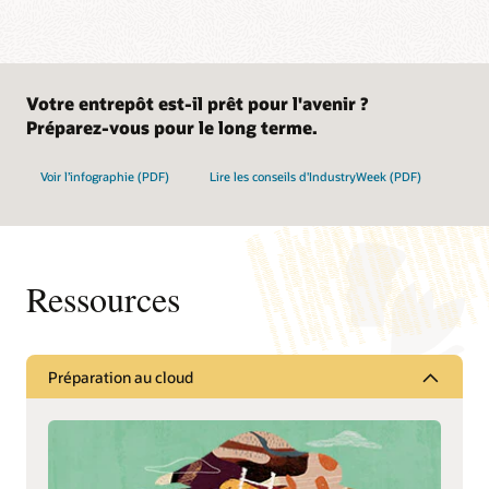
Votre entrepôt est-il prêt pour l'avenir ?
Préparez-vous pour le long terme.
Voir l’infographie (PDF)
Lire les conseils d'IndustryWeek (PDF)
Ressources
Préparation au cloud