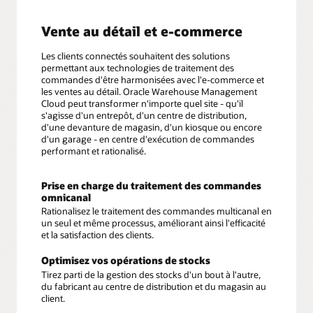
Vente au détail et e-commerce
Les clients connectés souhaitent des solutions
permettant aux technologies de traitement des
commandes d'être harmonisées avec l'e-commerce et
les ventes au détail. Oracle Warehouse Management
Cloud peut transformer n'importe quel site - qu'il
s'agisse d'un entrepôt, d'un centre de distribution,
d'une devanture de magasin, d'un kiosque ou encore
d'un garage - en centre d'exécution de commandes
performant et rationalisé.
Prise en charge du traitement des commandes
omnicanal
Rationalisez le traitement des commandes multicanal en
un seul et même processus, améliorant ainsi l'efficacité
et la satisfaction des clients.
Optimisez vos opérations de stocks
Tirez parti de la gestion des stocks d'un bout à l'autre,
du fabricant au centre de distribution et du magasin au
client.