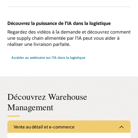
Découvrez la puissance de l’IA dans la logistique
Regardez des vidéos à la demande et découvrez comment
une supply chain alimentée par l’IA peut vous aider à
réaliser une livraison parfaite.
Accéder au webinaire sur l’IA dans la logistique
Découvrez Warehouse
Management
Vente au détail et e-commerce