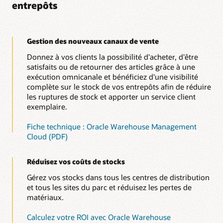
entrepôts
Gestion des nouveaux canaux de vente
Donnez à vos clients la possibilité d'acheter, d'être
satisfaits ou de retourner des articles grâce à une
exécution omnicanale et bénéficiez d'une visibilité
complète sur le stock de vos entrepôts afin de réduire
les ruptures de stock et apporter un service client
exemplaire.
Fiche technique : Oracle Warehouse Management
Cloud (PDF)
Réduisez vos coûts de stocks
Gérez vos stocks dans tous les centres de distribution
et tous les sites du parc et réduisez les pertes de
matériaux.
Calculez votre ROI avec Oracle Warehouse