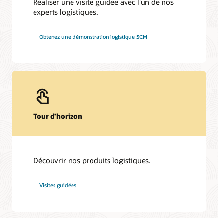
Réaliser une visite guidée avec l’un de nos
experts logistiques.
Obtenez une démonstration logistique SCM
Tour d’horizon
Découvrir nos produits logistiques.
Visites guidées