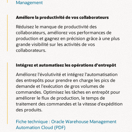
Management
Améliore la productivité de vos collaborateurs
Réduisez le manque de productivité des
collaborateurs, améliorez vos performances de
production et gagnez en précision grâce à une plus
grande visibilité sur les activités de vos
collaborateurs.
Intégrez et automatisez les opérations d'entrepôt
Améliorez l'évolutivité et intégrez l'automatisation
des entrepôts pour prendre en charge les pics de
demande et l'exécution de gros volumes de
commandes. Optimisez les tâches en entrepôt pour
améliorer le flux de production, le temps de
traitement des commandes et la vitesse d'expédition
des produits.
Fiche technique : Oracle Warehouse Management
Automation Cloud (PDF)