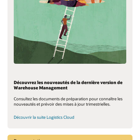
Découvrez les nouveautés de la dernière version de
Warehouse Management
Consultez les documents de préparation pour connaître les
nouveautés et prévoir des mises à jour trimestrielles.
Découvrir la suite Logistics Cloud