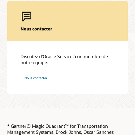
Nous contacter
Discutez d’Oracle Service à un membre de
notre équipe.
Nous contacter
* Gartner® Magic Quadrant™ for Transportation
Management Systems, Brock Johns, Oscar Sanchez