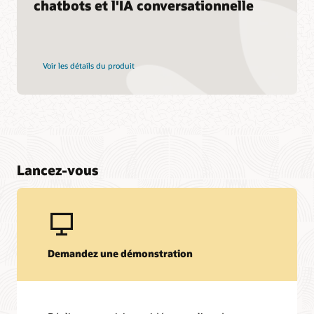
chatbots et l'IA conversationnelle
Voir les détails du produit
Lancez-vous
Demandez une démonstration