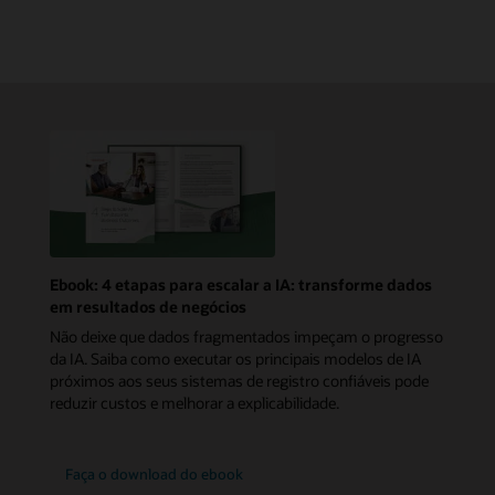
Ebook: 4 etapas para escalar a IA: transforme dados
em resultados de negócios
Não deixe que dados fragmentados impeçam o progresso
da IA. Saiba como executar os principais modelos de IA
próximos aos seus sistemas de registro confiáveis pode
reduzir custos e melhorar a explicabilidade.
Faça o download do ebook