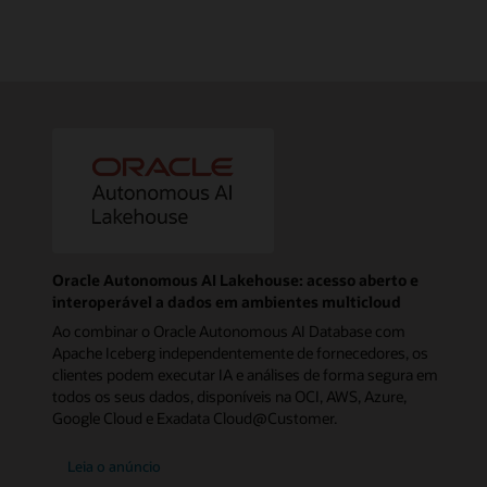
Oracle Autonomous AI Lakehouse: acesso aberto e
interoperável a dados em ambientes multicloud
Ao combinar o Oracle Autonomous AI Database com
Apache Iceberg independentemente de fornecedores, os
clientes podem executar IA e análises de forma segura em
todos os seus dados, disponíveis na OCI, AWS, Azure,
Google Cloud e Exadata Cloud@Customer.
Leia o anúncio