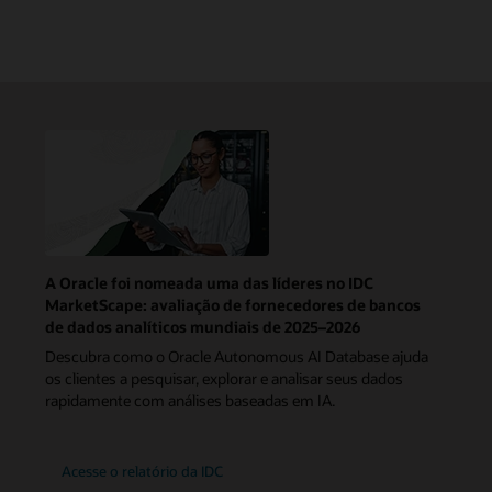
A Oracle foi nomeada uma das líderes no IDC
MarketScape: avaliação de fornecedores de bancos
de dados analíticos mundiais de 2025–2026
Descubra como o Oracle Autonomous AI Database ajuda
os clientes a pesquisar, explorar e analisar seus dados
rapidamente com análises baseadas em IA.
Acesse o relatório da IDC