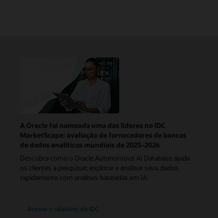
A Oracle foi nomeada uma das líderes no IDC
MarketScape: avaliação de fornecedores de bancos
de dados analíticos mundiais de 2025–2026
Descubra como o Oracle Autonomous AI Database ajuda
os clientes a pesquisar, explorar e analisar seus dados
rapidamente com análises baseadas em IA.
Acesse o relatório da IDC