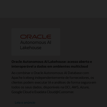
Oracle Autonomous AI Lakehouse: acesso aberto e
interoperável a dados em ambientes multicloud
Ao combinar o Oracle Autonomous AI Database com
Apache Iceberg independentemente de fornecedores, os
clientes podem executar IA e análises de forma segura em
todos os seus dados, disponíveis na OCI, AWS, Azure,
Google Cloud e Exadata Cloud@Customer.
Leia o anúncio