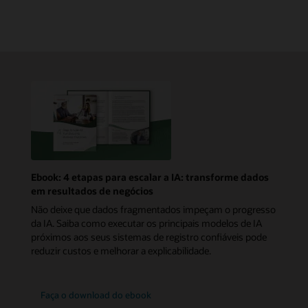
Ebook: 4 etapas para escalar a IA: transforme dados
em resultados de negócios
Não deixe que dados fragmentados impeçam o progresso
da IA. Saiba como executar os principais modelos de IA
próximos aos seus sistemas de registro confiáveis pode
reduzir custos e melhorar a explicabilidade.
Faça o download do ebook