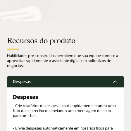
Recursos do produto
Habilidades pré-construídas permitem que sua equipe comece a
aproveitar rapidamente o assistente digital em aplicativos de
negócios.
Despesas
Despesas
- Crie relatórios de despesas mais rapidamente tirando uma
foto do seu recibo ou enviando uma mensagem de texto
para um chat.
- Envie despesas automaticamente em horários fixos para