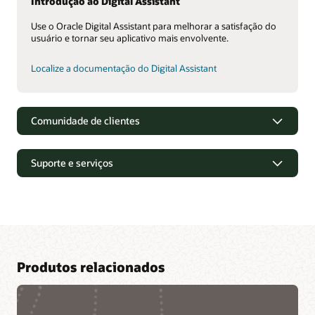
Introdução ao Digital Assistant
Use o Oracle Digital Assistant para melhorar a satisfação do
usuário e tornar seu aplicativo mais envolvente.
Localize a documentação do Digital Assistant
Comunidade de clientes
Suporte e serviços
Produtos relacionados