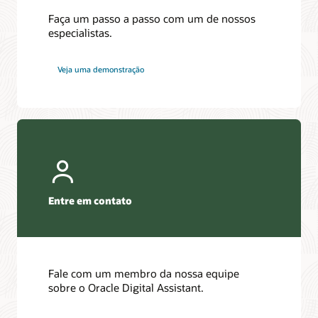
Faça um passo a passo com um de nossos
especialistas.
Veja uma demonstração
Entre em contato
Fale com um membro da nossa equipe
sobre o Oracle Digital Assistant.