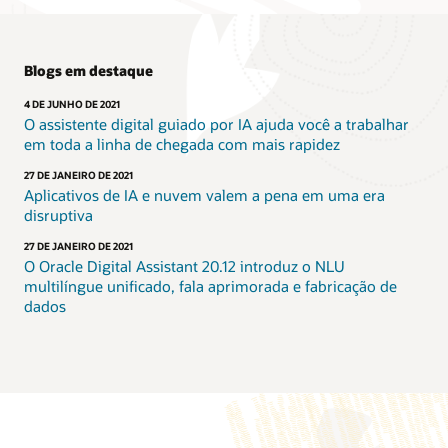
Blogs em destaque
4 DE JUNHO DE 2021
O assistente digital guiado por IA ajuda você a trabalhar
em toda a linha de chegada com mais rapidez
27 DE JANEIRO DE 2021
Aplicativos de IA e nuvem valem a pena em uma era
disruptiva
27 DE JANEIRO DE 2021
O Oracle Digital Assistant 20.12 introduz o NLU
multilíngue unificado, fala aprimorada e fabricação de
dados