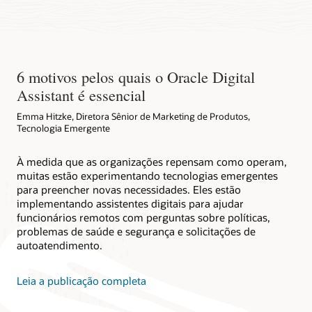
6 motivos pelos quais o Oracle Digital
Assistant é essencial
Emma Hitzke, Diretora Sênior de Marketing de Produtos,
Tecnologia Emergente
À medida que as organizações repensam como operam,
muitas estão experimentando tecnologias emergentes
para preencher novas necessidades. Eles estão
implementando assistentes digitais para ajudar
funcionários remotos com perguntas sobre políticas,
problemas de saúde e segurança e solicitações de
autoatendimento.
Leia a publicação completa