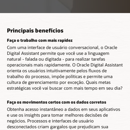
Principais benefícios
Faça o trabalho com mais rapidez
Com uma interface de usuário conversacional, o Oracle
Digital Assistant permite que você use a linguagem
natural - falada ou digitada - para realizar tarefas
operacionais mais rapidamente. O Oracle Digital Assistant
orienta os usuários intuitivamente pelos fluxos de
trabalho do processo, impõe políticas e permite uma
cultura de gerenciamento por exceção. Quais metas
estratégicas você vai buscar com mais tempo em seu dia?
Faça os movimentos certos com os dados corretos
Obtenha acesso instantâneo a dados em seus aplicativos
e use os insights para tomar melhores decisões de
negócios. Processos e interfaces de usuário
desconectados criam gargalos que prejudicam sua