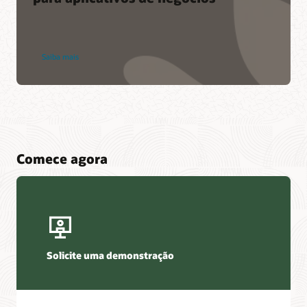
Saiba mais
Comece agora
Solicite uma demonstração