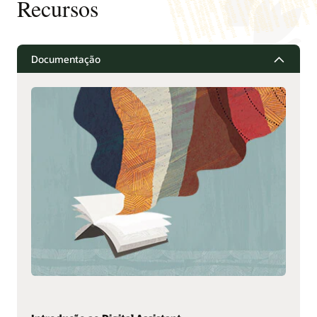
Recursos
Documentação