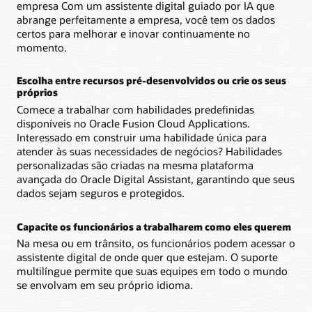
empresa Com um assistente digital guiado por IA que
abrange perfeitamente a empresa, você tem os dados
certos para melhorar e inovar continuamente no
momento.
Escolha entre recursos pré-desenvolvidos ou crie os seus
próprios
Comece a trabalhar com habilidades predefinidas
disponíveis no Oracle Fusion Cloud Applications.
Interessado em construir uma habilidade única para
atender às suas necessidades de negócios? Habilidades
personalizadas são criadas na mesma plataforma
avançada do Oracle Digital Assistant, garantindo que seus
dados sejam seguros e protegidos.
Capacite os funcionários a trabalharem como eles querem
Na mesa ou em trânsito, os funcionários podem acessar o
assistente digital de onde quer que estejam. O suporte
multilíngue permite que suas equipes em todo o mundo
se envolvam em seu próprio idioma.