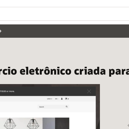
cio eletrônico criada par