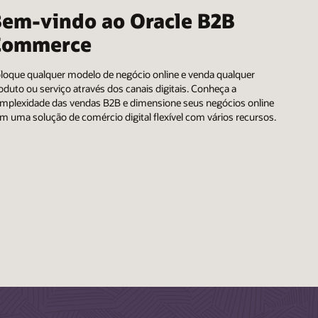
em-vindo ao Oracle B2B
Commerce
loque qualquer modelo de negócio online e venda qualquer
oduto ou serviço através dos canais digitais. Conheça a
mplexidade das vendas B2B e dimensione seus negócios online
m uma solução de comércio digital flexível com vários recursos.