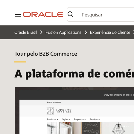
Menu
Oracle Brasil
Fusion Applications
Experiência do Cliente
Tour pelo B2B Commerce
A plataforma de comér