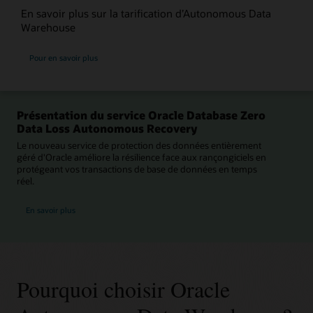
En savoir plus sur la tarification d’Autonomous Data
Warehouse
Pour en savoir plus
Présentation du service Oracle Database Zero
Data Loss Autonomous Recovery
Le nouveau service de protection des données entièrement
géré d'Oracle améliore la résilience face aux rançongiciels en
protégeant vos transactions de base de données en temps
réel.
sur Oracle Database Zero Data Loss Autonomous Recovery Service
En savoir plus
Pourquoi choisir Oracle