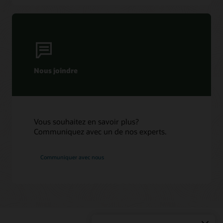
(3:44)
Nous joindre
Vous souhaitez en savoir plus?
Communiquez avec un de nos experts.
Communiquer avec nous