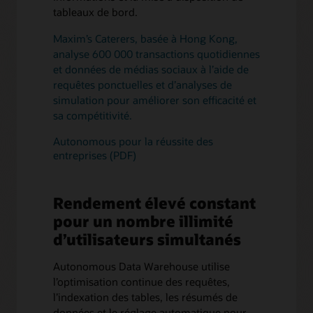
tableaux de bord.
Maxim’s Caterers, basée à Hong Kong,
analyse 600 000 transactions quotidiennes
et données de médias sociaux à l’aide de
requêtes ponctuelles et d’analyses de
simulation pour améliorer son efficacité et
sa compétitivité.
Autonomous pour la réussite des
entreprises (PDF)
Rendement élevé constant
pour un nombre illimité
d’utilisateurs simultanés
Autonomous Data Warehouse utilise
l’optimisation continue des requêtes,
l’indexation des tables, les résumés de
données et le réglage automatique pour