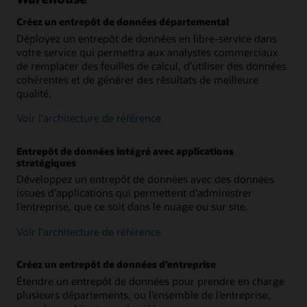
Créez un entrepôt de données départemental
Déployez un entrepôt de données en libre-service dans
votre service qui permettra aux analystes commerciaux
de remplacer des feuilles de calcul, d’utiliser des données
cohérentes et de générer des résultats de meilleure
qualité.
Voir l’architecture de référence
Entrepôt de données intégré avec applications
stratégiques
Développez un entrepôt de données avec des données
issues d’applications qui permettent d’administrer
l’entreprise, que ce soit dans le nuage ou sur site.
Voir l’architecture de référence
Créez un entrepôt de données d’entreprise
Étendre un entrepôt de données pour prendre en charge
plusieurs départements, ou l’ensemble de l’entreprise,