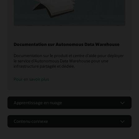
Documentation sur Autonomous Data Warehouse
Documentation sur le produit et centre d’aide pour déployer
le service d’Autonomous Data Warehouse pour une
infrastructure partagée et dédiée.
Pour en savoir plus
Apprentissage en nuage
Contenu connexe