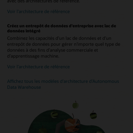
avec des architectures de référence.
Voir l’architecture de référence
Créez un entrepôt de données d’entreprise avec lac de
données intégré
Combinez les capacités d’un lac de données et d’un
entrepôt de données pour gérer n’importe quel type de
données à des fins d’analyse commerciale et
d’apprentissage machine.
Voir l’architecture de référence
Affichez tous les modèles d’architecture d’Autonomous
Data Warehouse