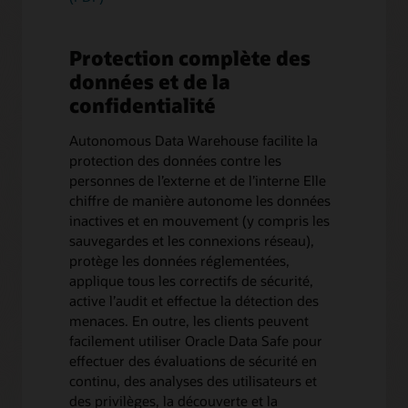
Protection complète des
données et de la
confidentialité
Autonomous Data Warehouse facilite la
protection des données contre les
personnes de l’externe et de l’interne Elle
chiffre de manière autonome les données
inactives et en mouvement (y compris les
sauvegardes et les connexions réseau),
protège les données réglementées,
applique tous les correctifs de sécurité,
active l’audit et effectue la détection des
menaces. En outre, les clients peuvent
facilement utiliser Oracle Data Safe pour
effectuer des évaluations de sécurité en
continu, des analyses des utilisateurs et
des privilèges, la découverte et la