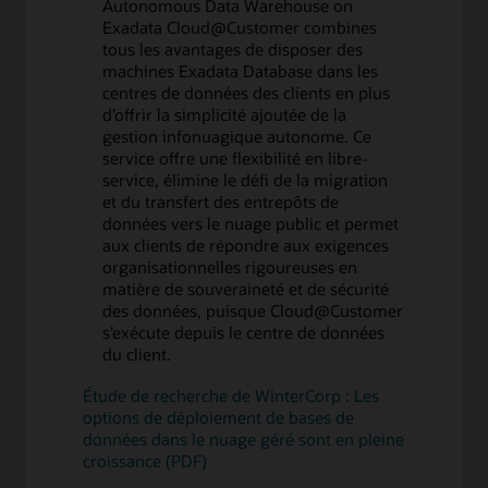
Autonomous Data Warehouse on
Exadata Cloud@Customer combines
tous les avantages de disposer des
machines Exadata Database dans les
centres de données des clients en plus
d’offrir la simplicité ajoutée de la
gestion infonuagique autonome. Ce
service offre une flexibilité en libre-
service, élimine le défi de la migration
et du transfert des entrepôts de
données vers le nuage public et permet
aux clients de répondre aux exigences
organisationnelles rigoureuses en
matière de souveraineté et de sécurité
des données, puisque Cloud@Customer
s’exécute depuis le centre de données
du client.
Étude de recherche de WinterCorp : Les
options de déploiement de bases de
données dans le nuage géré sont en pleine
croissance (PDF)