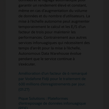
garantir un rendement élevé et constant,
même en cas d’augmentation du volume
de données et du nombre d’utilisateurs. La
mise à l’échelle autonome peut augmenter
temporairement le calcul et les E/S d’un
facteur de trois pour maintenir les
performances. Contrairement aux autres
services infonuagiques qui nécessitent des
temps d’arrêt pour la mise à l’échelle,
Autonomous Data Warehouse évolue
pendant que le service continue à
s’exécuter.
Amélioration d’un facteur de 6 remarqué
par Vodafone Fidji pour le traitement de
600 millions d’enregistrements par jour.
(01:27)
Pique Solutions : Plateformes
d’entreposage de données infonuagique
(PDF)