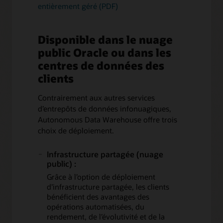
entièrement géré (PDF)
Disponible dans le nuage
public Oracle ou dans les
centres de données des
clients
Contrairement aux autres services
d’entrepôts de données infonuagiques,
Autonomous Data Warehouse offre trois
choix de déploiement.
Infrastructure partagée (nuage
public) :
Grâce à l’option de déploiement
d’infrastructure partagée, les clients
bénéficient des avantages des
opérations automatisées, du
rendement, de l’évolutivité et de la