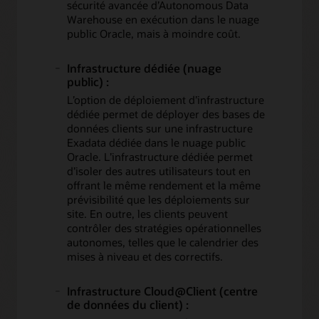
sécurité avancée d’Autonomous Data
Warehouse en exécution dans le nuage
public Oracle, mais à moindre coût.
Infrastructure dédiée (nuage
public) :
L’option de déploiement d’infrastructure
dédiée permet de déployer des bases de
données clients sur une infrastructure
Exadata dédiée dans le nuage public
Oracle. L’infrastructure dédiée permet
d’isoler des autres utilisateurs tout en
offrant le même rendement et la même
prévisibilité que les déploiements sur
site. En outre, les clients peuvent
contrôler des stratégies opérationnelles
autonomes, telles que le calendrier des
mises à niveau et des correctifs.
Infrastructure Cloud@Client (centre
de données du client) :