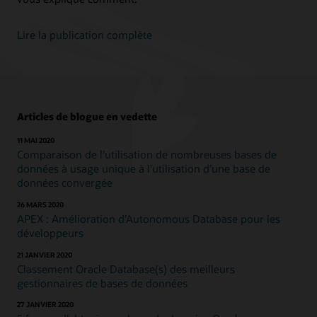
Lire la publication complète
Articles de blogue en vedette
11 MAI 2020
Comparaison de l’utilisation de nombreuses bases de
données à usage unique à l’utilisation d’une base de
données convergée
26 MARS 2020
APEX : Amélioration d’Autonomous Database pour les
développeurs
21 JANVIER 2020
Classement Oracle Database(s) des meilleurs
gestionnaires de bases de données
27 JANVIER 2020