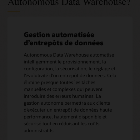
Autonomous Data Warehouse?
Gestion automatisée
d’entrepôts de données
Autonomous Data Warehouse automatise
intelligemment le provisionnement, la
configuration, la sécurisation, le réglage et
l’évolutivité d’un entrepôt de données. Cela
élimine presque toutes les tâches
manuelles et complexes qui peuvent
introduire des erreurs humaines. La
gestion autonome permettra aux clients
d’exécuter un entrepôt de données haute
performance, hautement disponible et
sécurisé tout en réduisant les coûts
administratifs.