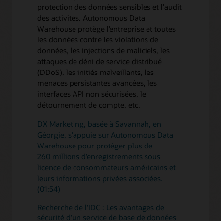
protection des données sensibles et l’audit
des activités. Autonomous Data
Warehouse protège l’entreprise et toutes
les données contre les violations de
données, les injections de maliciels, les
attaques de déni de service distribué
(DDoS), les initiés malveillants, les
menaces persistantes avancées, les
interfaces API non sécurisées, le
détournement de compte, etc.
DX Marketing, basée à Savannah, en
Géorgie, s’appuie sur Autonomous Data
Warehouse pour protéger plus de
260 millions d’enregistrements sous
licence de consommateurs américains et
leurs informations privées associées.
(01:54)
Recherche de l’IDC : Les avantages de
sécurité d’un service de base de données