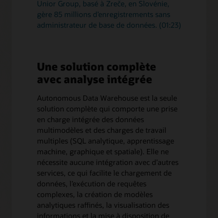
Unior Group, basé à Zreče, en Slovénie,
gère 85 millions d’enregistrements sans
administrateur de base de données. (01:23)
Une solution complète
avec analyse intégrée
Autonomous Data Warehouse est la seule
solution complète qui comporte une prise
en charge intégrée des données
multimodèles et des charges de travail
multiples (SQL analytique, apprentissage
machine, graphique et spatiale). Elle ne
nécessite aucune intégration avec d’autres
services, ce qui facilite le chargement de
données, l’exécution de requêtes
complexes, la création de modèles
analytiques raffinés, la visualisation des
informations et la mise à disposition de