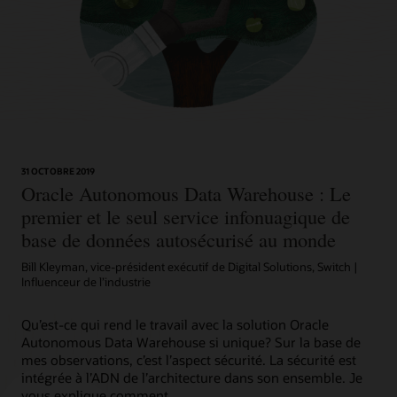
31 OCTOBRE 2019
Oracle Autonomous Data Warehouse : Le
premier et le seul service infonuagique de
base de données autosécurisé au monde
Bill Kleyman, vice-président exécutif de Digital Solutions, Switch |
Influenceur de l’industrie
Qu’est-ce qui rend le travail avec la solution Oracle
Autonomous Data Warehouse si unique? Sur la base de
mes observations, c’est l’aspect sécurité. La sécurité est
intégrée à l’ADN de l’architecture dans son ensemble. Je
vous explique comment.