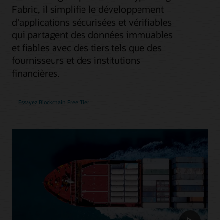
Fabric, il simplifie le développement
d'applications sécurisées et vérifiables
qui partagent des données immuables
et fiables avec des tiers tels que des
fournisseurs et des institutions
financières.
Essayez Blockchain Free Tier