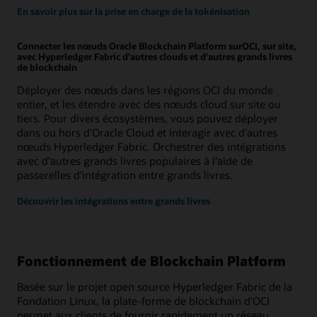
En savoir plus sur la prise en charge de la tokénisation
Connecter les nœuds Oracle Blockchain Platform surOCI, sur site,
avec Hyperledger Fabric d'autres clouds et d'autres grands livres
de blockchain
Déployer des nœuds dans les régions OCI du monde
entier, et les étendre avec des nœuds cloud sur site ou
tiers. Pour divers écosystèmes, vous pouvez déployer
dans ou hors d’Oracle Cloud et interagir avec d’autres
nœuds Hyperledger Fabric. Orchestrer des intégrations
avec d'autres grands livres populaires à l'aide de
passerelles d'intégration entre grands livres.
Découvrir les intégrations entre grands livres
Fonctionnement de Blockchain Platform
Basée sur le projet open source Hyperledger Fabric de la
Fondation Linux, la plate-forme de blockchain d'OCI
permet aux clients de fournir rapidement un réseau