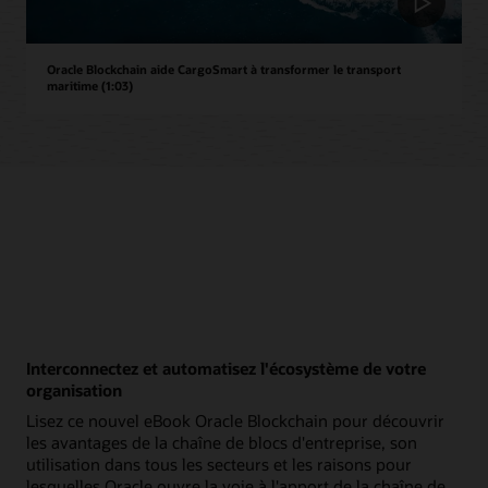
Oracle Blockchain aide CargoSmart à transformer le transport
maritime (1:03)
Interconnectez et automatisez l'écosystème de votre
organisation
Lisez ce nouvel eBook Oracle Blockchain pour découvrir
les avantages de la chaîne de blocs d'entreprise, son
utilisation dans tous les secteurs et les raisons pour
lesquelles Oracle ouvre la voie à l'apport de la chaîne de