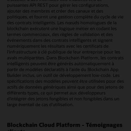
puissantes API REST pour gérer les configurations,
ajouter des membres et créer des canaux et des
politiques, et fournit une gestion complète du cycle de vie
des contrats intelligents. Les nœuds homologues de la
blockchain exécutent une logique métier en codant les
termes commerciaux, des règles de validation et des
événements dans des contrats intelligents et signent
numériquement les résultats avec les certificats de
l'infrastructure à clé publique de leur entreprise pour les
avals multipartites. Dans Blockchain Platform, les contrats
intelligents peuvent être générés automatiquement à
partir de modèles déclaratifs à l'aide du Blockchain App
Builder inclus, un outil de développement low-code. Les
spécifications des modèles peuvent être utilisées pour des
actifs de données génériques ainsi que pour des jetons de
différents types, ce qui permet aux développeurs
d'intégrer des jetons fongibles et non fongibles dans un
large éventail de cas d'utilisation.
Blockchain Cloud Platform - Témoignages