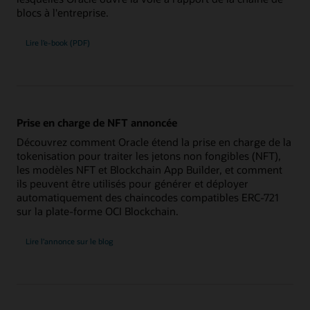
blocs à l'entreprise.
Lire l’e-book (PDF)
Prise en charge de NFT annoncée
Découvrez comment Oracle étend la prise en charge de la
tokenisation pour traiter les jetons non fongibles (NFT),
les modèles NFT et Blockchain App Builder, et comment
ils peuvent être utilisés pour générer et déployer
automatiquement des chaincodes compatibles ERC-721
sur la plate-forme OCI Blockchain.
Lire l’annonce sur le blog