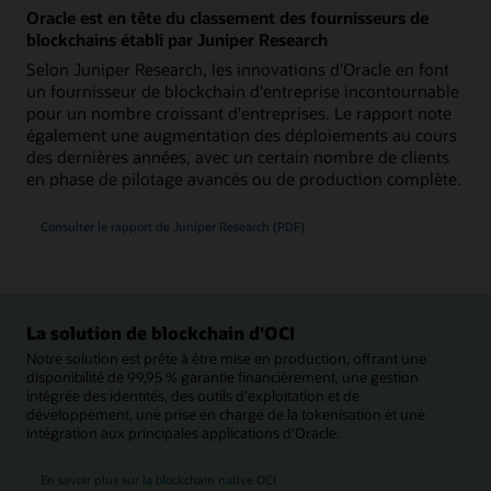
Oracle est en tête du classement des fournisseurs de
blockchains établi par Juniper Research
Selon Juniper Research, les innovations d'Oracle en font
un fournisseur de blockchain d'entreprise incontournable
pour un nombre croissant d'entreprises. Le rapport note
également une augmentation des déploiements au cours
des dernières années, avec un certain nombre de clients
en phase de pilotage avancés ou de production complète.
Consulter le rapport de Juniper Research (PDF)
La solution de blockchain d'OCI
Notre solution est prête à être mise en production, offrant une
disponibilité de 99,95 % garantie financièrement, une gestion
intégrée des identités, des outils d'exploitation et de
développement, une prise en charge de la tokenisation et une
intégration aux principales applications d'Oracle.
En savoir plus sur la blockchain native OCI