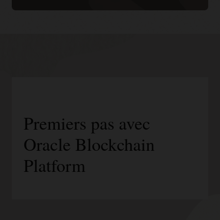
Premiers pas avec
Oracle Blockchain
Platform