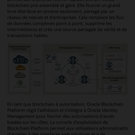
blockchain pré-assemblé et géré. Elle fournit un grand
livre distribué en annexe seulement, partagé par un
réseau de nœuds et d'entreprises. Cela remplace les flux
de données complexes point à point, supprime les
intermédiaires et crée une source partagée de vérité et de
transactions fiables.
En tant que blockchain à autorisation, Oracle Blockchain
Platform régit l'adhésion et s'intègre à Oracle Identity
Management pour fournir des autorisations d'accès
basées sur les rôles. La console d'exploitation de
Blockchain Platform permet aux utilisateurs administratifs
d'accéder à des interfaces web intuitives et à de