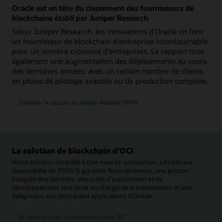
Oracle est en tête du classement des fournisseurs de
blockchains établi par Juniper Research
Selon Juniper Research, les innovations d'Oracle en font
un fournisseur de blockchain d'entreprise incontournable
pour un nombre croissant d'entreprises. Le rapport note
également une augmentation des déploiements au cours
des dernières années, avec un certain nombre de clients
en phase de pilotage avancés ou de production complète.
Consulter le rapport de Juniper Research (PDF)
La solution de blockchain d'OCI
Notre solution est prête à être mise en production, offrant une
disponibilité de 99,95 % garantie financièrement, une gestion
intégrée des identités, des outils d'exploitation et de
développement, une prise en charge de la tokenisation et une
intégration aux principales applications d'Oracle.
En savoir plus sur la blockchain native OCI