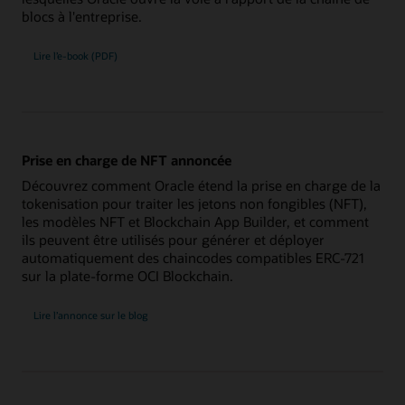
blocs à l'entreprise.
Lire l’e-book (PDF)
Prise en charge de NFT annoncée
Découvrez comment Oracle étend la prise en charge de la
tokenisation pour traiter les jetons non fongibles (NFT),
les modèles NFT et Blockchain App Builder, et comment
ils peuvent être utilisés pour générer et déployer
automatiquement des chaincodes compatibles ERC-721
sur la plate-forme OCI Blockchain.
Lire l’annonce sur le blog