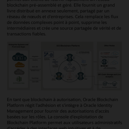
blockchain pré-assemblé et géré. Elle fournit un grand
livre distribué en annexe seulement, partagé par un
réseau de nœuds et d'entreprises. Cela remplace les flux
de données complexes point à point, supprime les
intermédiaires et crée une source partagée de vérité et de
transactions fiables.
En tant que blockchain à autorisation, Oracle Blockchain
Platform régit l'adhésion et s'intègre à Oracle Identity
Management pour fournir des autorisations d'accès
basées sur les rôles. La console d'exploitation de
Blockchain Platform permet aux utilisateurs administratifs
d'accéder à des interfaces web intuitives et à de