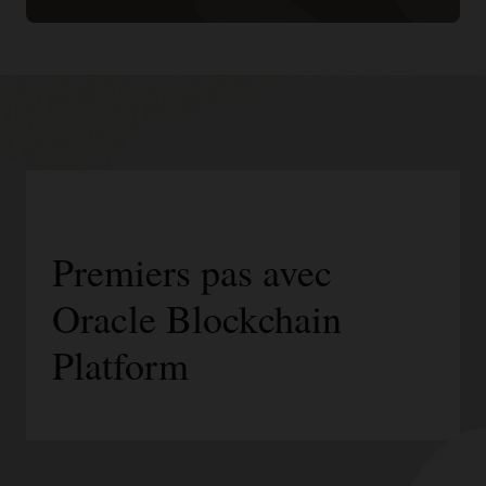
Premiers pas avec
Oracle Blockchain
Platform