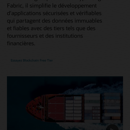
Fabric, il simplifie le développement
d'applications sécurisées et vérifiables
qui partagent des données immuables
et fiables avec des tiers tels que des
fournisseurs et des institutions
financières.
Essayez Blockchain Free Tier