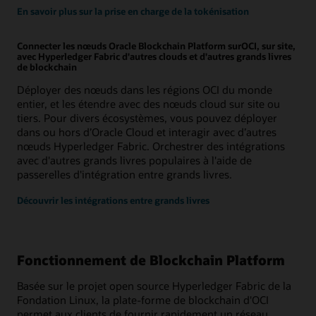
En savoir plus sur la prise en charge de la tokénisation
Connecter les nœuds Oracle Blockchain Platform surOCI, sur site,
avec Hyperledger Fabric d'autres clouds et d'autres grands livres
de blockchain
Déployer des nœuds dans les régions OCI du monde
entier, et les étendre avec des nœuds cloud sur site ou
tiers. Pour divers écosystèmes, vous pouvez déployer
dans ou hors d’Oracle Cloud et interagir avec d’autres
nœuds Hyperledger Fabric. Orchestrer des intégrations
avec d'autres grands livres populaires à l'aide de
passerelles d'intégration entre grands livres.
Découvrir les intégrations entre grands livres
Fonctionnement de Blockchain Platform
Basée sur le projet open source Hyperledger Fabric de la
Fondation Linux, la plate-forme de blockchain d'OCI
permet aux clients de fournir rapidement un réseau