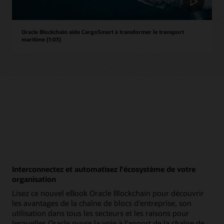
Oracle Blockchain aide CargoSmart à transformer le transport
maritime (1:03)
Interconnectez et automatisez l'écosystème de votre
organisation
Lisez ce nouvel eBook Oracle Blockchain pour découvrir
les avantages de la chaîne de blocs d'entreprise, son
utilisation dans tous les secteurs et les raisons pour
lesquelles Oracle ouvre la voie à l'apport de la chaîne de