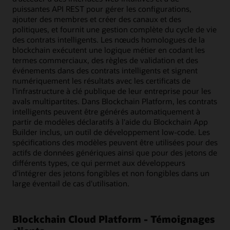
puissantes API REST pour gérer les configurations,
ajouter des membres et créer des canaux et des
politiques, et fournit une gestion complète du cycle de vie
des contrats intelligents. Les nœuds homologues de la
blockchain exécutent une logique métier en codant les
termes commerciaux, des règles de validation et des
événements dans des contrats intelligents et signent
numériquement les résultats avec les certificats de
l'infrastructure à clé publique de leur entreprise pour les
avals multipartites. Dans Blockchain Platform, les contrats
intelligents peuvent être générés automatiquement à
partir de modèles déclaratifs à l'aide du Blockchain App
Builder inclus, un outil de développement low-code. Les
spécifications des modèles peuvent être utilisées pour des
actifs de données génériques ainsi que pour des jetons de
différents types, ce qui permet aux développeurs
d'intégrer des jetons fongibles et non fongibles dans un
large éventail de cas d'utilisation.
Blockchain Cloud Platform - Témoignages