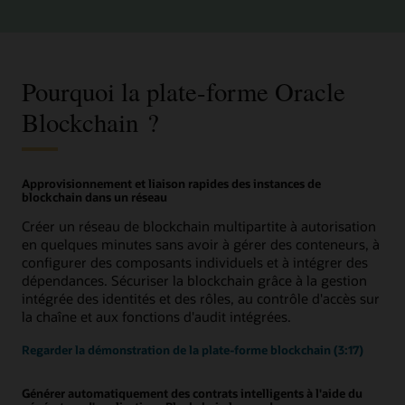
Pourquoi la plate-forme Oracle
Blockchain ?
Approvisionnement et liaison rapides des instances de
blockchain dans un réseau
Créer un réseau de blockchain multipartite à autorisation
en quelques minutes sans avoir à gérer des conteneurs, à
configurer des composants individuels et à intégrer des
dépendances. Sécuriser la blockchain grâce à la gestion
intégrée des identités et des rôles, au contrôle d'accès sur
la chaîne et aux fonctions d'audit intégrées.
Regarder la démonstration de la plate-forme blockchain (3:17)
Générer automatiquement des contrats intelligents à l'aide du