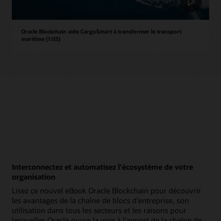
Oracle Blockchain aide CargoSmart à transformer le transport
maritime (1:03)
Interconnectez et automatisez l'écosystème de votre
organisation
Lisez ce nouvel eBook Oracle Blockchain pour découvrir
les avantages de la chaîne de blocs d'entreprise, son
utilisation dans tous les secteurs et les raisons pour
lesquelles Oracle ouvre la voie à l'apport de la chaîne de