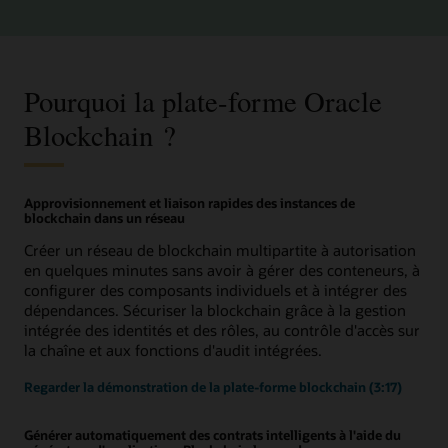
Pourquoi la plate-forme Oracle
Blockchain ?
Approvisionnement et liaison rapides des instances de
blockchain dans un réseau
Créer un réseau de blockchain multipartite à autorisation
en quelques minutes sans avoir à gérer des conteneurs, à
configurer des composants individuels et à intégrer des
dépendances. Sécuriser la blockchain grâce à la gestion
intégrée des identités et des rôles, au contrôle d'accès sur
la chaîne et aux fonctions d'audit intégrées.
Regarder la démonstration de la plate-forme blockchain (3:17)
Générer automatiquement des contrats intelligents à l'aide du