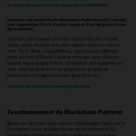
En savoir plus sur la prise en charge de la tokénisation
Connecter les nœuds Oracle Blockchain Platform surOCI, sur site,
avec Hyperledger Fabric d'autres clouds et d'autres grands livres
de blockchain
Déployer des nœuds dans les régions OCI du monde
entier, et les étendre avec des nœuds cloud sur site ou
tiers. Pour divers écosystèmes, vous pouvez déployer
dans ou hors d’Oracle Cloud et interagir avec d’autres
nœuds Hyperledger Fabric. Orchestrer des intégrations
avec d'autres grands livres populaires à l'aide de
passerelles d'intégration entre grands livres.
Découvrir les intégrations entre grands livres
Fonctionnement de Blockchain Platform
Basée sur le projet open source Hyperledger Fabric de la
Fondation Linux, la plate-forme de blockchain d'OCI
permet aux clients de fournir rapidement un réseau