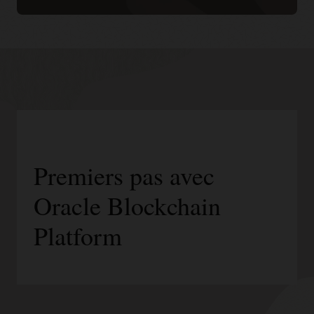
Premiers pas avec
Oracle Blockchain
Platform