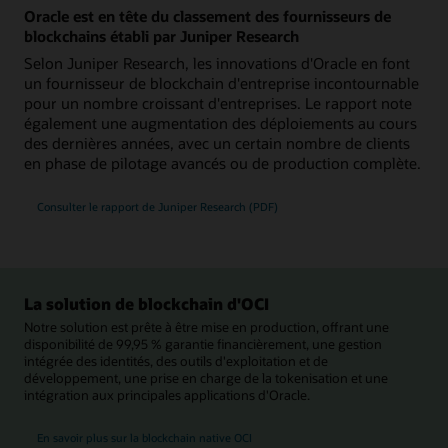
Oracle est en tête du classement des fournisseurs de
blockchains établi par Juniper Research
Selon Juniper Research, les innovations d'Oracle en font
un fournisseur de blockchain d'entreprise incontournable
pour un nombre croissant d'entreprises. Le rapport note
également une augmentation des déploiements au cours
des dernières années, avec un certain nombre de clients
en phase de pilotage avancés ou de production complète.
Consulter le rapport de Juniper Research (PDF)
La solution de blockchain d'OCI
Notre solution est prête à être mise en production, offrant une
disponibilité de 99,95 % garantie financièrement, une gestion
intégrée des identités, des outils d'exploitation et de
développement, une prise en charge de la tokenisation et une
intégration aux principales applications d'Oracle.
En savoir plus sur la blockchain native OCI