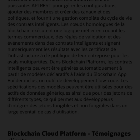
puissantes API REST pour gérer les configurations,
ajouter des membres et créer des canaux et des
politiques, et fournit une gestion complète du cycle de vie
des contrats intelligents. Les nœuds homologues de la
blockchain exécutent une logique métier en codant les
termes commerciaux, des règles de validation et des
événements dans des contrats intelligents et signent
numériquement les résultats avec les certificats de
l'infrastructure à clé publique de leur entreprise pour les
avals multipartites. Dans Blockchain Platform, les contrats
intelligents peuvent être générés automatiquement à
partir de modèles déclaratifs à l'aide du Blockchain App
Builder inclus, un outil de développement low-code. Les
spécifications des modèles peuvent être utilisées pour des
actifs de données génériques ainsi que pour des jetons de
différents types, ce qui permet aux développeurs
d'intégrer des jetons fongibles et non fongibles dans un
large éventail de cas d'utilisation.
Blockchain Cloud Platform - Témoignages