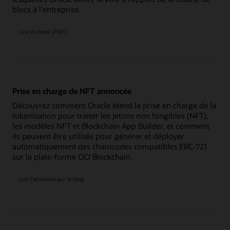
blocs à l'entreprise.
Lire l’e-book (PDF)
Prise en charge de NFT annoncée
Découvrez comment Oracle étend la prise en charge de la
tokenisation pour traiter les jetons non fongibles (NFT),
les modèles NFT et Blockchain App Builder, et comment
ils peuvent être utilisés pour générer et déployer
automatiquement des chaincodes compatibles ERC-721
sur la plate-forme OCI Blockchain.
Lire l’annonce sur le blog