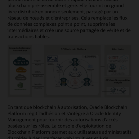
blockchain pré-assemblé et géré. Elle fournit un grand
livre distribué en annexe seulement, partagé par un
réseau de nœuds et d'entreprises. Cela remplace les flux
de données complexes point à point, supprime les
intermédiaires et crée une source partagée de vérité et de
transactions fiables.
En tant que blockchain à autorisation, Oracle Blockchain
Platform régit l'adhésion et s'intègre à Oracle Identity
Management pour fournir des autorisations d'accès
basées sur les rôles. La console d'exploitation de
Blockchain Platform permet aux utilisateurs administratifs
d'accéder à des interfaces web intuitives et à de