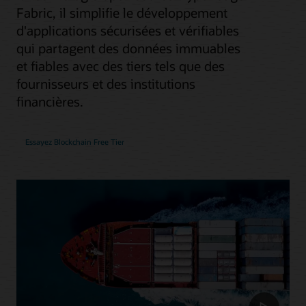
Fabric, il simplifie le développement
d'applications sécurisées et vérifiables
qui partagent des données immuables
et fiables avec des tiers tels que des
fournisseurs et des institutions
financières.
Essayez Blockchain Free Tier