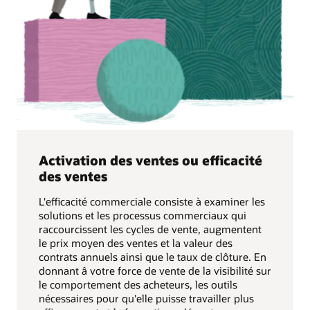
Activation des ventes ou efficacité
des ventes
L'efficacité commerciale consiste à examiner les
solutions et les processus commerciaux qui
raccourcissent les cycles de vente, augmentent
le prix moyen des ventes et la valeur des
contrats annuels ainsi que le taux de clôture. En
donnant â votre force de vente de la visibilité sur
le comportement des acheteurs, les outils
nécessaires pour qu'elle puisse travailler plus