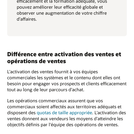
efficacement et la formation adéquate, vous
pouvez améliorer leur efficacité globale et
observer une augmentation de votre chiffre
d'affaires.
Différence entre activation des ventes et
opérations de ventes
L'activation des ventes fournit à vos équipes
commerciales les systèmes et le contenu dont elles ont
besoin pour engager vos prospects et clients efficacement
tout au long de leur parcours d'achat.
Les opérations commerciaux assurent que vos
commerciaux soient affectés aux territoires adéquats et
disposent des
quotas de taille appropriée
. L'activation des
ventes donnent aux vendeurs les moyens d'atteindre les
objectifs définis par l'équipe des opérations de ventes.