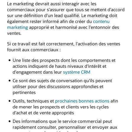
Le marketing devrait aussi interagir avec les
commerciaux pour s'assurer que tous se mettent d'accord
sur une définition d'un lead qualifié. Le marketing doit
également rester informé afin de créer du
contenu
marketing
approprié et harmonisé avec l'entonnoir des
ventes.
Si ce travail est fait correctement, l'activation des ventes
fournit aux commerciaux :
Une liste des prospects dont les comportements et
actions indiquent de hauts niveaux d'intérêt et
d'engagement dans leur
système CRM
Ce sont des sujets de conversation qu'ils peuvent
utiliser pour des discussions approfondies et
pertinentes
Outils, techniques et
prochaines bonnes actions
afin
de mener les prospects et clients vers les cycles
d'achat et de vente appropriés
Des informations que le service commercial peut
rapidement consulter, personnaliser et envoyer aux