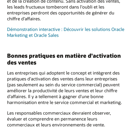
et de la création de contenu. Sans activation des ventes,
les leads fructueux tomberont dans l'oubli et les
entreprises perdront des opportunités de générer du
chiffre d'affaires.
Démonstration interactive : Découvrir les solutions Oracle
Marketing et Oracle Sales
Bonnes pratiques en matière d'activation
des ventes
Les entreprises qui adoptent le concept et intègrent des
pratiques d'activation des ventes dans leur entreprises
(pas seulement au sein du service commercial) peuvent
améliorer la productivité de leurs ventes et leur chiffre
d'affaires. Il y a tellement à gagner d'une bonne
harmonisation entre le service commercial et marketing.
Les responsables commerciaux devraient observer,
évaluer et comprendre en permanence leurs
commerciaux et leurs environnements de vente.