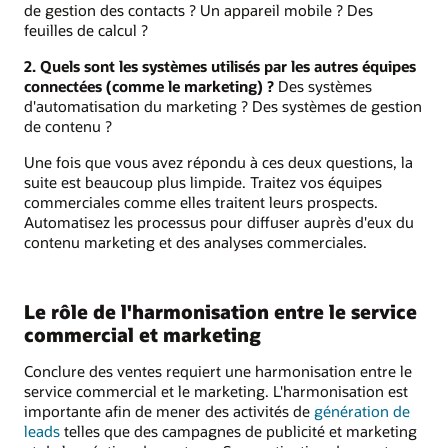
de gestion des contacts ? Un appareil mobile ? Des
feuilles de calcul ?
2. Quels sont les systèmes utilisés par les autres équipes
connectées (comme le marketing) ?
Des systèmes
d'automatisation du marketing ? Des systèmes de gestion
de contenu ?
Une fois que vous avez répondu à ces deux questions, la
suite est beaucoup plus limpide. Traitez vos équipes
commerciales comme elles traitent leurs prospects.
Automatisez les processus pour diffuser auprès d'eux du
contenu marketing et des analyses commerciales.
Le rôle de l'harmonisation entre le service
commercial et marketing
Conclure des ventes requiert une harmonisation entre le
service commercial et le marketing. L'harmonisation est
importante afin de mener des activités de
génération de
leads
telles que des campagnes de publicité et marketing