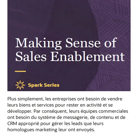
Plus simplement, les entreprises ont besoin de vendre
leurs biens et services pour rester en activité et se
développer. Par conséquent, leurs équipes commerciales
ont besoin du système de messagerie, de contenu et de
CRM approprié pour gérer les leads que leurs
homologues marketing leur ont envoyés.