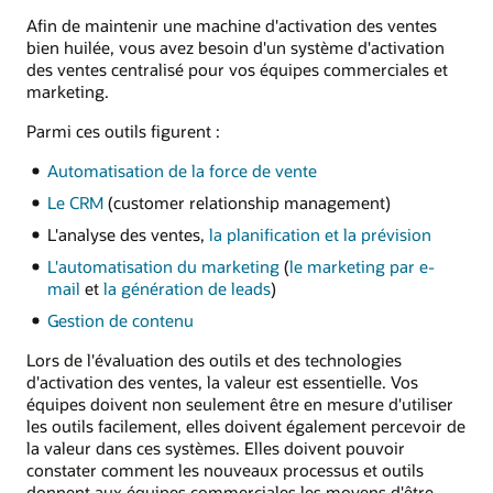
Afin de maintenir une machine d'activation des ventes
bien huilée, vous avez besoin d'un système d'activation
des ventes centralisé pour vos équipes commerciales et
marketing.
Parmi ces outils figurent :
Automatisation de la force de vente
Le CRM
(customer relationship management)
L'analyse des ventes,
la planification et la prévision
L'automatisation du marketing
(
le marketing par e-
mail
et
la génération de leads
)
Gestion de contenu
Lors de l'évaluation des outils et des technologies
d'activation des ventes, la valeur est essentielle. Vos
équipes doivent non seulement être en mesure d'utiliser
les outils facilement, elles doivent également percevoir de
la valeur dans ces systèmes. Elles doivent pouvoir
constater comment les nouveaux processus et outils
donnent aux équipes commerciales les moyens d'être