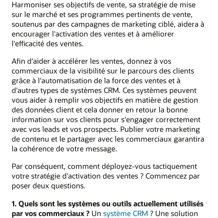
Harmoniser ses objectifs de vente, sa stratégie de mise
sur le marché et ses programmes pertinents de vente,
soutenus par des campagnes de marketing ciblé, aidera à
encourager l'activation des ventes et à améliorer
l'efficacité des ventes.
Afin d'aider à accélérer les ventes, donnez à vos
commerciaux de la visibilité sur le parcours des clients
grâce à l'automatisation de la force des ventes et à
d'autres types de systèmes CRM. Ces systèmes peuvent
vous aider à remplir vos objectifs en matière de gestion
des données client et cela donner en retour la bonne
information sur vos clients pour s'engager correctement
avec vos leads et vos prospects. Publier votre marketing
de contenu et le partager avec les commerciaux garantira
la cohérence de votre message.
Par conséquent, comment déployez-vous tactiquement
votre stratégie d'activation des ventes ? Commencez par
poser deux questions.
1. Quels sont les systèmes ou outils actuellement utilisés
par vos commerciaux ?
Un
système CRM
? Une solution