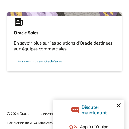
Oracle Sales
En savoir plus sur les solutions d'Oracle destinées
aux équipes commerciales
En savoir plus sur Oracle Sales
© 2026 Oracle
Conditions d’utilisation et vie privée
Déclaration de 2024 relativement au travail forcé