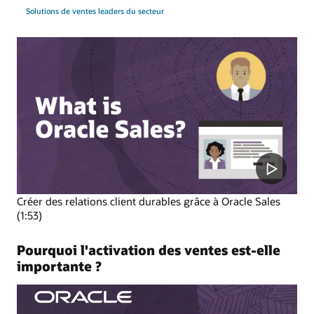
Solutions de ventes leaders du secteur
Créer des relations client durables grâce à Oracle Sales
(1:53)
Pourquoi l'activation des ventes est-elle
importante ?