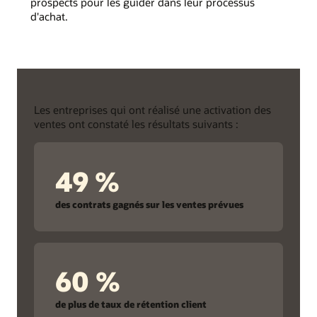
prospects pour les guider dans leur processus
d'achat.
Les entreprises qui ont réalisé une activation des
ventes ont constaté les résultats suivants :
49 %
des contrats gagnés sur les ventes prévues
60 %
de plus de taux de rétention client