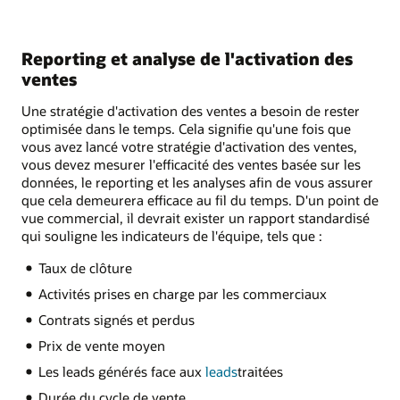
Reporting et analyse de l'activation des
ventes
Une stratégie d'activation des ventes a besoin de rester
optimisée dans le temps. Cela signifie qu'une fois que
vous avez lancé votre stratégie d'activation des ventes,
vous devez mesurer l'efficacité des ventes basée sur les
données, le reporting et les analyses afin de vous assurer
que cela demeurera efficace au fil du temps. D'un point de
vue commercial, il devrait exister un rapport standardisé
qui souligne les indicateurs de l'équipe, tels que :
Taux de clôture
Activités prises en charge par les commerciaux
Contrats signés et perdus
Prix de vente moyen
Les leads générés face aux
leads
traitées
Durée du cycle de vente