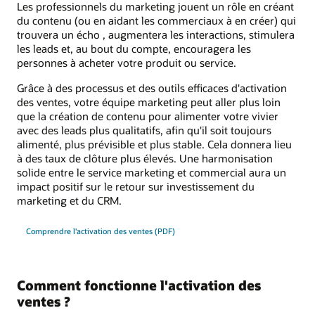
Les professionnels du marketing jouent un rôle en créant
du contenu (ou en aidant les commerciaux à en créer) qui
trouvera un écho , augmentera les interactions, stimulera
les leads et, au bout du compte, encouragera les
personnes à acheter votre produit ou service.
Grâce à des processus et des outils efficaces d'activation
des ventes, votre équipe marketing peut aller plus loin
que la création de contenu pour alimenter votre vivier
avec des leads plus qualitatifs, afin qu'il soit toujours
alimenté, plus prévisible et plus stable. Cela donnera lieu
à des taux de clôture plus élevés. Une harmonisation
solide entre le service marketing et commercial aura un
impact positif sur le retour sur investissement du
marketing et du CRM.
Comprendre l'activation des ventes (PDF)
Comment fonctionne l'activation des
ventes ?