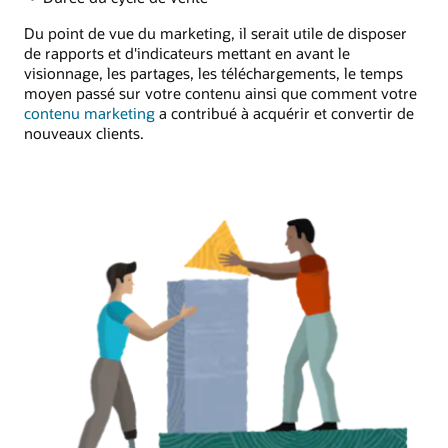
Du point de vue du marketing, il serait utile de disposer
de rapports et d'indicateurs mettant en avant le
visionnage, les partages, les téléchargements, le temps
moyen passé sur votre contenu ainsi que comment votre
contenu marketing
a contribué à acquérir et convertir de
nouveaux clients.