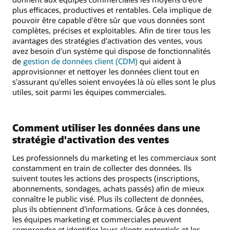
plus efficaces, productives et rentables. Cela implique de
pouvoir être capable d'être sûr que vous données sont
complètes, précises et exploitables. Afin de tirer tous les
avantages des stratégies d'activation des ventes, vous
avez besoin d'un système qui dispose de fonctionnalités
de
gestion de données client (CDM)
qui aident à
approvisionner et nettoyer les données client tout en
s'assurant qu'elles soient envoyées là où elles sont le plus
utiles, soit parmi les équipes commerciales.
Comment utiliser les données dans une
stratégie d'activation des ventes
Les professionnels du marketing et les commerciaux sont
constamment en train de collecter des données. Ils
suivent toutes les actions des prospects (inscriptions,
abonnements, sondages, achats passés) afin de mieux
connaître le public visé. Plus ils collectent de données,
plus ils obtiennent d'informations. Grâce à ces données,
les équipes marketing et commerciales peuvent
comprendre et identifier leurs clients potentiels et les