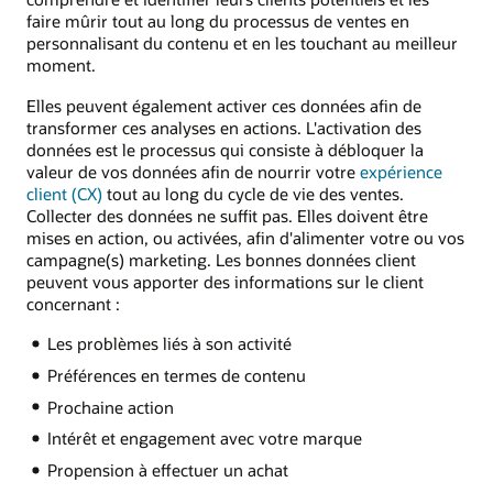
faire mûrir tout au long du processus de ventes en
personnalisant du contenu et en les touchant au meilleur
moment.
Elles peuvent également activer ces données afin de
transformer ces analyses en actions. L'activation des
données est le processus qui consiste à débloquer la
valeur de vos données afin de nourrir votre
expérience
client (CX)
tout au long du cycle de vie des ventes.
Collecter des données ne suffit pas. Elles doivent être
mises en action, ou activées, afin d'alimenter votre ou vos
campagne(s) marketing. Les bonnes données client
peuvent vous apporter des informations sur le client
concernant :
Les problèmes liés à son activité
Préférences en termes de contenu
Prochaine action
Intérêt et engagement avec votre marque
Propension à effectuer un achat