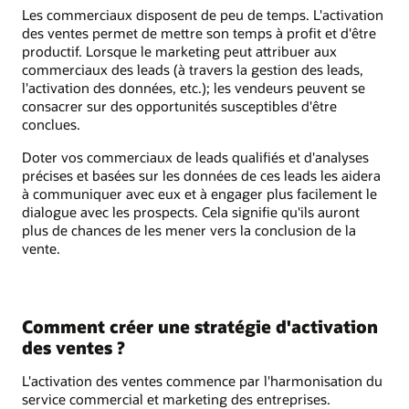
Les commerciaux disposent de peu de temps. L'activation
des ventes permet de mettre son temps à profit et d'être
productif. Lorsque le marketing peut attribuer aux
commerciaux des leads (à travers la gestion des leads,
l'activation des données, etc.); les vendeurs peuvent se
consacrer sur des opportunités susceptibles d'être
conclues.
Doter vos commerciaux de leads qualifiés et d'analyses
précises et basées sur les données de ces leads les aidera
à communiquer avec eux et à engager plus facilement le
dialogue avec les prospects. Cela signifie qu'ils auront
plus de chances de les mener vers la conclusion de la
vente.
Comment créer une stratégie d'activation
des ventes ?
L'activation des ventes commence par l'harmonisation du
service commercial et marketing des entreprises.