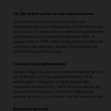
CX, ERP et SCM unifiés sur une seule plateforme
Contrairement aux autres fournisseurs qui
nécessitent plusieurs intégrations, Oracle fournit des
services sur le terrain dans le cadre d'une plateforme
cloud unique qui connecte l'expérience client, la
supply chain et l'ERP. Cette configuration améliore la
cohérence des données, accélère les processus et
réduit les frais informatiques.
L'IA sans frais supplémentaires
Oracle intègre l'IA dans les fonctionnalités de service
sur le terrain sans frais supplémentaires. De la
planification intelligente à l'optimisation des
itinéraires en temps réel, notre IA tire les leçons de
chaque interaction pour améliorer l'efficacité et
réduire les coûts. Le tout sans frais de licence cachés.
Évolutivité éprouvée