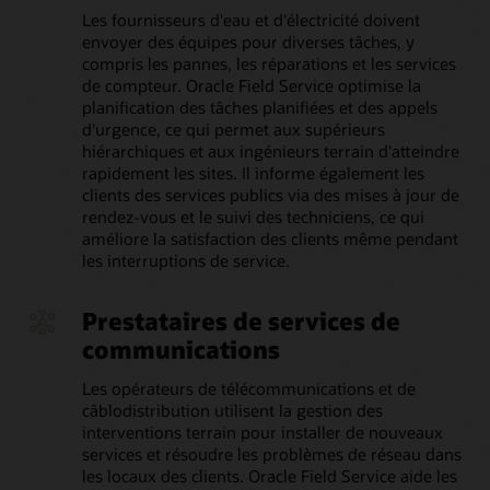
Les fournisseurs d'eau et d'électricité doivent
envoyer des équipes pour diverses tâches, y
compris les pannes, les réparations et les services
de compteur. Oracle Field Service optimise la
planification des tâches planifiées et des appels
d'urgence, ce qui permet aux supérieurs
hiérarchiques et aux ingénieurs terrain d'atteindre
rapidement les sites. Il informe également les
clients des services publics via des mises à jour de
rendez-vous et le suivi des techniciens, ce qui
améliore la satisfaction des clients même pendant
les interruptions de service.
Prestataires de services de
communications
Les opérateurs de télécommunications et de
câblodistribution utilisent la gestion des
interventions terrain pour installer de nouveaux
services et résoudre les problèmes de réseau dans
les locaux des clients. Oracle Field Service aide les