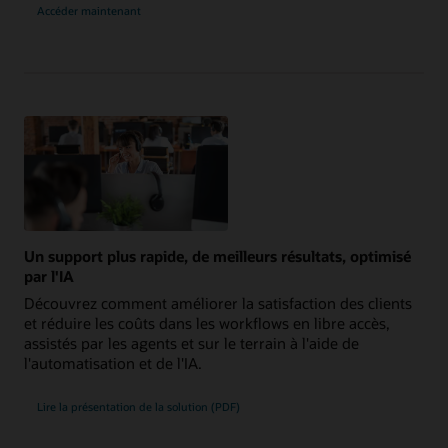
Accéder maintenant
Un support plus rapide, de meilleurs résultats, optimisé
par l'IA
Découvrez comment améliorer la satisfaction des clients
et réduire les coûts dans les workflows en libre accès,
assistés par les agents et sur le terrain à l'aide de
l'automatisation et de l'IA.
Lire la présentation de la solution (PDF)