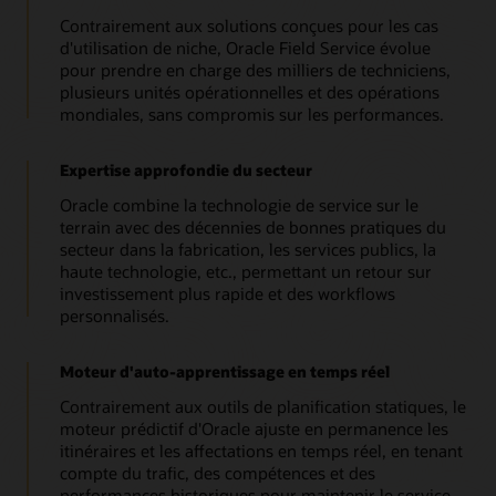
Contrairement aux solutions conçues pour les cas
d'utilisation de niche, Oracle Field Service évolue
pour prendre en charge des milliers de techniciens,
plusieurs unités opérationnelles et des opérations
mondiales, sans compromis sur les performances.
Expertise approfondie du secteur
Oracle combine la technologie de service sur le
terrain avec des décennies de bonnes pratiques du
secteur dans la fabrication, les services publics, la
haute technologie, etc., permettant un retour sur
investissement plus rapide et des workflows
personnalisés.
Moteur d'auto-apprentissage en temps réel
Contrairement aux outils de planification statiques, le
moteur prédictif d'Oracle ajuste en permanence les
itinéraires et les affectations en temps réel, en tenant
compte du trafic, des compétences et des
performances historiques pour maintenir le service