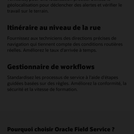
géolocalisation pour déclencher des alertes et vérifier le
travail sur le terrain.
Itinéraire au niveau de la rue
Fournissez aux techniciens des directions précises de
navigation qui tiennent compte des conditions routières
réelles. Améliorez le taux d'arrivée à temps.
Gestionnaire de workflows
Standardisez les processus de service à l'aide d'étapes
guidées basées sur des règles. Améliorez la conformité, la
sécurité et la vitesse de formation.
Pourquoi choisir Oracle Field Service ?