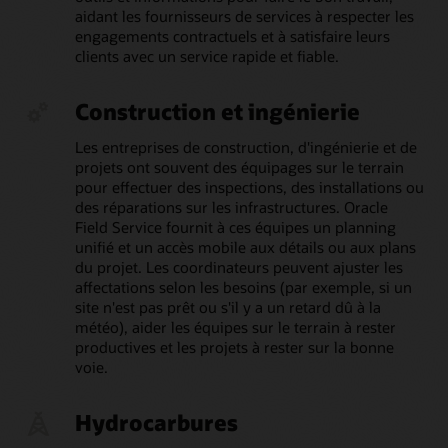
aidant les fournisseurs de services à respecter les
engagements contractuels et à satisfaire leurs
clients avec un service rapide et fiable.
Construction et ingénierie
Les entreprises de construction, d'ingénierie et de
projets ont souvent des équipages sur le terrain
pour effectuer des inspections, des installations ou
des réparations sur les infrastructures. Oracle
Field Service fournit à ces équipes un planning
unifié et un accès mobile aux détails ou aux plans
du projet. Les coordinateurs peuvent ajuster les
affectations selon les besoins (par exemple, si un
site n'est pas prêt ou s'il y a un retard dû à la
météo), aider les équipes sur le terrain à rester
productives et les projets à rester sur la bonne
voie.
Hydrocarbures