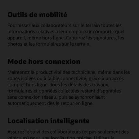
Outils de mobilité
Fournissez aux collaborateurs sur le terrain toutes les
informations relatives à leur emploi sur n'importe quel
appareil, même hors ligne. Capturez les signatures, les
photos et les formulaires sur le terrain.
Mode hors connexion
Maintenez la productivité des techniciens, même dans les
zones isolées ou à faible connectivité, grâce à un accès
complet hors ligne. Tous les détails des travaux,
formulaires et données collectées restent disponibles
sans connexion réseau, puis se synchronisent
automatiquement dès le retour en ligne.
Localisation intelligente
Assurez le suivi des collaborateurs (et pas seulement des
véhicules) pour une localisation précise. Utilisez la