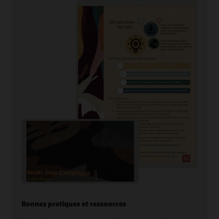
Bonnes pratiques et ressources