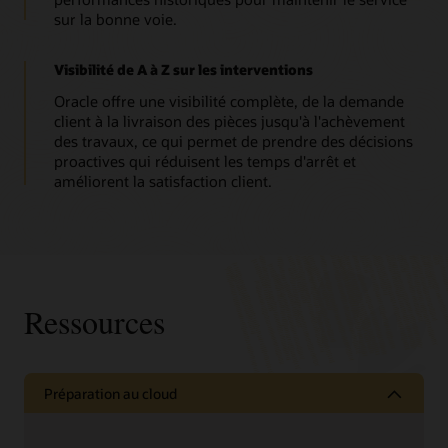
sur la bonne voie.
Visibilité de A à Z sur les interventions
Oracle offre une visibilité complète, de la demande
client à la livraison des pièces jusqu'à l'achèvement
des travaux, ce qui permet de prendre des décisions
proactives qui réduisent les temps d'arrêt et
améliorent la satisfaction client.
Ressources
Préparation au cloud