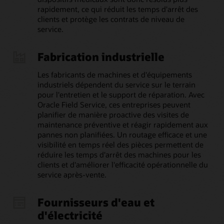
rapidement, ce qui réduit les temps d'arrêt des
clients et protège les contrats de niveau de
service.
Fabrication industrielle
Les fabricants de machines et d'équipements
industriels dépendent du service sur le terrain
pour l'entretien et le support de réparation. Avec
Oracle Field Service, ces entreprises peuvent
planifier de manière proactive des visites de
maintenance préventive et réagir rapidement aux
pannes non planifiées. Un routage efficace et une
visibilité en temps réel des pièces permettent de
réduire les temps d'arrêt des machines pour les
clients et d'améliorer l'efficacité opérationnelle du
service après-vente.
Fournisseurs d'eau et
d'électricité