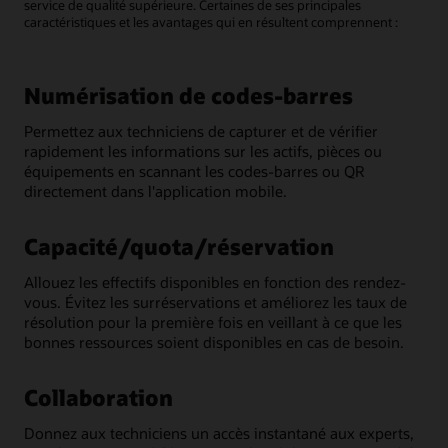
service de qualité supérieure. Certaines de ses principales
caractéristiques et les avantages qui en résultent comprennent :
Numérisation de codes-barres
Permettez aux techniciens de capturer et de vérifier
rapidement les informations sur les actifs, pièces ou
équipements en scannant les codes-barres ou QR
directement dans l'application mobile.
Capacité/quota/réservation
Allouez les effectifs disponibles en fonction des rendez-
vous. Évitez les surréservations et améliorez les taux de
résolution pour la première fois en veillant à ce que les
bonnes ressources soient disponibles en cas de besoin.
Collaboration
Donnez aux techniciens un accès instantané aux experts,