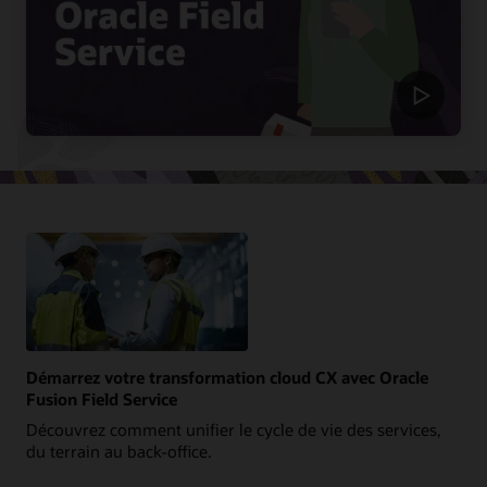
Démarrez votre transformation cloud CX avec Oracle
Fusion Field Service
Découvrez comment unifier le cycle de vie des services,
du terrain au back-office.