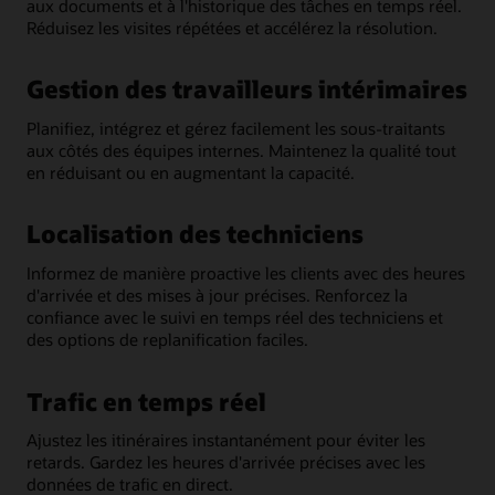
aux documents et à l'historique des tâches en temps réel.
Réduisez les visites répétées et accélérez la résolution.
Gestion des travailleurs intérimaires
Planifiez, intégrez et gérez facilement les sous-traitants
aux côtés des équipes internes. Maintenez la qualité tout
en réduisant ou en augmentant la capacité.
Localisation des techniciens
Informez de manière proactive les clients avec des heures
d'arrivée et des mises à jour précises. Renforcez la
confiance avec le suivi en temps réel des techniciens et
des options de replanification faciles.
Trafic en temps réel
Ajustez les itinéraires instantanément pour éviter les
retards. Gardez les heures d'arrivée précises avec les
données de trafic en direct.