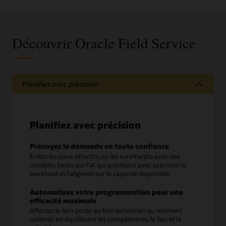
Découvrir Oracle Field Service
Planifiez avec précision
Planifiez avec précision
Prévoyez la demande en toute confiance
Évitez les sous-effectifs ou les sureffectifs avec des
modèles basés sur l'IA qui prédisent avec précision le
workload et l'alignent sur la capacité disponible.
Automatisez votre programmation pour une
efficacité maximale
Affectez le bon poste au bon technicien au moment
optimal, en équilibrant les compétences, le lieu et la