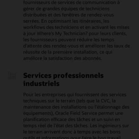
fournisseurs de services de communication à
gérer de grandes équipes de techniciens
distribuées et des fenêtres de rendez-vous
serrées. En optimisant les itinéraires, les
workflows des techniciens et en activant les mises
à jour Where's My Technician? pour leurs clients,
les fournisseurs peuvent réduire les temps
d'attente des rendez-vous et améliorer les taux de
réussite de la première installation, ce qui
améliore la satisfaction des abonnés.
Services professionnels
industriels
Pour les entreprises qui fournissent des services
techniques sur le terrain (tels que la CVC, la
maintenance des installations ou l'étalonnage des
équipements), Oracle Field Service permet une
planification efficace des tâches et un suivi en
temps réel de l'état des tâches. Les ingénieurs sur
le terrain arrivent donc à temps avec les bons
outils et informations pour faire le bon travail,