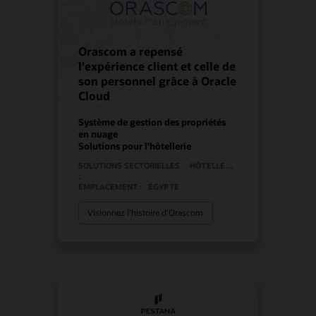
Orascom a repensé
l'expérience client et celle de
son personnel grâce à Oracle
Cloud
Système de gestion des propriétés
en nuage
Solutions pour l'hôtellerie
SOLUTIONS SECTORIELLES
HÔTELLERIE
:
EMPLACEMENT :
ÉGYPTE
Visionnez l'histoire d'Orascom