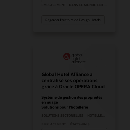
:
EMPLACEMENT
DANS LE MONDE ENTIER
:
Regarder l'histoire de Design Hotels
Global Hotel Alliance a
centralisé ses opérations
grâce à Oracle OPERA Cloud
Système de gestion des propriétés
en nuage
Solutions pour l'hôtellerie
SOLUTIONS SECTORIELLES
HÔTELLERIE
:
EMPLACEMENT :
ÉTATS-UNIS