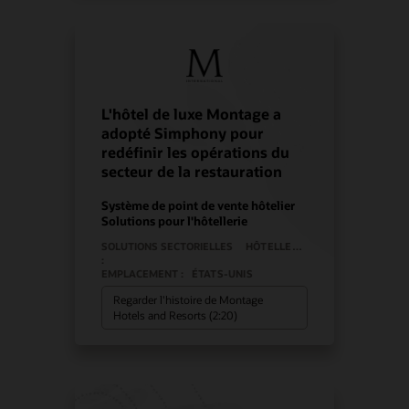
L'hôtel de luxe Montage a
adopté Simphony pour
redéfinir les opérations du
secteur de la restauration
Système de point de vente hôtelier
Solutions pour l'hôtellerie
SOLUTIONS SECTORIELLES
HÔTELLERIE
:
EMPLACEMENT :
ÉTATS-UNIS
Regarder l'histoire de Montage
Hotels and Resorts (2:20)