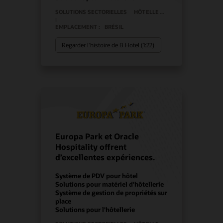
SOLUTIONS SECTORIELLES
HÔTELLERIE
:
EMPLACEMENT :
BRÉSIL
Regarder l'histoire de B Hotel (1:22)
Europa Park et Oracle
Hospitality offrent
d’excellentes expériences.
Système de PDV pour hôtel
Solutions pour matériel d'hôtellerie
Système de gestion de propriétés sur
place
Solutions pour l'hôtellerie