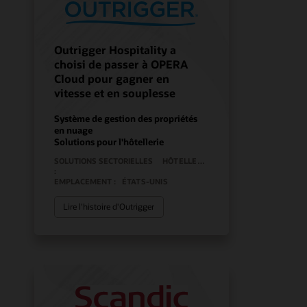
Outrigger Hospitality a
choisi de passer à OPERA
Cloud pour gagner en
vitesse et en souplesse
Système de gestion des propriétés
en nuage
Solutions pour l'hôtellerie
SOLUTIONS SECTORIELLES
HÔTELLERIE
:
EMPLACEMENT :
ÉTATS-UNIS
Lire l'histoire d'Outrigger