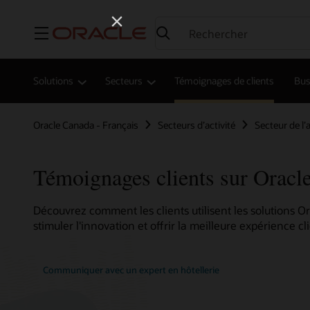
Menu
Solutions
Secteurs
Témoignages de clients
Bus
Oracle Canada - Français
Secteurs d’activité
Secteur de l’
Témoignages clients sur Oracle
Découvrez comment les clients utilisent les solutions Or
stimuler l'innovation et offrir la meilleure expérience cli
Communiquer avec un expert en hôtellerie