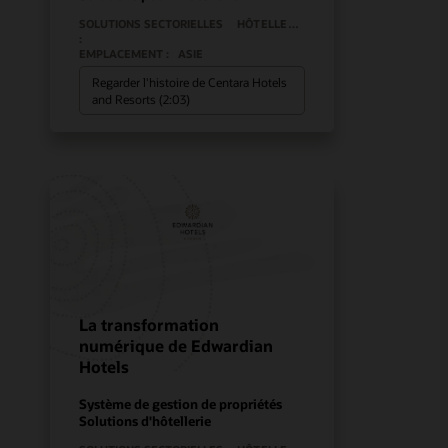
SOLUTIONS SECTORIELLES
HÔTELLERIE
:
EMPLACEMENT :
ASIE
Regarder l'histoire de Centara Hotels
and Resorts (2:03)
La transformation
numérique de Edwardian
Hotels
Système de gestion de propriétés
Solutions d'hôtellerie