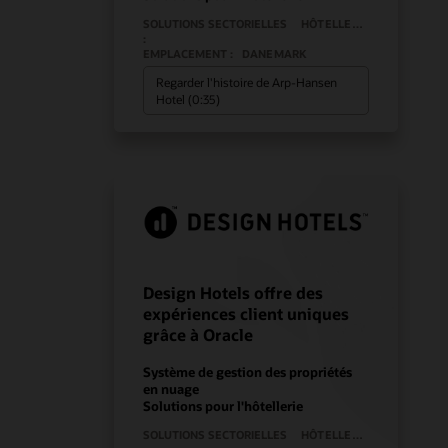
SOLUTIONS SECTORIELLES
HÔTELLERIE
:
EMPLACEMENT :
DANEMARK
Regarder l'histoire de Arp-Hansen
Hotel (0:35)
Design Hotels offre des
expériences client uniques
grâce à Oracle
Système de gestion des propriétés
en nuage
Solutions pour l'hôtellerie
SOLUTIONS SECTORIELLES
HÔTELLERIE