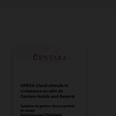
OPERA Cloud stimule la
croissance au sein de
Centara Hotels and Resorts
Système de gestion des propriétés
en nuage
Solutions pour l'hôtellerie