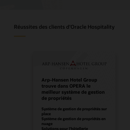
Réussites des clients d'Oracle Hospitality
Arp-Hansen Hotel Group
trouve dans OPERA le
meilleur système de gestion
de propriétés
Système de gestion de propriétés sur
place
Système de gestion de propriétés en
nuage
Solutions pour l'hôtellerie