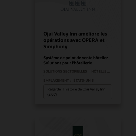
Ojai Valley Inn améliore les
opérations avec OPERA et
Simphony
Système de point de vente hôtelier
Solutions pour l'hôtellerie
SOLUTIONS SECTORIELLES
HÔTELLERIE
:
EMPLACEMENT :
ÉTATS-UNIS
Regarder l'histoire de Ojai Valley Inn
(2:07)