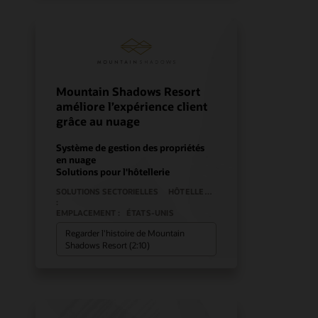
Mountain Shadows Resort
améliore l’expérience client
grâce au nuage
Système de gestion des propriétés
en nuage
Solutions pour l'hôtellerie
SOLUTIONS SECTORIELLES
HÔTELLERIE
:
EMPLACEMENT :
ÉTATS-UNIS
Regarder l'histoire de Mountain
Shadows Resort (2:10)