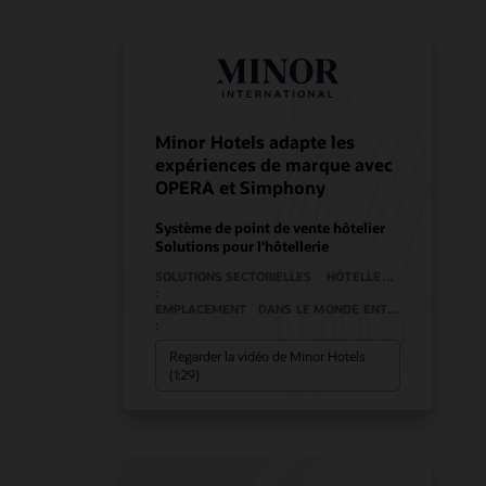
Minor Hotels adapte les
expériences de marque avec
OPERA et Simphony
Système de point de vente hôtelier
Solutions pour l'hôtellerie
SOLUTIONS SECTORIELLES
HÔTELLERIE
:
EMPLACEMENT
DANS LE MONDE ENTIER
:
Regarder la vidéo de Minor Hotels
(1:29)