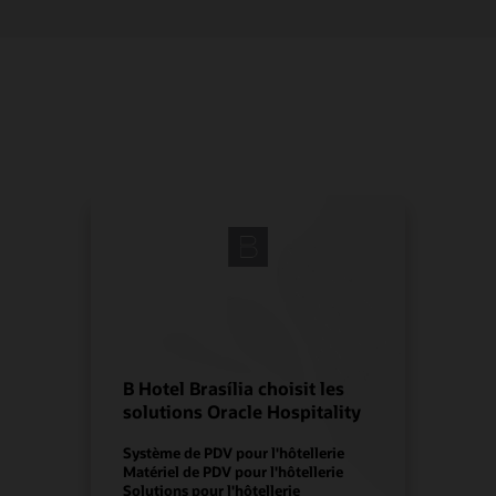
B Hotel Brasília choisit les
solutions Oracle Hospitality
Système de PDV pour l'hôtellerie
Matériel de PDV pour l'hôtellerie
Solutions pour l'hôtellerie