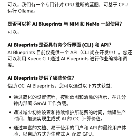
可以，我们有一个专门针对 CPU 推断的蓝图，可基于 CPU
运行 Ollama。
是否可以将 AI Blueprints 与 NIM 和 NeMo 一起使用？
可以，
AI Blueprints 是否具有命令行界面 (CLI) 和 API？
AI Blueprints 目前仅提供一个 API（CLI 尚在开发中）。您还
可以利用 Kueue CLI 通过 AI Blueprints 进行作业编排和调
度。
AI Blueprints 提供了哪些价值？
借助 OCI AI Blueprints，您可以通过以下方式获益：
通过简化的设置流程，按照蓝图和清晰的指示，在几分
钟内部署 GenAI 工作负载。
通过减少初始设置和持续维护所花费的时间，缩短生产
时间，加速实现生成式 AI 的 OCI 计算价值。
通过丰富的文档、易于使用的门户和 API 的最终用户体
验，以自助方式为生成式 AI 配置 GPU。