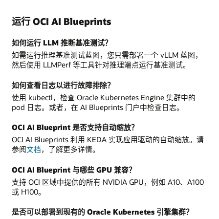
运行 OCI AI Blueprints
如何运行 LLM 推断基准测试？
如需运行推理基准测试蓝图，您只需部署一个 vLLM 蓝图，
然后使用 LLMPerf 等工具针对推理端点运行基准测试。
如何查看日志以进行故障排除？
使用 kubectl，检查 Oracle Kubernetes Engine 集群中的
pod 日志。或者，在 AI Blueprints 门户中检查日志。
OCI AI Blueprint 是否支持自动缩放？
OCI AI Blueprints 利用 KEDA 实现应用驱动的自动缩放。请
参阅
文档
，了解更多详情。
OCI AI Blueprint 与哪些 GPU 兼容？
支持 OCI 区域中提供的所有 NVIDIA GPU，例如 A10、A100
或 H100。
是否可以部署到现有的 Oracle Kubernetes 引擎集群？