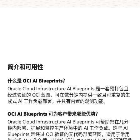
简介和可用性
什么是 OCI AI Blueprints？
Oracle Cloud Infrastructure AI Blueprints 是一套预打包且
经过验证的 OCI 蓝图，可在数分钟内提供一致且可重复的生
成式 AI 工作负载部署，并具有内置的观测功能。
OCI AI Blueprints 可为客户带来哪些优势？
Oracle Cloud Infrastructure AI Blueprints 可帮助您在几分
钟内部署、扩展和监控生产环境中的 AI 工作负载。这些 AI
Blueprints 是经过 OCI 验证的无代码部署蓝图，适用于常用