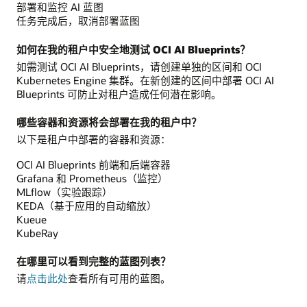
部署和监控 AI 蓝图
任务完成后，取消部署蓝图
如何在我的租户中安全地测试 OCI AI Blueprints？
如需测试 OCI AI Blueprints，请创建单独的区间和 OCI
Kubernetes Engine 集群。在新创建的区间中部署 OCI AI
Blueprints 可防止对租户造成任何潜在影响。
哪些容器和资源将会部署在我的租户中？
以下是租户中部署的容器和资源：
OCI AI Blueprints 前端和后端容器
Grafana 和 Prometheus（监控）
MLflow（实验跟踪）
KEDA（基于应用的自动缩放）
Kueue
KubeRay
在哪里可以看到完整的蓝图列表？
请
点击此处
查看所有可用的蓝图。