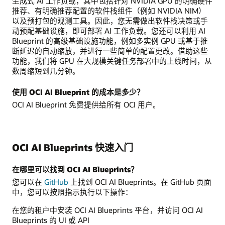
生成式 AI 工作负载，其中包括针对 NVIDIA GPU 的明确硬件
推荐、有明确推荐配置的软件栈组件（例如 NVIDIA NIM）
以及预打包的观测工具。因此，您无需做出软件栈决策或手
动预配基础设施，即可部署 AI 工作负载。您还可以利用 AI
Blueprint 的高级基础设施功能，例如多实例 GPU 或基于推
断延迟的自动缩放，并进行一些简单的配置更改。借助这些
功能，我们将 GPU 在大规模关键任务部署中的上线时间，从
数周缩短到几分钟。
使用 OCI AI Blueprint 的成本是多少？
OCI AI Blueprint 免费提供给所有 OCI 用户。
OCI AI Blueprints 快速入门
在哪里可以找到 OCI AI Blueprints？
您可以在
GitHub
上找到 OCI AI Blueprints。在 GitHub 页面
中，您可以按照指示执行以下操作：
在您的租户中安装 OCI AI Blueprints 平台，并访问 OCI AI
Blueprints 的 UI 或 API