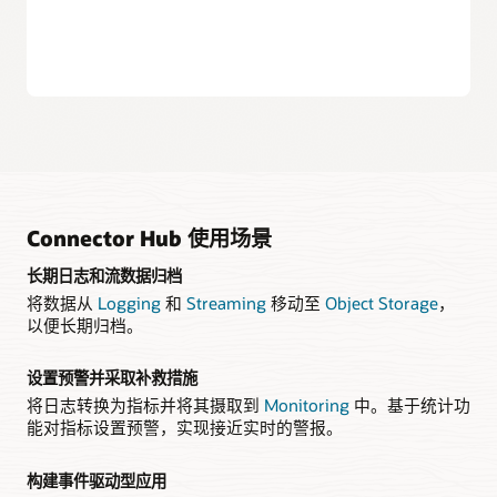
免费移动日志和流处理数据
Connector Hub 在所有 OCI 区域中均可免费使用。
Connector Hub 使用场景
长期日志和流数据归档
将数据从
Logging
和
Streaming
移动至
Object Storage
，
以便长期归档。
设置预警并采取补救措施
将日志转换为指标并将其摄取到
Monitoring
中。基于统计功
能对指标设置预警，实现接近实时的警报。
构建事件驱动型应用