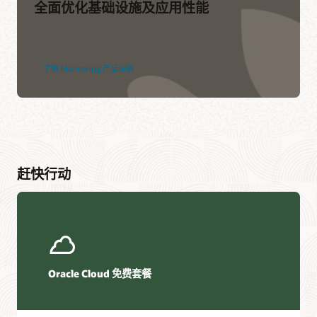
全面优化基础设施及应用性能
了解 Monitoring 产品详情
赶快行动
Oracle Cloud 免费套餐