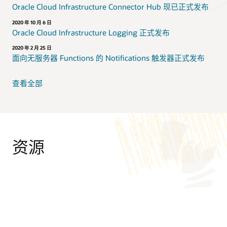
Oracle Cloud Infrastructure Connector Hub 现已正式发布
2020 年 10 月 6 日
Oracle Cloud Infrastructure Logging 正式发布
2020 年 2 月 25 日
面向无服务器 Functions 的 Notifications 触发器正式发布
查看全部
资源
支持
My Oracle Support 登录