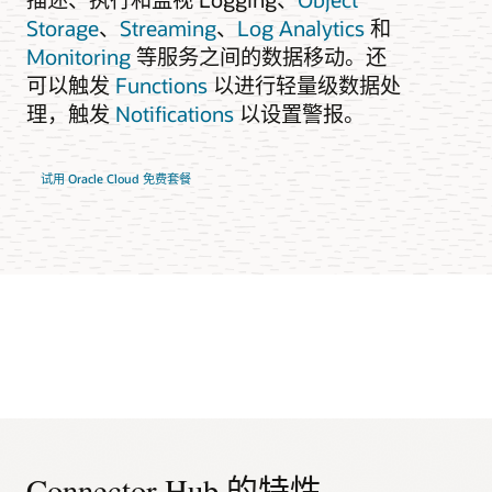
Storage
、
Streaming
、
Log Analytics
和
Monitoring
等服务之间的数据移动。还
可以触发
Functions
以进行轻量级数据处
理，触发
Notifications
以设置警报。
试用 Oracle Cloud 免费套餐
Connector Hub 的特性