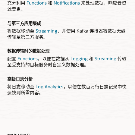
充分利用
Functions
和
Notifications
来处理数据，响应云资
源变更。
与第三方应用集成
将数据移动至
Streaming
，并使用 Kafka 连接器将数据无缝
传输至第三方服务。
数据传输时的数据处理
配置
Functions
，以便在数据从
Logging
和
Streaming
传输
至受支持的目标服务时自定义数据处理。
高级日志分析
将日志移动至
Log Analytics
，以便在数百万行日志记录中快
速找到所需内容。