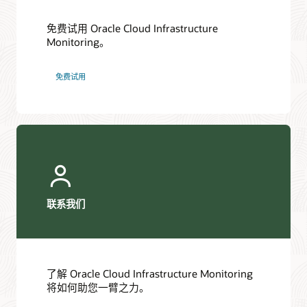
免费试用 Oracle Cloud Infrastructure
Monitoring。
免费试用
联系我们
了解 Oracle Cloud Infrastructure Monitoring
将如何助您一臂之力。