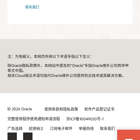
联系我们
注：为免疑义，本网页所用以下术语专指以下含义：
除Oracle隐私政策外，本网站中提及的“Oracle”专指Oracle境外公司而非甲
骨文中国。
相关Cloud或云术语均指代Oracle境外公司提供的云技术或其解决方案。
© 2026 Oracle
使用条款和隐私政策
软件产品登记证书
完整使用程序使用通知申请流程
京ICP备10049020号-1
广告选择
招贤纳士
订阅电子邮件
举报热线
联系我们