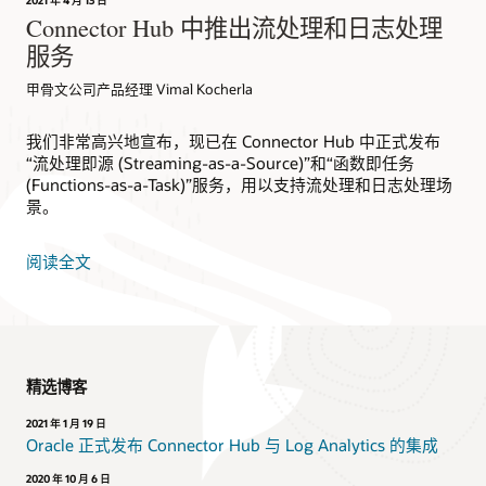
2021 年 4 月 13 日
Connector Hub 中推出流处理和日志处理
服务
甲骨文公司产品经理 Vimal Kocherla
我们非常高兴地宣布，现已在 Connector Hub 中正式发布
“流处理即源 (Streaming-as-a-Source)”和“函数即任务
(Functions-as-a-Task)”服务，用以支持流处理和日志处理场
景。
阅读全文
精选博客
2021 年 1 月 19 日
Oracle 正式发布 Connector Hub 与 Log Analytics 的集成
2020 年 10 月 6 日