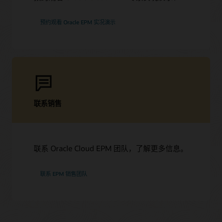
预约观看 Oracle EPM 实况演示
联系销售
联系 Oracle Cloud EPM 团队，了解更多信息。
联系 EPM 销售团队