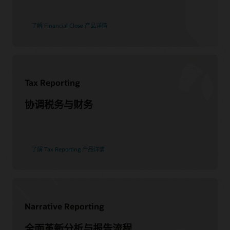
查找合作伙伴
了解 Financial Close 产品详情
Tax Reporting
协调税务与财务
了解 Tax Reporting 产品详情
Narrative Reporting
全面革新分析与报告流程