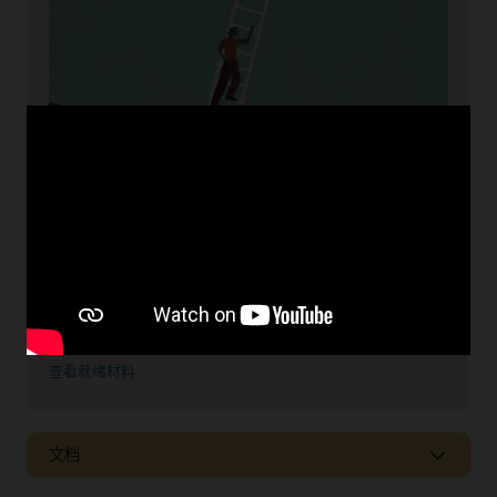
了解 Oracle EPM 解决方案的新特性
查看云技术就绪材料，了解 Oracle EPM Cloud 服务的新特性以
及季度更新计划。
查看就绪材料
文档