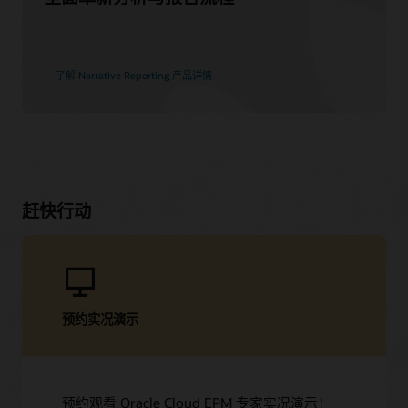
了解 Narrative Reporting 产品详情
赶快行动
预约实况演示
预约观看 Oracle Cloud EPM 专家实况演示！