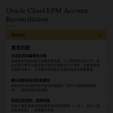
Oracle Cloud EPM Account
Reconciliation
事务匹配
事务匹配
自动处理海量事务对账
高级事务匹配功能可加速高事务量、人工密集型对账工作。自
动匹配引擎不仅能在数分钟内匹配数百万个事务，还紧密集成
在期末对账中，可为及时对账提供证据并满足合规性要求。
确认或拒绝自动匹配建议
智能化自动匹配特性可提供匹配建议（您可以选择接受或放
弃），加快事务匹配流程。
应用匹配规则，提高性能
为各个事务或事务组创建灵活的匹配规则（一对一、多对一和
多对多匹配），进而提升性能。