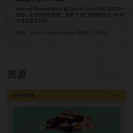
Account Reconciliation 是 Oracle Cloud EPM 套件的一
部分，企业可自行配置；无需 IT 部门创建自定义 VB 脚
本或自定义代码。
视频：Account Reconciliation 快速入门 (3:44)
资源
云技术就绪