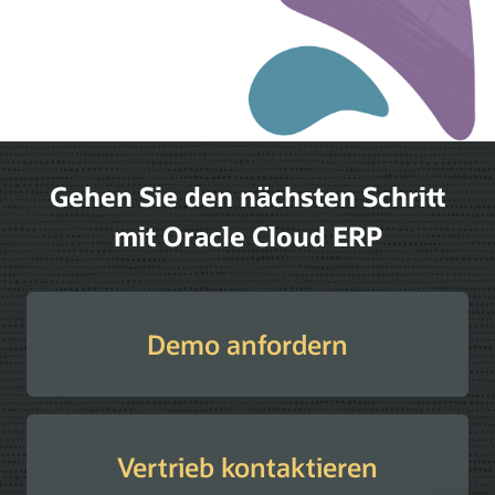
Gehen Sie den nächsten Schritt
mit Oracle Cloud ERP
Demo anfordern
Vertrieb kontaktieren