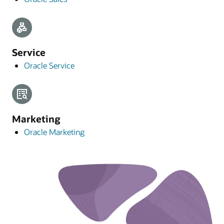
Service
Oracle Service
Marketing
Oracle Marketing