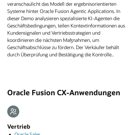
veranschaulicht das Modell der ergebnisorientierten
Systeme hinter Oracle Fusion Agentic Applications. In
dieser Demo analysieren spezialisierte KI-Agenten die
Geschäftsbedingungen, teilen Kontextinformationen aus
Kundensignalen und Vertriebsstrategien und
koordinieren die nächsten Maßnahmen, um
Geschäftsabschlüsse zu fördern. Der Verkäufer behält
durch Überprüfung und Bestätigung die Kontrolle..
Oracle Fusion CX-Anwendungen
Vertrieb
Oracle Sales