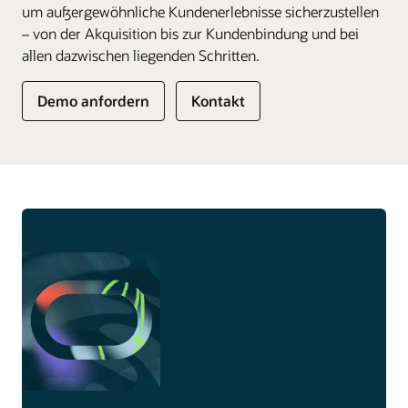
um außergewöhnliche Kundenerlebnisse sicherzustellen
– von der Akquisition bis zur Kundenbindung und bei
allen dazwischen liegenden Schritten.
Demo anfordern
Kontakt