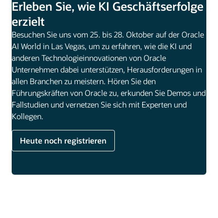
Erleben Sie, wie KI Geschäftserfolge
erzielt
Besuchen Sie uns vom 25. bis 28. Oktober auf der Oracle
AI World in Las Vegas, um zu erfahren, wie die KI und
anderen Technologieinnovationen von Oracle
Unternehmen dabei unterstützen, Herausforderungen in
allen Branchen zu meistern. Hören Sie den
Führungskräften von Oracle zu, erkunden Sie Demos und
Fallstudien und vernetzen Sie sich mit Experten und
Kollegen.
Heute noch registrieren