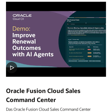
Oracle Fusion Cloud Sales
Command Center
Das Oracle Fusion Cloud Sales Command Center