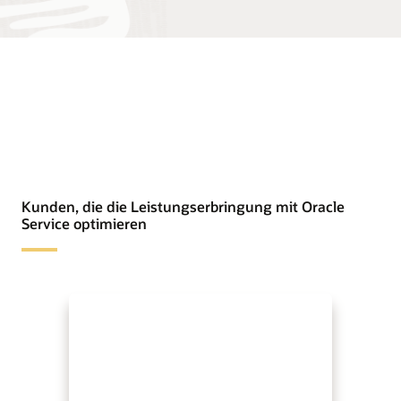
Kunden, die die Leistungserbringung mit Oracle
Service optimieren