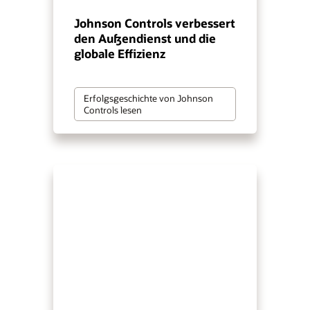
Johnson Controls verbessert
den Außendienst und die
globale Effizienz
Erfolgsgeschichte von Johnson
Controls lesen