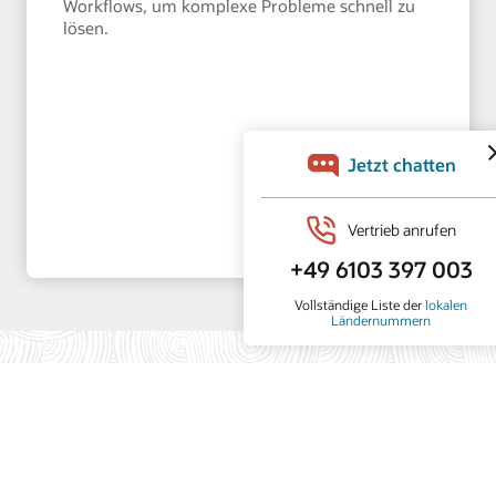
Workflows, um komplexe Probleme schnell zu
lösen.