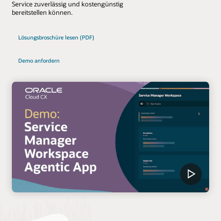
Service zuverlässig und kostengünstig
bereitstellen können.
Lösungsbroschüre lesen (PDF)
Demo anfordern