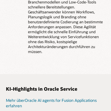
Branchenmodellen und Low-Code-Tools
schnellere Bereitstellungen.
Geschäftsanwender können Workflows,
Planungslogik und Branding ohne
benutzerdefinierte Codierung an bestimmte
Anforderungen anpassen. Diese Agilität
ermöglicht die schnelle Einführung und
Weiterentwicklung von Servicefunktionen
ohne das Risiko, kostspielige
Architekturänderungen durchführen zu
müssen.
KI-Highlights in Oracle Service
Mehr überOracle AI agents for Fusion Applications
erfahren