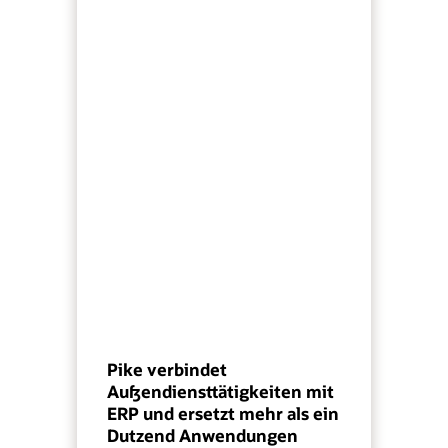
Pike verbindet
Außendiensttätigkeiten mit
ERP und ersetzt mehr als ein
Dutzend Anwendungen