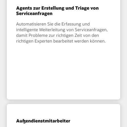
Agents zur Erstellung und Triage von
Serviceanfragen
Automatisieren Sie die Erfassung und
intelligente Weiterleitung von Serviceanfragen,
damit Probleme zur richtigen Zeit von den
richtigen Experten bearbeitet werden können.
Außendienstmitarbeiter