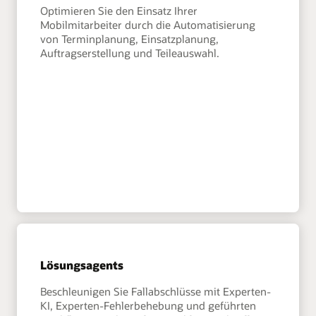
Optimieren Sie den Einsatz Ihrer
Mobilmitarbeiter durch die Automatisierung
von Terminplanung, Einsatzplanung,
Auftragserstellung und Teileauswahl.
Lösungsagents
Beschleunigen Sie Fallabschlüsse mit Experten-
KI, Experten-Fehlerbehebung und geführten