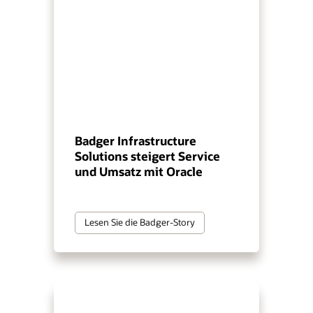
Badger Infrastructure
Solutions steigert Service
und Umsatz mit Oracle
Lesen Sie die Badger-Story