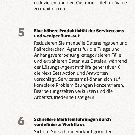
reduzieren und den Customer Lifetime Value
zu maximieren.
5
Eine höhere Produktivität der Serviceteams
und weniger Burn-out
Reduzieren Sie manuelle Dateneingaben und
Fallrecherchen. Agents für die Triage und
Anhangsverarbeitung kategorisieren Fälle
und extrahieren Daten aus Dateien, während
der Lösungs-Agent mithilfe generativer KI
die Next Best Action und Antworten
vorschlägt. Serviceteams können sich auf
komplexe Problemlösungen konzentrieren,
Bearbeitungszeiten verkürzen und die
Arbeitszufriedenheit steigern.
6
Schnellere Markteinführungen durch
vordefinierte Workflows
Sichern Sie sich mit vorkonfigurierten