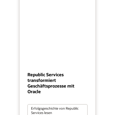
Republic Services
transformiert
Geschäftsprozesse mit
Oracle
Erfolgsgeschichte von Republic
Services lesen