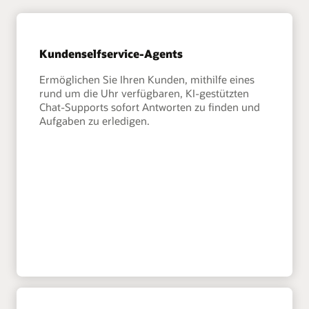
Kundenselfservice-Agents
Ermöglichen Sie Ihren Kunden, mithilfe eines
rund um die Uhr verfügbaren, KI-gestützten
Chat-Supports sofort Antworten zu finden und
Aufgaben zu erledigen.