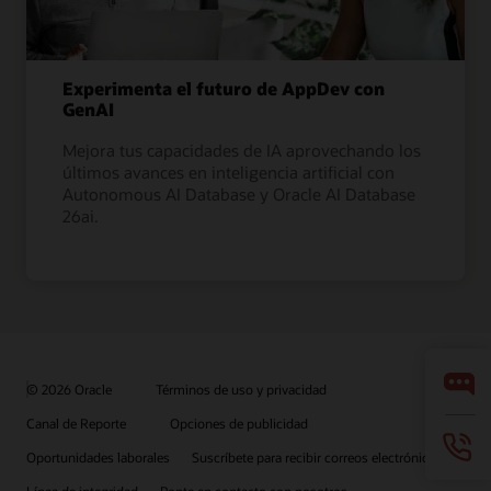
Experimenta el futuro de AppDev con
GenAI
Mejora tus capacidades de IA aprovechando los
últimos avances en inteligencia artificial con
Autonomous AI Database y Oracle AI Database
26ai.
© 2026 Oracle
Términos de uso y privacidad
Canal de Reporte
Opciones de publicidad
Oportunidades laborales
Suscríbete para recibir correos electrónicos