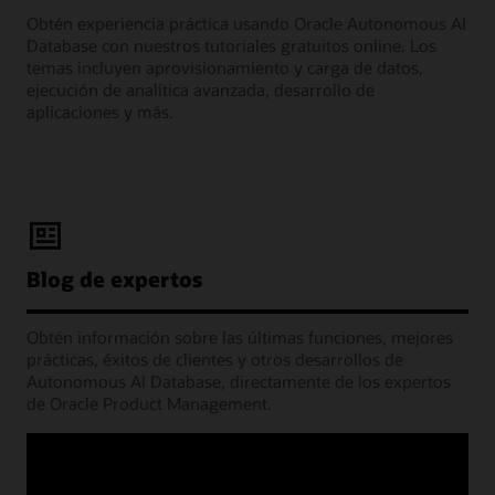
Obtén experiencia práctica usando Oracle Autonomous AI
Database con nuestros tutoriales gratuitos online. Los
temas incluyen aprovisionamiento y carga de datos,
ejecución de analítica avanzada, desarrollo de
aplicaciones y más.
Blog de expertos
Obtén información sobre las últimas funciones, mejores
prácticas, éxitos de clientes y otros desarrollos de
Autonomous AI Database, directamente de los expertos
de Oracle Product Management.