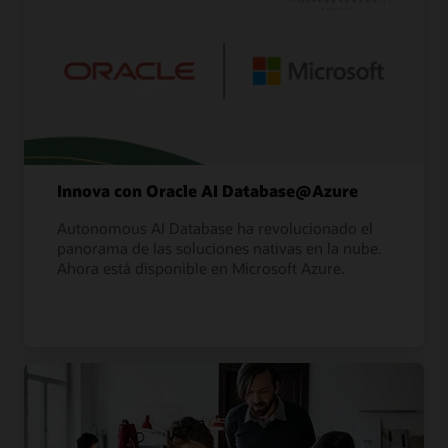
Innova con Oracle AI Database@Azure
Autonomous AI Database ha revolucionado el
panorama de las soluciones nativas en la nube.
Ahora está disponible en Microsoft Azure.