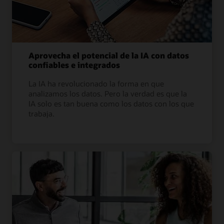
Aprovecha el potencial de la IA con datos
confiables e integrados
La IA ha revolucionado la forma en que
analizamos los datos. Pero la verdad es que la
IA solo es tan buena como los datos con los que
trabaja.