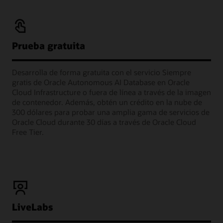
Prueba gratuita
Desarrolla de forma gratuita con el servicio Siempre
gratis de Oracle Autonomous AI Database en Oracle
Cloud Infrastructure o fuera de línea a través de la imagen
de contenedor. Además, obtén un crédito en la nube de
300 dólares para probar una amplia gama de servicios de
Oracle Cloud durante 30 días a través de Oracle Cloud
Free Tier.
LiveLabs