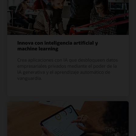
Innova con inteligencia artificial y
machine learning
Crea aplicaciones con IA que desbloqueen datos
empresariales privados mediante el poder de la
IA generativa y el aprendizaje automático de
vanguardia.