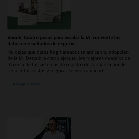
Ebook: Cuatro pasos para escalar la IA: convierte los
datos en resultados de negocio
No dejes que datos fragmentados ralenticen tu adopción
de la IA. Descubre cómo ejecutar los mejores modelos de
IA cerca de tus sistemas de registro de confianza puede
reducir tus costos y mejorar la explicabilidad.
Descarga el ebook