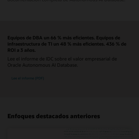
Equipos de DBA un 66 % más eficientes. Equipos de
infraestructura de TI un 48 % más eficientes. 436 % de
ROI a 3 años.
Lee el informe de IDC sobre el valor empresarial de
Oracle Autonomous AI Database.
Lee el informe (PDF)
Enfoques destacados anteriores