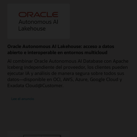
Oracle Autonomous AI Lakehouse: acceso a datos
abierto e interoperable en entornos multicloud
Al combinar Oracle Autonomous AI Database con Apache
Iceberg independiente del proveedor, los clientes pueden
ejecutar IA y análisis de manera segura sobre todos sus
datos—disponible en OCI, AWS, Azure, Google Cloud y
Exadata Cloud@Customer.
Lee el anuncio