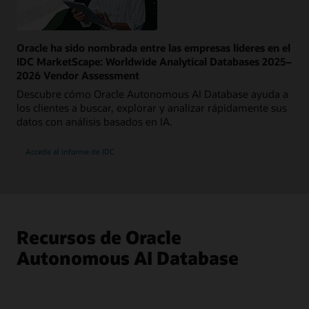
Oracle ha sido nombrada entre las empresas líderes en el
IDC MarketScape: Worldwide Analytical Databases 2025–
2026 Vendor Assessment
Descubre cómo Oracle Autonomous AI Database ayuda a
los clientes a buscar, explorar y analizar rápidamente sus
datos con análisis basados en IA.
Accede al informe de IDC
Recursos de Oracle
Autonomous AI Database