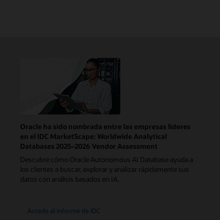
Oracle ha sido nombrada entre las empresas líderes
en el IDC MarketScape: Worldwide Analytical
Databases 2025–2026 Vendor Assessment
Descubre cómo Oracle Autonomous AI Database ayuda a
los clientes a buscar, explorar y analizar rápidamente sus
datos con análisis basados en IA.
Accede al informe de IDC