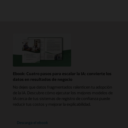
Ebook: Cuatro pasos para escalar la IA: convierte los
datos en resultados de negocio
No dejes que datos fragmentados ralenticen tu adopción
de la IA. Descubre cómo ejecutar los mejores modelos de
IA cerca de tus sistemas de registro de confianza puede
reducir tus costos y mejorar la explicabilidad.
Descarga el ebook