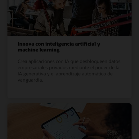
Innova con inteligencia artificial y
machine learning
Crea aplicaciones con IA que desbloqueen datos
empresariales privados mediante el poder de la
IA generativa y el aprendizaje automático de
vanguardia.