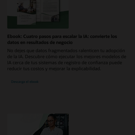
Ebook: Cuatro pasos para escalar la IA: convierte los
datos en resultados de negocio
No dejes que datos fragmentados ralenticen tu adopción
de la IA. Descubre cómo ejecutar los mejores modelos de
IA cerca de tus sistemas de registro de confianza puede
reducir tus costos y mejorar la explicabilidad.
Descarga el ebook