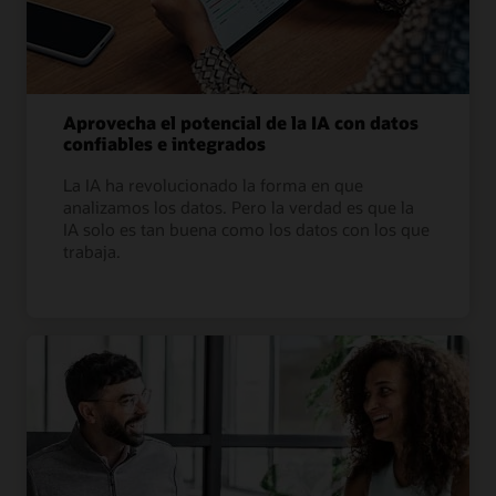
Aprovecha el potencial de la IA con datos
confiables e integrados
La IA ha revolucionado la forma en que
analizamos los datos. Pero la verdad es que la
IA solo es tan buena como los datos con los que
trabaja.