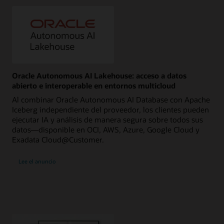
Oracle Autonomous AI Lakehouse: acceso a datos
abierto e interoperable en entornos multicloud
Al combinar Oracle Autonomous AI Database con Apache
Iceberg independiente del proveedor, los clientes pueden
ejecutar IA y análisis de manera segura sobre todos sus
datos—disponible en OCI, AWS, Azure, Google Cloud y
Exadata Cloud@Customer.
Lee el anuncio