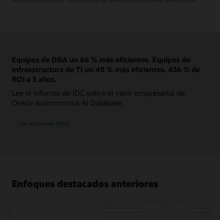
Equipos de DBA un 66 % más eficientes. Equipos de
infraestructura de TI un 48 % más eficientes. 436 % de
ROI a 3 años.
Lee el informe de IDC sobre el valor empresarial de
Oracle Autonomous AI Database.
Lee el informe (PDF)
Enfoques destacados anteriores