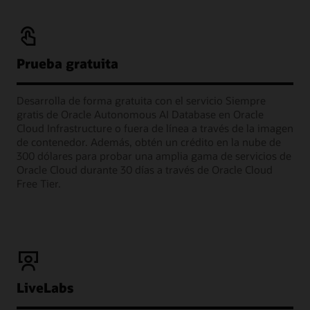
Prueba gratuita
Desarrolla de forma gratuita con el servicio Siempre
gratis de Oracle Autonomous AI Database en Oracle
Cloud Infrastructure o fuera de línea a través de la imagen
de contenedor. Además, obtén un crédito en la nube de
300 dólares para probar una amplia gama de servicios de
Oracle Cloud durante 30 días a través de Oracle Cloud
Free Tier.
LiveLabs