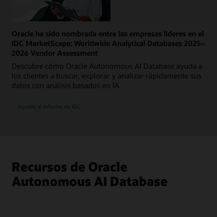
Oracle ha sido nombrada entre las empresas líderes en el
IDC MarketScape: Worldwide Analytical Databases 2025–
2026 Vendor Assessment
Descubre cómo Oracle Autonomous AI Database ayuda a
los clientes a buscar, explorar y analizar rápidamente sus
datos con análisis basados en IA.
Accede al informe de IDC
Recursos de Oracle
Autonomous AI Database