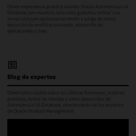
Obtén experiencia práctica usando Oracle Autonomous AI
Database con nuestros tutoriales gratuitos online. Los
temas incluyen aprovisionamiento y carga de datos,
ejecución de analítica avanzada, desarrollo de
aplicaciones y más.
Blog de expertos
Obtén información sobre las últimas funciones, mejores
prácticas, éxitos de clientes y otros desarrollos de
Autonomous AI Database, directamente de los expertos
de Oracle Product Management.