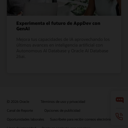
Experimenta el futuro de AppDev con
GenAI
Mejora tus capacidades de IA aprovechando los
últimos avances en inteligencia artificial con
Autonomous AI Database y Oracle AI Database
26ai.
© 2026 Oracle
Términos de uso y privacidad
Canal de Reporte
Opciones de publicidad
Oportunidades laborales
Suscríbete para recibir correos electrónicos