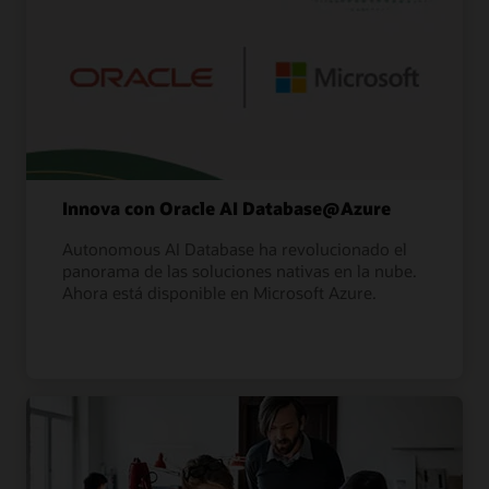
Innova con Oracle AI Database@Azure
Autonomous AI Database ha revolucionado el
panorama de las soluciones nativas en la nube.
Ahora está disponible en Microsoft Azure.