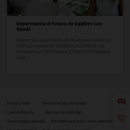
Experimenta el futuro de AppDev con
GenAI
Mejora tus capacidades de IA aprovechando los
últimos avances en inteligencia artificial con
Autonomous AI Database y Oracle AI Database
26ai.
© 2026 Oracle
Términos de uso y privacidad
Canal de Reporte
Opciones de publicidad
Oportunidades laborales
Suscríbete para recibir correos electrónicos