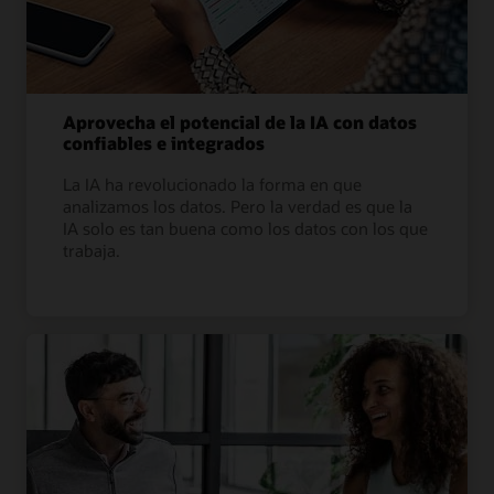
Aprovecha el potencial de la IA con datos
confiables e integrados
La IA ha revolucionado la forma en que
analizamos los datos. Pero la verdad es que la
IA solo es tan buena como los datos con los que
trabaja.