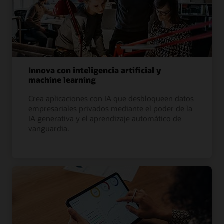
Innova con inteligencia artificial y
machine learning
Crea aplicaciones con IA que desbloqueen datos
empresariales privados mediante el poder de la
IA generativa y el aprendizaje automático de
vanguardia.