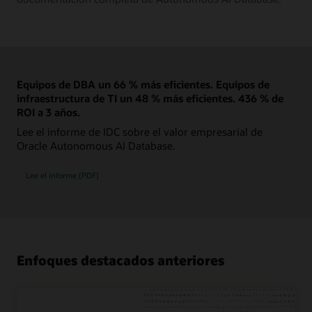
Equipos de DBA un 66 % más eficientes. Equipos de
infraestructura de TI un 48 % más eficientes. 436 % de
ROI a 3 años.
Lee el informe de IDC sobre el valor empresarial de
Oracle Autonomous AI Database.
Lee el informe (PDF)
Enfoques destacados anteriores