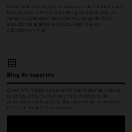
Obtén experiencia práctica usando Oracle Autonomous AI
Database con nuestros tutoriales gratuitos online. Los
temas incluyen aprovisionamiento y carga de datos,
ejecución de analítica avanzada, desarrollo de
aplicaciones y más.
Blog de expertos
Obtén información sobre las últimas funciones, mejores
prácticas, éxitos de clientes y otros desarrollos de
Autonomous AI Database, directamente de los expertos
de Oracle Product Management.