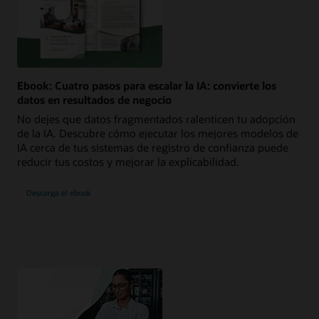
Ebook: Cuatro pasos para escalar la IA: convierte los
datos en resultados de negocio
No dejes que datos fragmentados ralenticen tu adopción
de la IA. Descubre cómo ejecutar los mejores modelos de
IA cerca de tus sistemas de registro de confianza puede
reducir tus costos y mejorar la explicabilidad.
Descarga el ebook