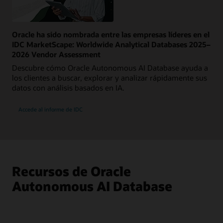
Oracle ha sido nombrada entre las empresas líderes en el
IDC MarketScape: Worldwide Analytical Databases 2025–
2026 Vendor Assessment
Descubre cómo Oracle Autonomous AI Database ayuda a
los clientes a buscar, explorar y analizar rápidamente sus
datos con análisis basados en IA.
Accede al informe de IDC
Recursos de Oracle
Autonomous AI Database