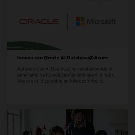
Innova con Oracle AI Database@Azure
Autonomous AI Database ha revolucionado el
panorama de las soluciones nativas en la nube.
Ahora está disponible en Microsoft Azure.