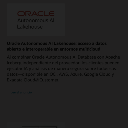
Oracle Autonomous AI Lakehouse: acceso a datos
abierto e interoperable en entornos multicloud
Al combinar Oracle Autonomous AI Database con Apache
Iceberg independiente del proveedor, los clientes pueden
ejecutar IA y análisis de manera segura sobre todos sus
datos—disponible en OCI, AWS, Azure, Google Cloud y
Exadata Cloud@Customer.
Lee el anuncio