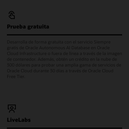
Prueba gratuita
Desarrolla de forma gratuita con el servicio Siempre
gratis de Oracle Autonomous AI Database en Oracle
Cloud Infrastructure o fuera de línea a través de la imagen
de contenedor. Además, obtén un crédito en la nube de
300 dólares para probar una amplia gama de servicios de
Oracle Cloud durante 30 días a través de Oracle Cloud
Free Tier.
LiveLabs