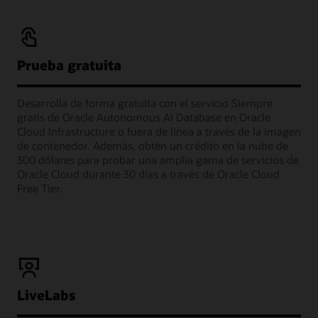
Prueba gratuita
Desarrolla de forma gratuita con el servicio Siempre
gratis de Oracle Autonomous AI Database en Oracle
Cloud Infrastructure o fuera de línea a través de la imagen
de contenedor. Además, obtén un crédito en la nube de
300 dólares para probar una amplia gama de servicios de
Oracle Cloud durante 30 días a través de Oracle Cloud
Free Tier.
LiveLabs