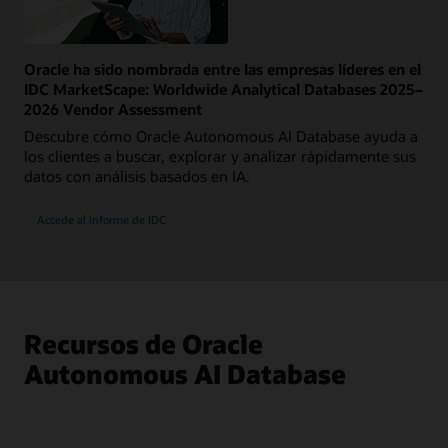
Oracle ha sido nombrada entre las empresas líderes en el
IDC MarketScape: Worldwide Analytical Databases 2025–
2026 Vendor Assessment
Descubre cómo Oracle Autonomous AI Database ayuda a
los clientes a buscar, explorar y analizar rápidamente sus
datos con análisis basados en IA.
Accede al informe de IDC
Recursos de Oracle
Autonomous AI Database