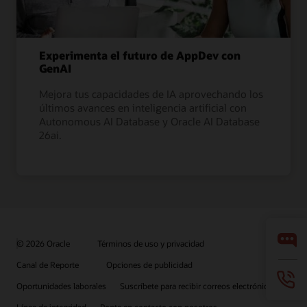
Experimenta el futuro de AppDev con
GenAI
Mejora tus capacidades de IA aprovechando los
últimos avances en inteligencia artificial con
Autonomous AI Database y Oracle AI Database
26ai.
© 2026 Oracle
Términos de uso y privacidad
Canal de Reporte
Opciones de publicidad
Oportunidades laborales
Suscríbete para recibir correos electrónicos