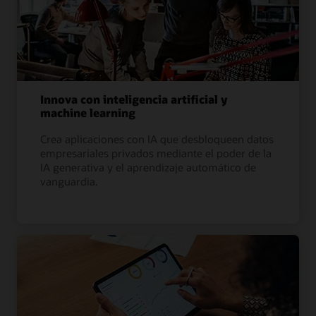
Innova con inteligencia artificial y
machine learning
Crea aplicaciones con IA que desbloqueen datos
empresariales privados mediante el poder de la
IA generativa y el aprendizaje automático de
vanguardia.