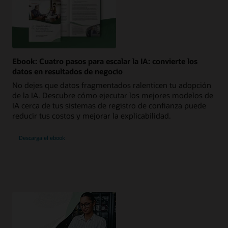
Ebook: Cuatro pasos para escalar la IA: convierte los
datos en resultados de negocio
No dejes que datos fragmentados ralenticen tu adopción
de la IA. Descubre cómo ejecutar los mejores modelos de
IA cerca de tus sistemas de registro de confianza puede
reducir tus costos y mejorar la explicabilidad.
Descarga el ebook