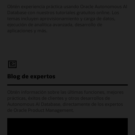
Obtén experiencia práctica usando Oracle Autonomous AI
Database con nuestros tutoriales gratuitos online. Los
temas incluyen aprovisionamiento y carga de datos,
ejecución de analítica avanzada, desarrollo de
aplicaciones y más.
Blog de expertos
Obtén información sobre las últimas funciones, mejores
prácticas, éxitos de clientes y otros desarrollos de
Autonomous AI Database, directamente de los expertos
de Oracle Product Management.