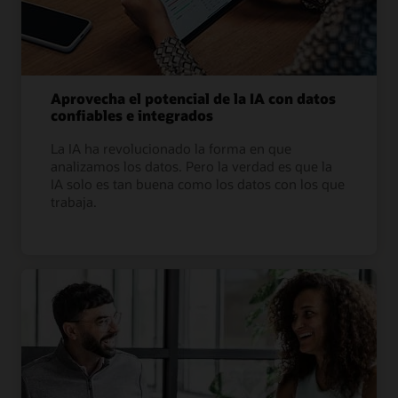
Aprovecha el potencial de la IA con datos
confiables e integrados
La IA ha revolucionado la forma en que
analizamos los datos. Pero la verdad es que la
IA solo es tan buena como los datos con los que
trabaja.