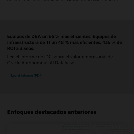
Equipos de DBA un 66 % más eficientes. Equipos de
infraestructura de TI un 48 % más eficientes. 436 % de
ROI a 3 años.
Lee el informe de IDC sobre el valor empresarial de
Oracle Autonomous AI Database.
Lee el informe (PDF)
Enfoques destacados anteriores