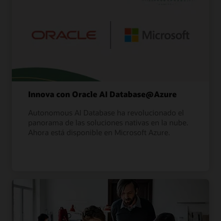
Innova con Oracle AI Database@Azure
Autonomous AI Database ha revolucionado el
panorama de las soluciones nativas en la nube.
Ahora está disponible en Microsoft Azure.