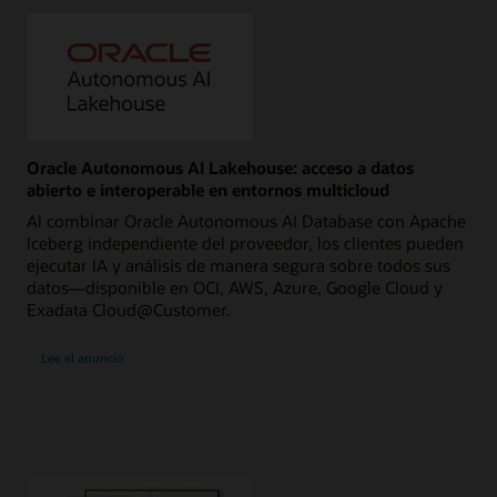
Oracle Autonomous AI Lakehouse: acceso a datos
abierto e interoperable en entornos multicloud
Al combinar Oracle Autonomous AI Database con Apache
Iceberg independiente del proveedor, los clientes pueden
ejecutar IA y análisis de manera segura sobre todos sus
datos—disponible en OCI, AWS, Azure, Google Cloud y
Exadata Cloud@Customer.
Lee el anuncio