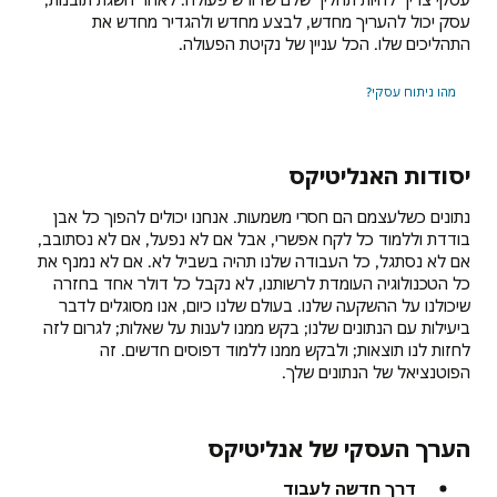
עסק יכול להעריך מחדש, לבצע מחדש ולהגדיר מחדש את
התהליכים שלו. הכל עניין של נקיטת הפעולה.
מהו ניתוח עסקי?
יסודות האנליטיקס
נתונים כשלעצמם הם חסרי משמעות. אנחנו יכולים להפוך כל אבן
בודדת וללמוד כל לקח אפשרי, אבל אם לא נפעל, אם לא נסתובב,
אם לא נסתגל, כל העבודה שלנו תהיה בשביל לא. אם לא נמנף את
כל הטכנולוגיה העומדת לרשותנו, לא נקבל כל דולר אחד בחזרה
שיכולנו על ההשקעה שלנו. בעולם שלנו כיום, אנו מסוגלים לדבר
ביעילות עם הנתונים שלנו; בקש ממנו לענות על שאלות; לגרום לזה
לחזות לנו תוצאות; ולבקש ממנו ללמוד דפוסים חדשים. זה
הפוטנציאל של הנתונים שלך.
הערך העסקי של אנליטיקס
דרך חדשה לעבוד