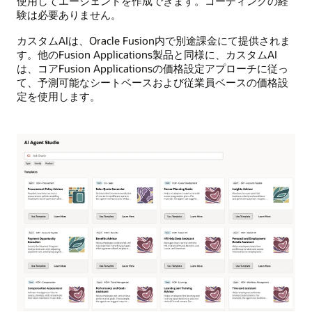
使用してエージェントを作成できます。コーディングの経
験は必要ありません。
カスタムAIは、Oracle Fusion内で別途課金にて提供されま
す。他のFusion Applications製品と同様に、カスタムAI
は、コアFusion Applicationsの価格設定アプローチに従っ
て、予測可能なシートベースおよび従業員ベースの価格設
定を使用します。