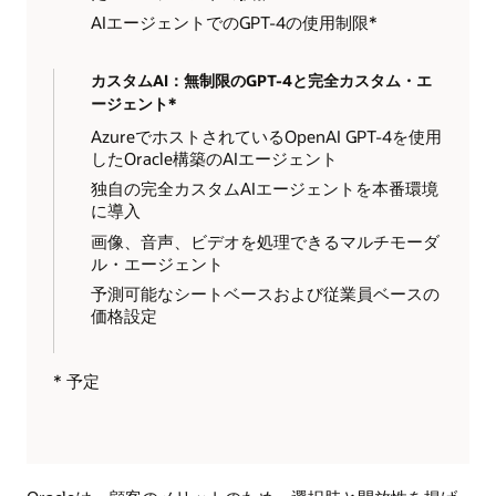
AIエージェントでのGPT-4の使用制限*
カスタムAI：無制限のGPT-4と完全カスタム・エ
ージェント*
AzureでホストされているOpenAI GPT-4を使用
したOracle構築のAIエージェント
独自の完全カスタムAIエージェントを本番環境
に導入
画像、音声、ビデオを処理できるマルチモーダ
ル・エージェント
予測可能なシートベースおよび従業員ベースの
価格設定
* 予定