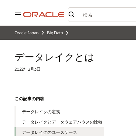
メニュー
Oracle Japan
Big Data
データレイクとは
2022年3月3日
この記事の内容
データレイクの定義
データレイクとデータウェアハウスの比較
データレイクのユースケース