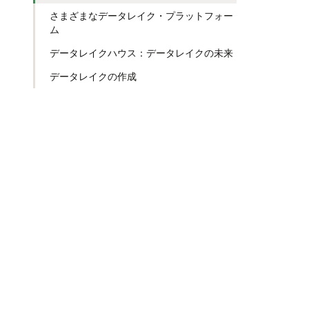
さまざまなデータレイク・プラットフォー
ム
データレイクハウス：データレイクの未来
データレイクの作成