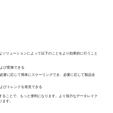
なソリューションによって以下のことをより効果的に行うこと
よび変換できる
必要に応じて簡単にスケーリングでき、必要に応じて製品全
よびトレンドを発見できる
することで、もっと便利になります。より強力なデータレイク
ります。