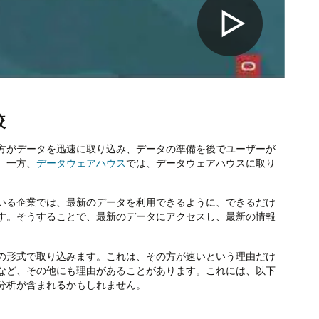
較
方がデータを迅速に取り込み、データの準備を後でユーザーが
。一方、
データウェアハウス
では、データウェアハウスに取り
いる企業では、最新のデータを利用できるように、できるだけ
す。そうすることで、最新のデータにアクセスし、最新の情報
の形式で取り込みます。これは、その方が速いという理由だけ
など、その他にも理由があることがあります。これには、以下
分析が含まれるかもしれません。