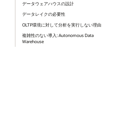
データウェアハウスの設計
データレイクの必要性
OLTP環境に対して分析を実行しない理由
複雑性のない導入: Autonomous Data
Warehouse