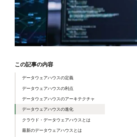
この記事の内容
データウェアハウスの定義
データウェアハウスの利点
データウェアハウスのアーキテクチャ
データウェアハウスの進化
クラウド・データウェアハウスとは
最新のデータウェアハウスとは