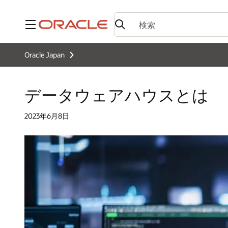
メニュー
Oracle Japan
データウェアハウスとは
2023年6月8日