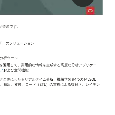
が普通です。
T）のソリューション
分析ツール
ムを適用して、実用的な情報を生成する高度な分析アプリケー
フ
および空間機能
全体にわたるリアルタイム分析、機械学習を1つの MySQL
でき、抽出、変換、ロード（ETL）の重複による複雑さ、レイテン