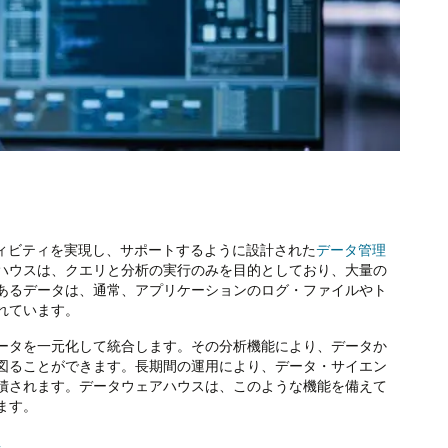
ティビティを実現し、サポートするように設計された
データ管理
ハウスは、クエリと分析の実行のみを目的としており、大量の
あるデータは、通常、アプリケーションのログ・ファイルやト
れています。
ータを一元化して統合します。その分析機能により、データか
図ることができます。長期間の運用により、データ・サイエン
積されます。データウェアハウスは、このような機能を備えて
ます。