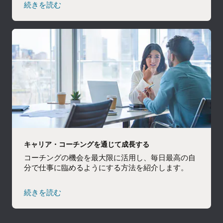
続きを読む
キャリア・コーチングを通じて成長する
コーチングの機会を最大限に活用し、毎日最高の自
分で仕事に臨めるようにする方法を紹介します。
続きを読む