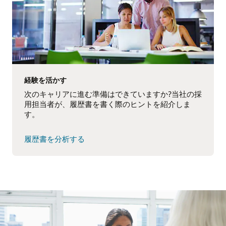
経験を活かす
次のキャリアに進む準備はできていますか?当社の採
用担当者が、履歴書を書く際のヒントを紹介しま
す。
履歴書を分析する