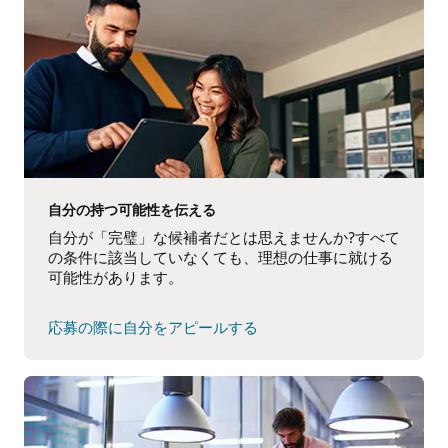
自分の持つ可能性を伝える
自分が「完璧」な候補者だとは思えませんか?すべて
の条件に該当していなくても、理想の仕事に就ける
可能性があります。
応募の際に自分をアピールする