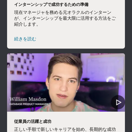
インターンシップで成功するための準備
現在マネージャを務める元オラクルのインターン
が、インターンシップを最大限に活用する方法をご
紹介します。
続きを読む
従業員の活躍と成功
正しい手順で新しいキャリアを始め、長期的な成功