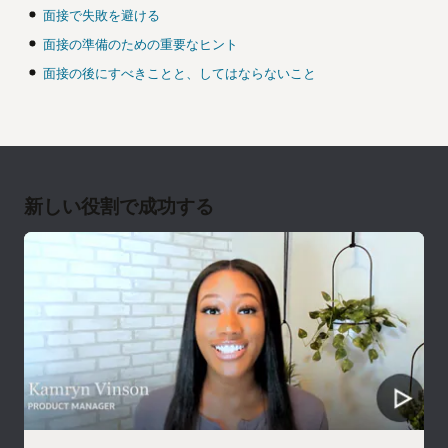
面接で失敗を避ける
面接の準備のための重要なヒント
面接の後にすべきことと、してはならないこと
新しい役割で成功する