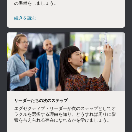
の準備をしましょう。
続きを読む
リーダーたちの次のステップ
エグゼクティブ・リーダーが次のステップとしてオ
ラクルを選択する理由を知り、どうすれば周りに影
響を与えられる存在になれるかを学びましょう。