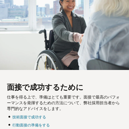
面接で成功するために
仕事を得る上で、準備はとても重要です。面接で最高のパフォ
ーマンスを発揮するための方法について、弊社採用担当者から
専門的なアドバイスをします。
技術面接で成功する
行動面接の準備をする