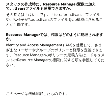
スタックの作成時に、Resource Manager変数に加え
て、.tfvarsファイルも使用できますか。
その答えは「はい」です。「terraform.tfvars」ファイル
や、拡張子が*.auto.tfvarsのファイルをzip構成に含めるこ
とが可能です。
Resource Managerでは、権限はどのように処理されます
か。
Identity and Access Management (IAM)を使用して、さま
ざまなユーザーやグループのポリシーと権限を定義できま
す。Resource Managerのポリシーの定義方法は、ドキュメ
ントのResource Managerの権限に関する項を参照してくだ
さい。
このページは機械翻訳したものです。