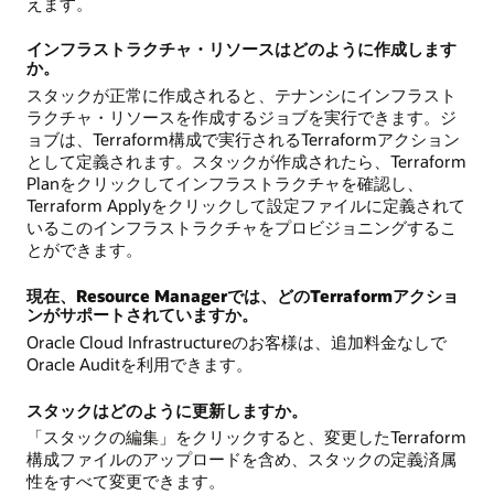
えます。
インフラストラクチャ・リソースはどのように作成します
か。
スタックが正常に作成されると、テナンシにインフラスト
ラクチャ・リソースを作成するジョブを実行できます。ジ
ョブは、Terraform構成で実行されるTerraformアクション
として定義されます。スタックが作成されたら、Terraform
Planをクリックしてインフラストラクチャを確認し、
Terraform Applyをクリックして設定ファイルに定義されて
いるこのインフラストラクチャをプロビジョニングするこ
とができます。
現在、Resource Managerでは、どのTerraformアクショ
ンがサポートされていますか。
Oracle Cloud Infrastructureのお客様は、追加料金なしで
Oracle Auditを利用できます。
スタックはどのように更新しますか。
「スタックの編集」をクリックすると、変更したTerraform
構成ファイルのアップロードを含め、スタックの定義済属
性をすべて変更できます。