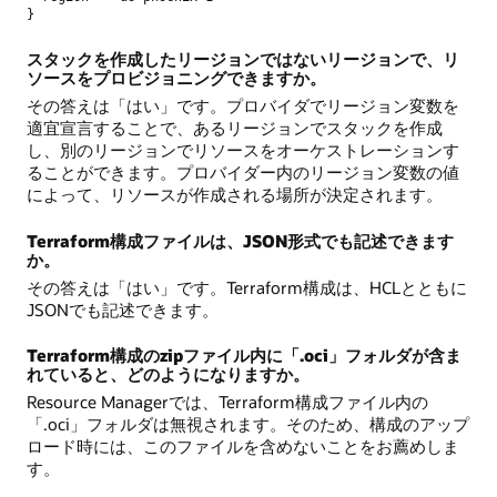
スタックを作成したリージョンではないリージョンで、リ
ソースをプロビジョニングできますか。
その答えは「はい」です。プロバイダでリージョン変数を
適宜宣言することで、あるリージョンでスタックを作成
し、別のリージョンでリソースをオーケストレーションす
ることができます。プロバイダー内のリージョン変数の値
によって、リソースが作成される場所が決定されます。
Terraform構成ファイルは、JSON形式でも記述できます
か。
その答えは「はい」です。Terraform構成は、HCLとともに
JSONでも記述できます。
Terraform構成のzipファイル内に「.oci」フォルダが含ま
れていると、どのようになりますか。
Resource Managerでは、Terraform構成ファイル内の
「.oci」フォルダは無視されます。そのため、構成のアップ
ロード時には、このファイルを含めないことをお薦めしま
す。