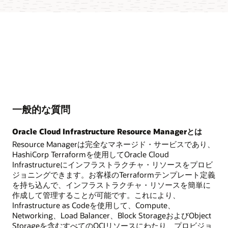
一般的な質問
Oracle Cloud Infrastructure Resource Managerとは
Resource Managerは完全なマネージド・サービスであり、
HashiCorp Terraformを使用してOracle Cloud
Infrastructureにインフラストラクチャ・リソースをプロビ
ジョニングできます。お客様のTerraformテンプレート定義
を持ち込んで、インフラストラクチャ・リソースを簡単に
作成して管理することが可能です。これにより、
Infrastructure as Codeを使用して、Compute、
Networking、Load Balancer、Block StorageおよびObject
Storageを含むすべてのOCIリソースにわたり、プロビジョ