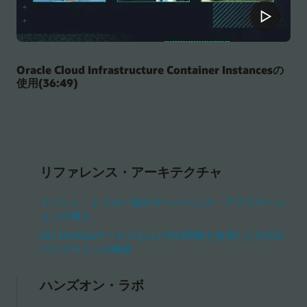
Oracle Cloud Infrastructure Container Instancesの
使用(36:49)
リファレンス・アーキテクチャ
イベント・トリガー型のサーバーレス・アプリケーシ
ョンの導入
OCI DevOpsサービスおよびOCI関数を使用したCI/CD
パイプラインの構築
ハンズオン・ラボ