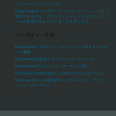
コンテナとファンクション
Kubernetesがコンテナ・オーケストレーションでよく
使用されるのは、クラウドニュートラルなテクノロジ
ーへの要望が高まっていることを示します。
ハンズオン・ラボ
KubernetesとOCIにマイクロサービスを導入するサポ
ート機能
Kubernetesの監視とトラブルシューティング
Kubernetesでのマイクロ・サービスの導入
OCI Cloud Shellを使用したOKEクラスタのデプロイ
MuShop: OCIへの多言語マイクロサービス・アプリケ
ーションのデプロイ