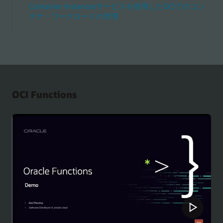
Container Instancesサービスを使用したOCIでのコン
テナ・ワークロードの管理
OCI Functions