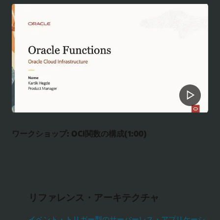
ワークショップ: OCI関数の構成(1:00)
リファレンス・アーキテクチャ
イベント・トリガー型のサーバーレス・アプリケーシ