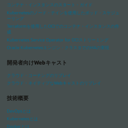
コンテナ・インスタンスのスタート・ガイド
Kubernetesのノード・テインを使用したポッド・スケジュ
ーリング
Terraformを使用したOCIでのコンテナ・インスタンスの作
成
Kubernetes Service Operator for OCIストリーミング
Oracle Kubernetesエンジン・クラスタでのHAの実現
開発者向けWebキャスト
クラウド・コーチングのリプレイ
クラウド・ネイティブなWebキャストのリプレイ
技術概要
DevOpsとは
Kubernetesとは
Dockerとは