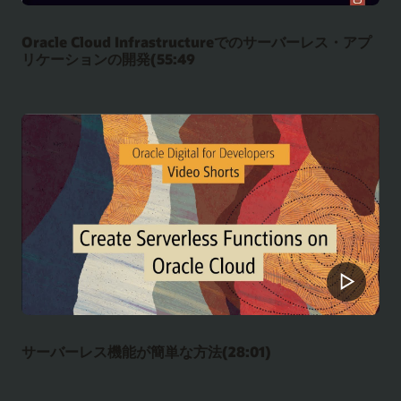
Oracle Cloud Infrastructureでのサーバーレス・アプ
リケーションの開発(55:49
サーバーレス機能が簡単な方法(28:01)