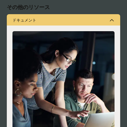
その他のリソース
ドキュメント