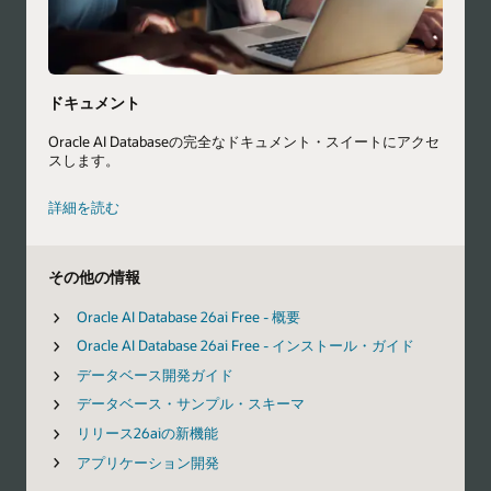
ドキュメント
Oracle AI Databaseの完全なドキュメント・スイートにアクセ
スします。
詳細を読む
その他の情報
Oracle AI Database 26ai Free - 概要
Oracle AI Database 26ai Free - インストール・ガイド
データベース開発ガイド
データベース・サンプル・スキーマ
リリース26aiの新機能
アプリケーション開発