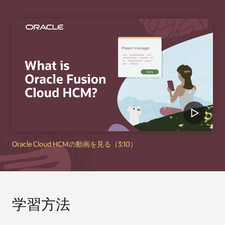
Oracle Cloud HCMの動画を見る（3:10）
学習方法