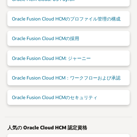
Oracle Fusion Cloud HCMのプロファイル管理の構成
Oracle Fusion Cloud HCMの採用
Oracle Fusion Cloud HCM: ジャーニー
Oracle Fusion Cloud HCM：ワークフローおよび承認
Oracle Fusion Cloud HCMのセキュリティ
人気の Oracle Cloud HCM 認定資格