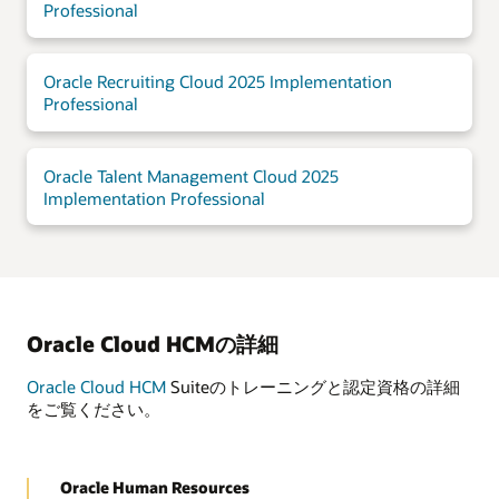
Professional
Oracle Recruiting Cloud 2025 Implementation
Professional
Oracle Talent Management Cloud 2025
Implementation Professional
Oracle Cloud HCMの詳細
Oracle Cloud HCM
Suiteのトレーニングと認定資格の詳細
をご覧ください。
Oracle Human Resources