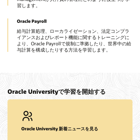
習します。
Oracle Payroll
給与計算処理、ローカライゼーション、法定コンプラ
イアンスおよびレポート機能に関するトレーニングに
より、Oracle Payrollで規制に準拠したり、世界中の給
与計算を構成したりする方法を学習します。
Oracle Universityで学習を開始する
Oracle University 新着ニュースを見る