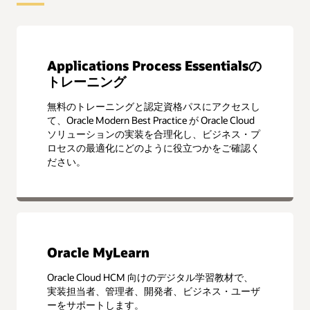
Applications Process Essentialsの
トレーニング
無料のトレーニングと認定資格パスにアクセスし
て、Oracle Modern Best Practice が Oracle Cloud
ソリューションの実装を合理化し、ビジネス・プ
ロセスの最適化にどのように役立つかをご確認く
ださい。
Oracle MyLearn
Oracle Cloud HCM 向けのデジタル学習教材で、
実装担当者、管理者、開発者、ビジネス・ユーザ
ーをサポートします。