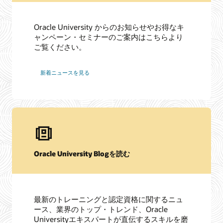
Oracle University からのお知らせやお得なキ
ャンペーン・セミナーのご案内はこちらより
ご覧ください。
新着ニュースを見る
Oracle University Blogを読む
最新のトレーニングと認定資格に関するニュ
ース、業界のトップ・トレンド、Oracle
Universityエキスパートが直伝するスキルを磨