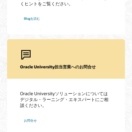
くヒントをご覧ください。
Blogを読む
Oracle University担当営業へのお問合せ
Oracle Universityソリューションについては
デジタル・ラーニング・エキスパートにご相
談ください。
お問合せ