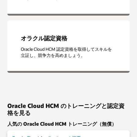
オラクル認定資格
Oracle Cloud HCM 認定資格を取得してスキルを
立証し、競争力を高めましょう。
Oracle Cloud HCM のトレーニングと認定資
格を見る
人気の Oracle Cloud HCM トレーニング（無償）