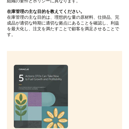
組織の要件とポリシーに異なります。
在庫管理の主な目的を教えてください。
在庫管理の主な目的は、理想的な量の原材料、仕掛品、完
成品が適切な時期に適切な拠点にあることを確認し、利益
を最大化し、注文を満たすことで顧客を満足させることで
す。