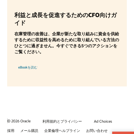
利益と成長を促進するためのCFO向けガ
イド
在庫管理の改善は、企業が新たな取り組みに資金を供給
するために収益性を高めるために取り組んでいる方法の
ひとつに過ぎません。今すぐできる5つのアクションを
ご覧ください。
eBookを読む
© 2026 Oracle
利用規約とプライバシー
Ad Choices
採用
メール購読
企業倫理ヘルプライン
お問い合わせ