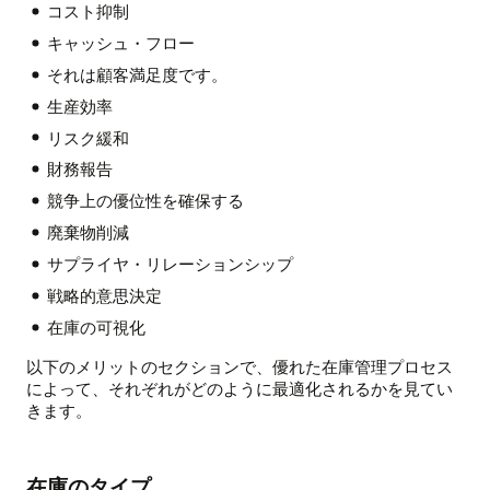
コスト抑制
キャッシュ・フロー
それは顧客満足度です。
生産効率
リスク緩和
財務報告
競争上の優位性を確保する
廃棄物削減
サプライヤ・リレーションシップ
戦略的意思決定
在庫の可視化
以下のメリットのセクションで、優れた在庫管理プロセス
によって、それぞれがどのように最適化されるかを見てい
きます。
在庫のタイプ