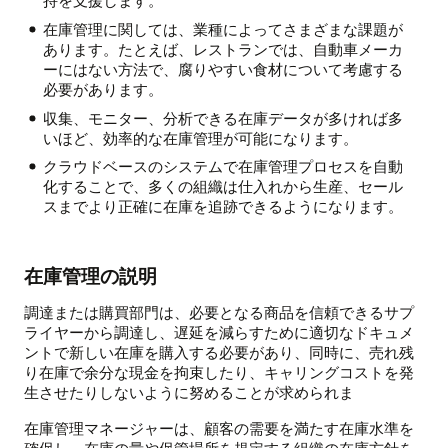
在庫管理に関しては、業種によってさまざまな課題が
あります。たとえば、レストランでは、自動車メーカ
ーにはない方法で、腐りやすい食材について考慮する
必要があります。
収集、モニター、分析できる在庫データが多ければ多
いほど、効率的な在庫管理が可能になります。
クラウドベースのシステムで在庫管理プロセスを自動
化することで、多くの組織は仕入れから生産、セール
スまでより正確に在庫を追跡できるようになります。
在庫管理の説明
調達または購買部門は、必要となる商品を信頼できるサプ
ライヤーから調達し、遅延を減らすために適切なドキュメ
ントで新しい在庫を購入する必要があり、同時に、売れ残
り在庫で余分な現金を拘束したり、キャリングコストを発
生させたりしないように努めることが求められま
在庫管理マネージャーは、顧客の需要を満たす在庫水準を