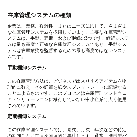
在庫管理システムの種類
企業は、業務、複雑性、またはニーズに応じて、さまざま
な在庫管理システムを採用しています。主要な在庫管理シ
ステムは、手動、定期、および継続の3つです。継続システ
ムは最も高度で正確な在庫管理システムであり、手動シス
テムは在庫業務を監督するための最も高度ではないシステ
ムです。
手動棚卸システム
この在庫管理方法は、ビジネスで出入りするアイテムを物
理的に数え、その詳細を紙やスプレッドシートに記録する
ことによるものです。このプロセスは在庫管理ソフトウェ
ア・ソリューションに移行していない中小企業で広く使用
されています。
定期棚卸システム
この在庫管理システムでは、週次、月次、年次などの特定
の期間ごとに在庫を物理的に集計します。通常、携帯型バ