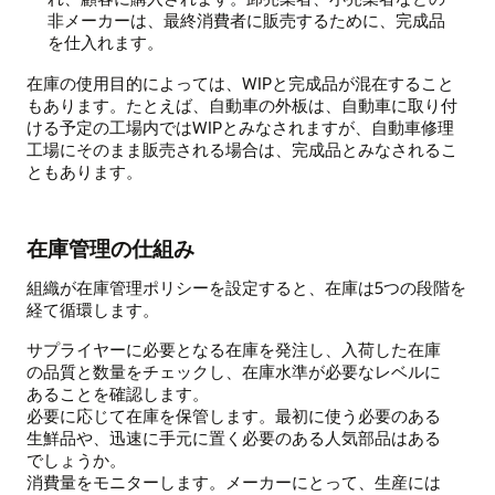
非メーカーは、最終消費者に販売するために、完成品
を仕入れます。
在庫の使用目的によっては、WIPと完成品が混在すること
もあります。たとえば、自動車の外板は、自動車に取り付
ける予定の工場内ではWIPとみなされますが、自動車修理
工場にそのまま販売される場合は、完成品とみなされるこ
ともあります。
在庫管理の仕組み
組織が在庫管理ポリシーを設定すると、在庫は5つの段階を
経て循環します。
サプライヤーに必要となる在庫を発注し、入荷した在庫
の品質と数量をチェックし、在庫水準が必要なレベルに
あることを確認します。
必要に応じて在庫を保管します。最初に使う必要のある
生鮮品や、迅速に手元に置く必要のある人気部品はある
でしょうか。
消費量をモニターします。メーカーにとって、生産には