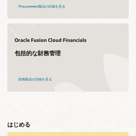
Procurement製品の詳細を見る
Oracle Fusion Cloud Financials
包括的な財務管理
財務製品の詳細を見る
はじめる