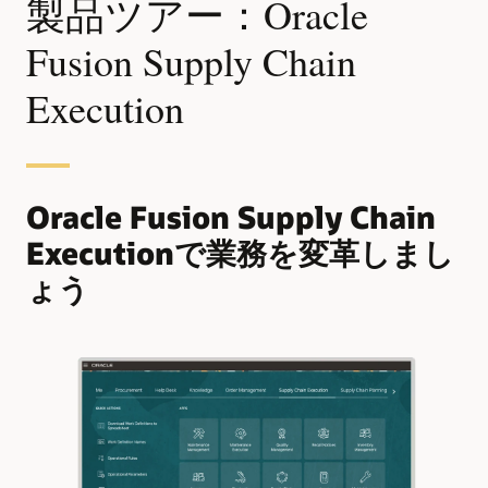
製品ツアー：Oracle
Fusion Supply Chain
Execution
Oracle Fusion Supply Chain
Executionで業務を変革しまし
ょう