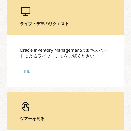
ライブ・デモのリクエスト
Oracle Inventory Managementのエキスパー
トによるライブ・デモをご覧ください。
詳細
ツアーを見る