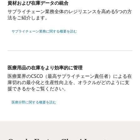
資材および在庫データの統合
サプライチェーン業務全体のレジリエンスを高める5つの方
法をご紹介します。
サプライチェーン業務に関する概要を読む
医療用品の在庫をより効率的に管理
医療業界のCSCO（最高サプライチェーン責任者）による在
庫切れの最小化と生産性向上を、オラクルがどのように支
援できるかをご覧ください。
医療分野に関する概要を読む