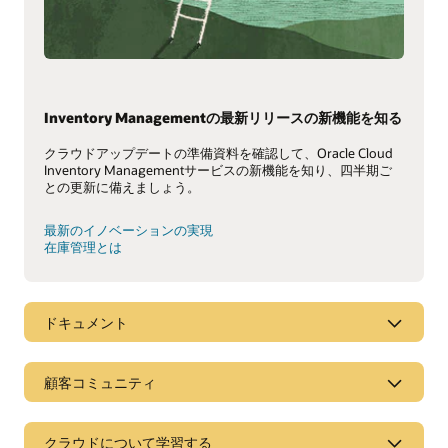
Inventory Managementの最新リリースの新機能を知る
クラウドアップデートの準備資料を確認して、Oracle Cloud
Inventory Managementサービスの新機能を知り、四半期ご
との更新に備えましょう。
最新のイノベーションの実現
在庫管理とは
ドキュメント
顧客コミュニティ
クラウドについて学習する