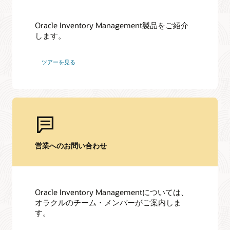
Oracle Inventory Management製品をご紹介
します。
ツアーを見る
営業へのお問い合わせ
Oracle Inventory Managementについては、
オラクルのチーム・メンバーがご案内しま
す。