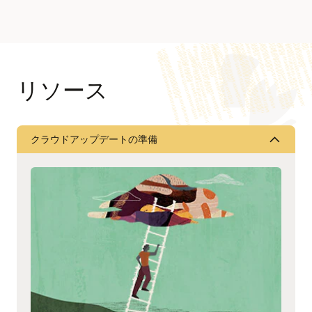
リソース
クラウドアップデートの準備