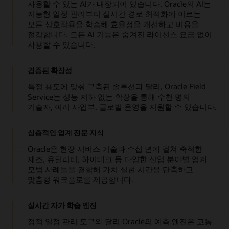
사용할 수 있는 AI가 내장되어 있습니다. Oracle의 AI는
지능형 일정 관리부터 실시간 경로 최적화에 이르는
모든 상호작용을 학습해 효율성을 개선하고 비용을
절감합니다. 모든 AI 기능은 숨겨진 라이선스 요금 없이
사용할 수 있습니다.
검증된 확장성
특정 용도에 맞춰 구축된 솔루션과 달리, Oracle Field
Service는 성능 저하 없는 확장을 통해 수천 명의
기술자, 여러 사업부, 글로벌 운영을 지원할 수 있습니다.
심층적인 업계 전문 지식
Oracle은 현장 서비스 기술과 수십 년에 걸쳐 축적한
제조, 유틸리티, 하이테크 등 다양한 산업 분야별 업계
모범 사례들을 결합해 가치 실현 시간을 단축하고
맞춤형 워크플로를 제공합니다.
실시간 자가 학습 엔진
정적 일정 관리 도구와 달리 Oracle의 예측 엔진은 교통