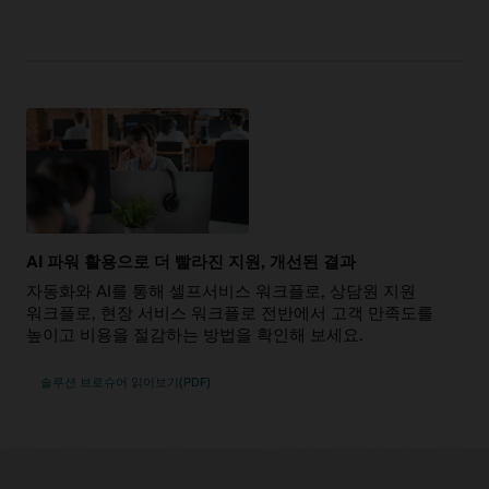
AI 파워 활용으로 더 빨라진 지원, 개선된 결과
자동화와 AI를 통해 셀프서비스 워크플로, 상담원 지원
워크플로, 현장 서비스 워크플로 전반에서 고객 만족도를
높이고 비용을 절감하는 방법을 확인해 보세요.
솔루션 브로슈어 읽어보기(PDF)