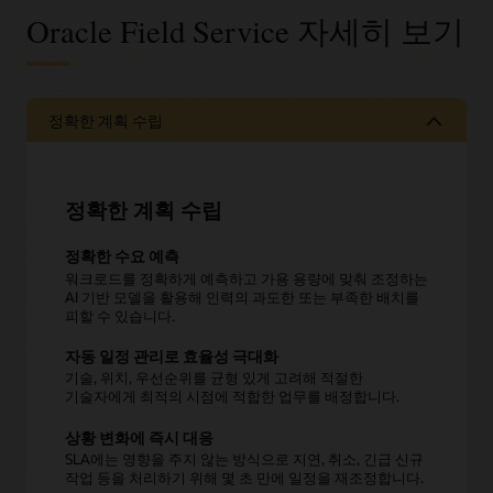
Oracle Field Service 자세히 보기
정확한 계획 수립
정확한 계획 수립
정확한 수요 예측
워크로드를 정확하게 예측하고 가용 용량에 맞춰 조정하는
AI 기반 모델을 활용해 인력의 과도한 또는 부족한 배치를
피할 수 있습니다.
자동 일정 관리로 효율성 극대화
기술, 위치, 우선순위를 균형 있게 고려해 적절한
기술자에게 최적의 시점에 적합한 업무를 배정합니다.
상황 변화에 즉시 대응
SLA에는 영향을 주지 않는 방식으로 지연, 취소, 긴급 신규
작업 등을 처리하기 위해 몇 초 만에 일정을 재조정합니다.