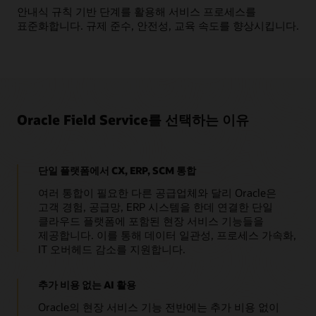
안내식 규칙 기반 단계를 활용해 서비스 프로세스를
표준화합니다. 규제 준수, 안전성, 교육 속도를 향상시킵니다.
Oracle Field Service를 선택하는 이유
단일 플랫폼에서 CX, ERP, SCM 통합
여러 통합이 필요한 다른 공급업체와 달리 Oracle은
고객 경험, 공급망, ERP 시스템을 한데 연결한 단일
클라우드 플랫폼에 포함된 현장 서비스 기능들을
제공합니다. 이를 통해 데이터 일관성, 프로세스 가속화,
IT 오버헤드 감소를 지원합니다.
추가 비용 없는 AI 활용
Oracle의 현장 서비스 기능 전반에는 추가 비용 없이