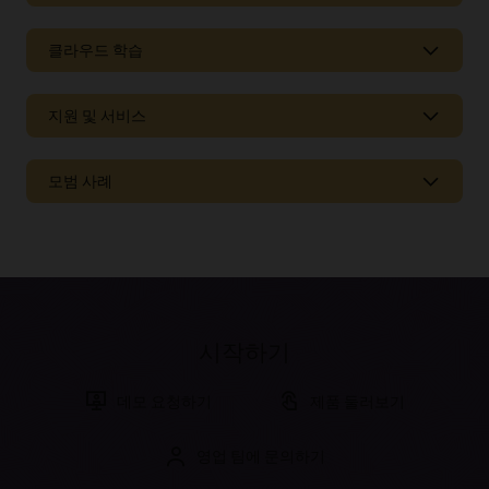
클라우드 학습
지원 및 서비스
모범 사례
시작하기
데모 요청하기
제품 둘러보기
영업 팀에 문의하기
설명서