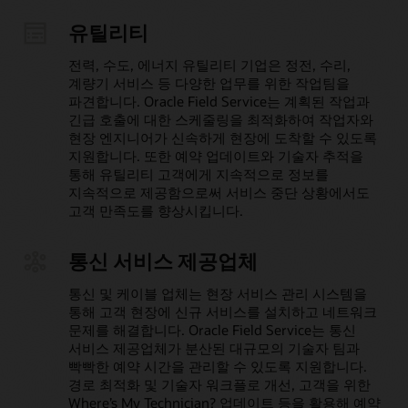
유틸리티
전력, 수도, 에너지 유틸리티 기업은 정전, 수리,
계량기 서비스 등 다양한 업무를 위한 작업팀을
파견합니다. Oracle Field Service는 계획된 작업과
긴급 호출에 대한 스케줄링을 최적화하여 작업자와
현장 엔지니어가 신속하게 현장에 도착할 수 있도록
지원합니다. 또한 예약 업데이트와 기술자 추적을
통해 유틸리티 고객에게 지속적으로 정보를
지속적으로 제공함으로써 서비스 중단 상황에서도
고객 만족도를 향상시킵니다.
통신 서비스 제공업체
통신 및 케이블 업체는 현장 서비스 관리 시스템을
통해 고객 현장에 신규 서비스를 설치하고 네트워크
문제를 해결합니다. Oracle Field Service는 통신
서비스 제공업체가 분산된 대규모의 기술자 팀과
빡빡한 예약 시간을 관리할 수 있도록 지원합니다.
경로 최적화 및 기술자 워크플로 개선, 고객을 위한
Where’s My Technician? 업데이트 등을 활용해 예약