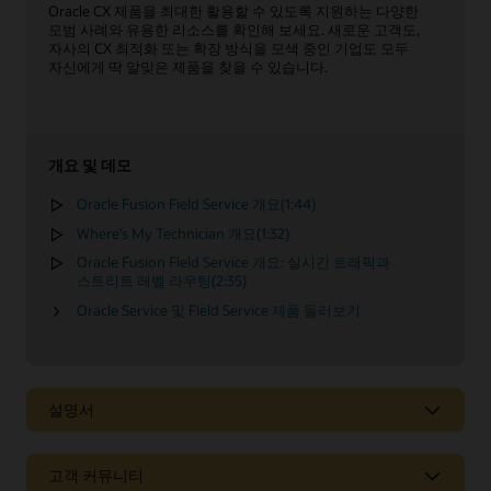
Oracle CX 제품을 최대한 활용할 수 있도록 지원하는 다양한
모범 사례와 유용한 리소스를 확인해 보세요. 새로운 고객도,
자사의 CX 최적화 또는 확장 방식을 모색 중인 기업도 모두
자신에게 딱 알맞은 제품을 찾을 수 있습니다.
개요 및 데모
Oracle Fusion Field Service 개요(1:44)
Where’s My Technician 개요(1:32)
Oracle Fusion Field Service 개요: 실시간 트래픽과
스트리트 레벨 라우팅(2:35)
Oracle Service 및 Field Service 제품 둘러보기
설명서
고객 커뮤니티