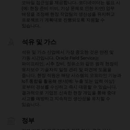
모바일 접근성을 제공합니다. 코디네이터는 필요 시
(예: 현장 준비 미비, 기상 문제로 인한 지연) 업무
배정을 조정해 현장 작업팀의 생산성을 유지하고
프로젝트가 계획대로 진행되도록 지원할 수
있습니다.
석유 및 가스
석유 및 가스 산업에서 가장 중요한 것은 안전 및
가동 시간입니다. Oracle Field Service는
파이프라인, 시추 장비, 정유소와 같은 원격 현장의
유지보수 기술자의 일정 관리 및 파견에 도움을
줍니다. 현장 직원은 해당 시스템의 오프라인 기능과
IoT 통합을 활용해 센서(예: 누출 또는 압력 이상)
로부터 경보를 수신하고 즉시 대응할 수 있습니다.
결과적으로 기업은 신속한 현장 개입을 통해 중대
사고를 예방하고 지속적인 생산성을 유지할 수
있습니다.
정부