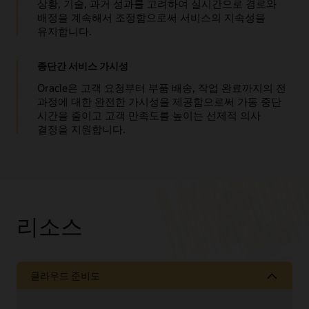
상황, 기술, 과거 성과를 고려하여 실시간으로 경로와
배정을 계속해서 조정함으로써 서비스의 지속성을
유지합니다.
종단간 서비스 가시성
Oracle은 고객 요청부터 부품 배송, 작업 완료까지의 전
과정에 대한 완전한 가시성을 제공함으로써 가동 중단
시간을 줄이고 고객 만족도를 높이는 선제적 의사
결정을 지원합니다.
리소스
클라우드 준비도