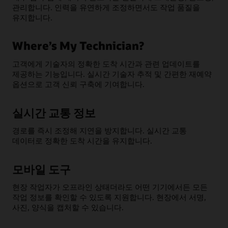
관리합니다. 인력을 유연하게 조정하면서도 작업 품질을
유지합니다.
Where’s My Technician?
고객에게 기술자의 정확한 도착 시간과 관련 업데이트를
제공하는 기능입니다. 실시간 기술자 추적 및 간편한 재예약
옵션으로 고객 신뢰 구축에 기여합니다.
실시간 교통 정보
경로를 즉시 조정해 지연을 방지합니다. 실시간 교통
데이터로 정확한 도착 시간을 유지합니다.
모바일 도구
현장 작업자가 오프라인 상태더라도 어떤 기기에서든 모든
작업 정보를 확인할 수 있도록 지원합니다. 현장에서 서명,
사진, 양식을 캡처할 수 있습니다.