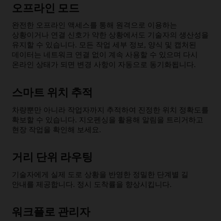
오프라인 모드
완전한 오프라인 액세스를 통해 원격으로 이용하는
상황이거나 연결 신호가 약한 상황에서도 기술자의 생산성을
유지할 수 있습니다. 모든 작업 세부 정보, 양식 및 캡처된
데이터는 네트워크 연결 없이 계속 사용할 수 있으며 다시
온라인 상태가 되면 변경 사항이 자동으로 동기화됩니다.
스마트 위치 추적
차량뿐만 아니라 작업자까지 추적하여 진정한 위치 정확도를
확보할 수 있습니다. 지오펜싱을 활용해 알림을 트리거하고
현장 작업을 확인해 보세요.
거리 단위 라우팅
기술자에게 실제 도로 상황을 반영한 정밀한 단계별 길
안내를 제공합니다. 정시 도착률을 향상시킵니다.
워크플로 관리자