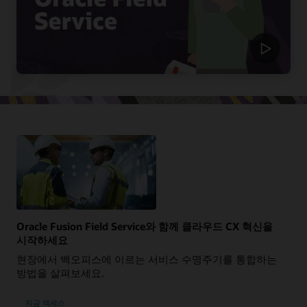
Oracle Fusion Field Service와 함께 클라우드 CX 혁신을
시작하세요
현장에서 백오피스에 이르는 서비스 수명주기를 통합하는
방법을 살펴보세요.
지금 액세스