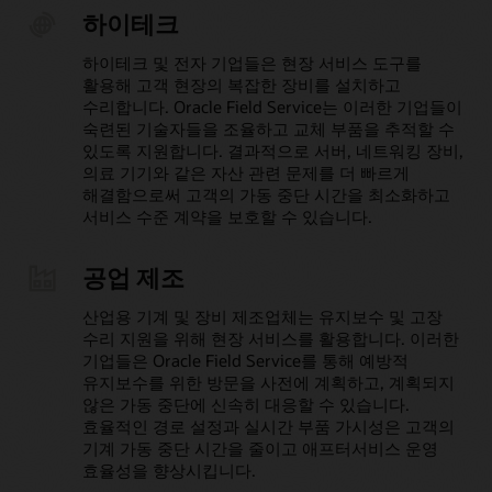
하이테크
하이테크 및 전자 기업들은 현장 서비스 도구를
활용해 고객 현장의 복잡한 장비를 설치하고
수리합니다. Oracle Field Service는 이러한 기업들이
숙련된 기술자들을 조율하고 교체 부품을 추적할 수
있도록 지원합니다. 결과적으로 서버, 네트워킹 장비,
의료 기기와 같은 자산 관련 문제를 더 빠르게
해결함으로써 고객의 가동 중단 시간을 최소화하고
서비스 수준 계약을 보호할 수 있습니다.
공업 제조
산업용 기계 및 장비 제조업체는 유지보수 및 고장
수리 지원을 위해 현장 서비스를 활용합니다. 이러한
기업들은 Oracle Field Service를 통해 예방적
유지보수를 위한 방문을 사전에 계획하고, 계획되지
않은 가동 중단에 신속히 대응할 수 있습니다.
효율적인 경로 설정과 실시간 부품 가시성은 고객의
기계 가동 중단 시간을 줄이고 애프터서비스 운영
효율성을 향상시킵니다.