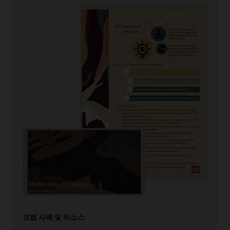
모범 사례 및 리소스