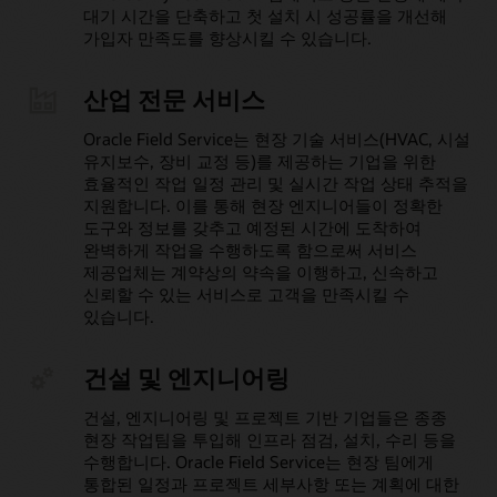
대기 시간을 단축하고 첫 설치 시 성공률을 개선해
가입자 만족도를 향상시킬 수 있습니다.
산업 전문 서비스
Oracle Field Service는 현장 기술 서비스(HVAC, 시설
유지보수, 장비 교정 등)를 제공하는 기업을 위한
효율적인 작업 일정 관리 및 실시간 작업 상태 추적을
지원합니다. 이를 통해 현장 엔지니어들이 정확한
도구와 정보를 갖추고 예정된 시간에 도착하여
완벽하게 작업을 수행하도록 함으로써 서비스
제공업체는 계약상의 약속을 이행하고, 신속하고
신뢰할 수 있는 서비스로 고객을 만족시킬 수
있습니다.
건설 및 엔지니어링
건설, 엔지니어링 및 프로젝트 기반 기업들은 종종
현장 작업팀을 투입해 인프라 점검, 설치, 수리 등을
수행합니다. Oracle Field Service는 현장 팀에게
통합된 일정과 프로젝트 세부사항 또는 계획에 대한