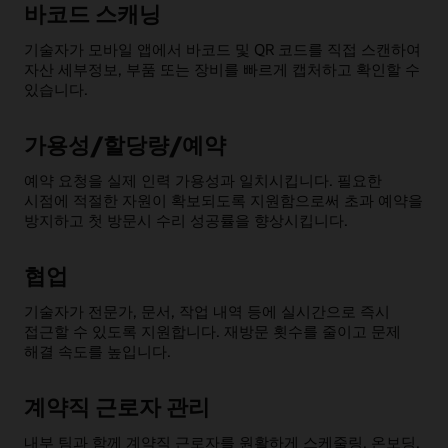
바코드 스캐닝
기술자가 모바일 앱에서 바코드 및 QR 코드를 직접 스캔하여
자산 세부정보, 부품 또는 장비를 빠르게 캡처하고 확인할 수
있습니다.
가용성/할당량/예약
예약 요청을 실제 인력 가용성과 일치시킵니다. 필요한
시점에 적절한 자원이 확보되도록 지원함으로써 초과 예약을
방지하고 첫 방문시 수리 성공률을 향상시킵니다.
협업
기술자가 전문가, 문서, 작업 내역 등에 실시간으로 즉시
접근할 수 있도록 지원합니다. 재방문 횟수를 줄이고 문제
해결 속도를 높입니다.
계약직 근로자 관리
내부 팀과 함께 계약직 근로자를 원활하게 스케줄링, 온보딩,