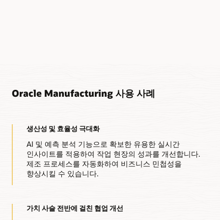
Oracle Manufacturing 사용 사례
생산성 및 효율성 극대화
AI 및 예측 분석 기능으로 확보한 유용한 실시간
인사이트를 적용하여 작업 현장의 성과를 개선합니다.
제조 프로세스를 자동화하여 비즈니스 민첩성을
향상시킬 수 있습니다.
가치 사슬 전반에 걸친 협업 개선