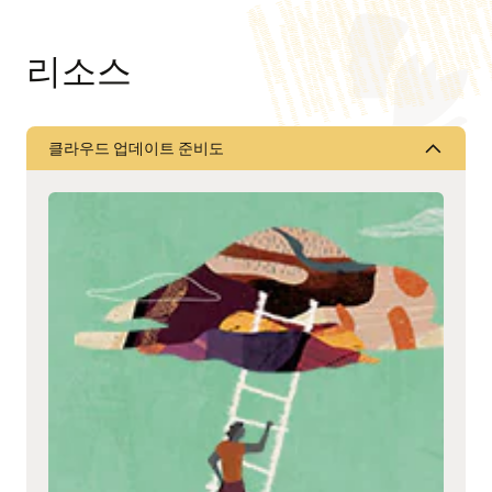
리소스
클라우드 업데이트 준비도