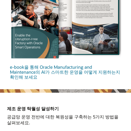
e-book을 통해 Oracle Manufacturing and
Maintenance의 AI가 스마트한 운영을 어떻게 지원하는지
확인해 보세요
제조 운영 탁월성 달성하기
공급망 운영 전반에 대한 복원성을 구축하는 5가지 방법을
살펴보세요.