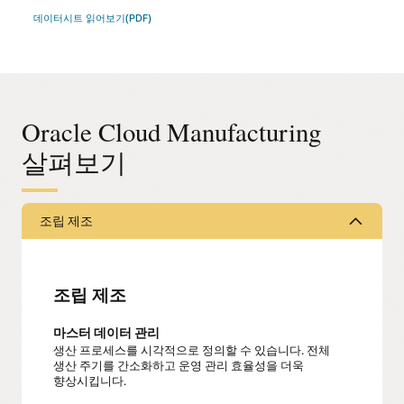
데이터시트 읽어보기(PDF)
Oracle Cloud Manufacturing
살펴보기
조립 제조
조립 제조
마스터 데이터 관리
생산 프로세스를 시각적으로 정의할 수 있습니다. 전체
생산 주기를 간소화하고 운영 관리 효율성을 더욱
향상시킵니다.