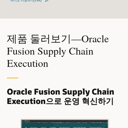
비디오 시청하기(1:59)
제품 둘러보기—Oracle
Fusion Supply Chain
Execution
Oracle Fusion Supply Chain
Execution으로 운영 혁신하기