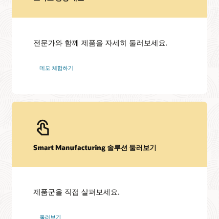
전문가와 함께 제품을 자세히 둘러보세요.
데모 체험하기
Smart Manufacturing 솔루션 둘러보기
제품군을 직접 살펴보세요.
둘러보기