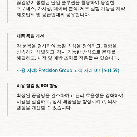
끊김없이 통합된 단일 솔루션을 활용하여 동일한
프로세스, 가시성, 데이터 분석, 제조 실행 기능을 계약
제조업체 및 공급업체와 공유합니다.
제품 품질 개선
각 품목을 검사하여 품질 속성을 정의하고, 결함을
신속하게 식별하고, 감사 가능한 방식으로 문제를
해결하고, 시정 및 예방 조치를 적용할 수 있습니다.
사용 사례: Precision Group 고객 사례 비디오(1:59)
비용 절감 및 ROI 향상
확장된 공급망을 간소화하고 관리 효율성을 강화하여
비용을 절감하고, 정시 배송율을 향상시키고, 의사
결정을 개선할 수 있습니다.