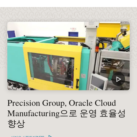
Precision Group, Oracle Cloud
Manufacturing으로 운영 효율성
향상