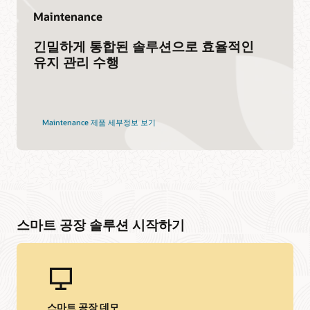
Maintenance
긴밀하게 통합된 솔루션으로 효율적인
유지 관리 수행
Maintenance 제품 세부정보 보기
스마트 공장 솔루션 시작하기
스마트 공장 데모