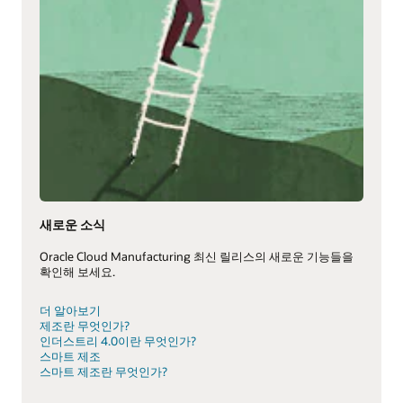
새로운 소식
Oracle Cloud Manufacturing 최신 릴리스의 새로운 기능들을
확인해 보세요.
더 알아보기
제조란 무엇인가?
인더스트리 4.0이란 무엇인가?
스마트 제조
스마트 제조란 무엇인가?