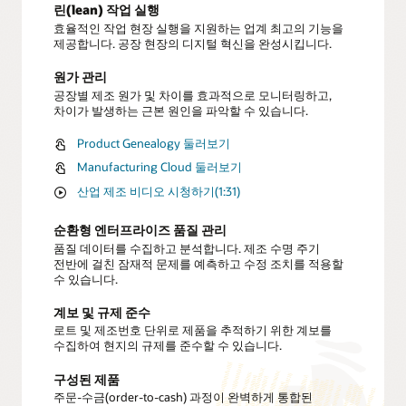
린(lean) 작업 실행
효율적인 작업 현장 실행을 지원하는 업계 최고의 기능을
제공합니다. 공장 현장의 디지털 혁신을 완성시킵니다.
원가 관리
공장별 제조 원가 및 차이를 효과적으로 모니터링하고,
차이가 발생하는 근본 원인을 파악할 수 있습니다.
Product Genealogy 둘러보기
Manufacturing Cloud 둘러보기
산업 제조 비디오 시청하기(1:31)
순환형 엔터프라이즈 품질 관리
품질 데이터를 수집하고 분석합니다. 제조 수명 주기
전반에 걸친 잠재적 문제를 예측하고 수정 조치를 적용할
수 있습니다.
계보 및 규제 준수
로트 및 제조번호 단위로 제품을 추적하기 위한 계보를
수집하여 현지의 규제를 준수할 수 있습니다.
구성된 제품
주문-수금(order-to-cash) 과정이 완벽하게 통합된