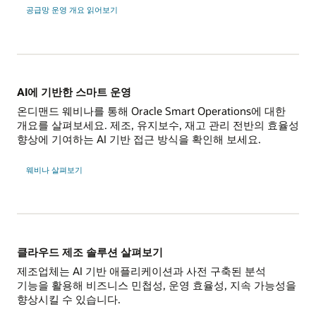
공급망 운영 개요 읽어보기
AI에 기반한 스마트 운영
온디맨드 웨비나를 통해 Oracle Smart Operations에 대한
개요를 살펴보세요. 제조, 유지보수, 재고 관리 전반의 효율성
향상에 기여하는 AI 기반 접근 방식을 확인해 보세요.
웨비나 살펴보기
클라우드 제조 솔루션 살펴보기
제조업체는 AI 기반 애플리케이션과 사전 구축된 분석
기능을 활용해 비즈니스 민첩성, 운영 효율성, 지속 가능성을
향상시킬 수 있습니다.