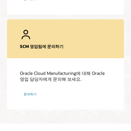
SCM 영업팀에 문의하기
Oracle Cloud Manufacturing에 대해 Oracle
영업 담당자에게 문의해 보세요.
문의하기