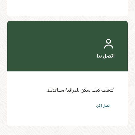
اكتشف كيف يمكن للمراقبة مساعدتك.
اتصل الآن