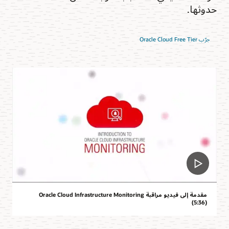
حدوثها.
جرّب Oracle Cloud Free Tier
مقدمة إلى فيديو مراقبة Oracle Cloud Infrastructure Monitoring
(5:36)