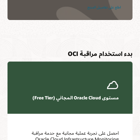
اطلع على تفاصيل المنتج
بدء استخدام مراقبة OCI
مستوى Oracle Cloud المجاني (Free Tier)
احصل على تجربة عملية مجانية مع خدمة مراقبة
Oracle Cloud Infrastructure Monitoring.