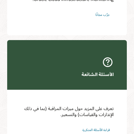
جرِّب مجانًا‬
الأسئلة الشائعة
تعرف على المزيد حول ميزات المراقبة (بما في ذلك
الإنذارات والقياسات) والتسعير.
قراءة الأسئلة المتكررة